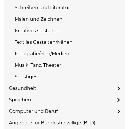
Schreiben und Literatur
Malen und Zeichnen
Kreatives Gestalten
Textiles Gestalten/Nähen
Fotografie/Film/Medien
Musik, Tanz, Theater
Sonstiges
Gesundheit
Sprachen
Computer und Beruf
Angebote für Bundesfreiwillige (BFD)