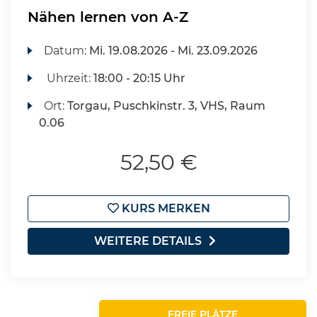
Nähen lernen von A-Z
Datum:
Mi.
19.08.2026 -
Mi.
23.09.2026
Uhrzeit:
18:00 - 20:15 Uhr
Ort:
Torgau, Puschkinstr. 3, VHS, Raum
0.06
52,50 €
KURS MERKEN
WEITERE DETAILS
FREIE PLÄTZE