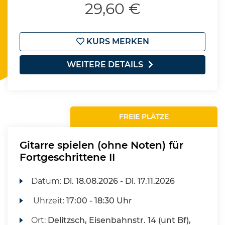
29,60 €
KURS MERKEN
WEITERE DETAILS
FREIE PLÄTZE
Gitarre spielen (ohne Noten) für
Fortgeschrittene II
Datum:
Di.
18.08.2026 -
Di.
17.11.2026
Uhrzeit:
17:00 - 18:30 Uhr
Ort:
Delitzsch, Eisenbahnstr. 14 (unt Bf),