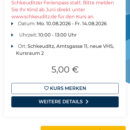
Schkeuditzer Ferienpass statt. Bitte melden
Sie Ihr Kind ab Juni direkt unter
www.schkeuditz.de für den Kurs an.
Datum:
Mo.
10.08.2026 -
Fr.
14.08.2026
Uhrzeit:
10:00 - 13:00 Uhr
Ort:
Schkeuditz, Amtsgasse 11, neue VHS,
Kursraum 2
5,00 €
KURS MERKEN
WEITERE DETAILS