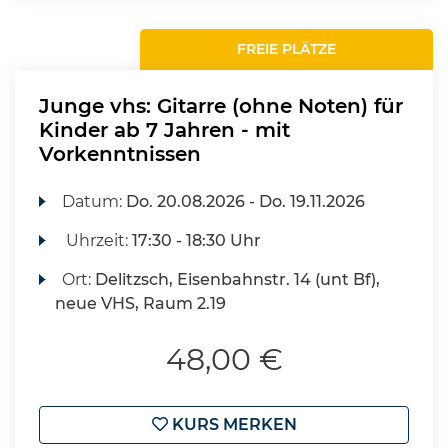
FREIE PLÄTZE
Junge vhs: Gitarre (ohne Noten) für
Kinder ab 7 Jahren - mit
Vorkenntnissen
Datum:
Do.
20.08.2026 -
Do.
19.11.2026
Uhrzeit:
17:30 - 18:30 Uhr
Ort:
Delitzsch, Eisenbahnstr. 14 (unt Bf),
neue VHS, Raum 2.19
48,00 €
KURS MERKEN