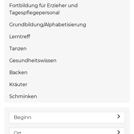
Fortbildung für Erzieher und
Tagespflegepersonal
Grundbildung/Alphabetisierung
Lerntreff
Tanzen
Gesundheitswissen
Backen
Kräuter
Schminken
Beginn
Ort