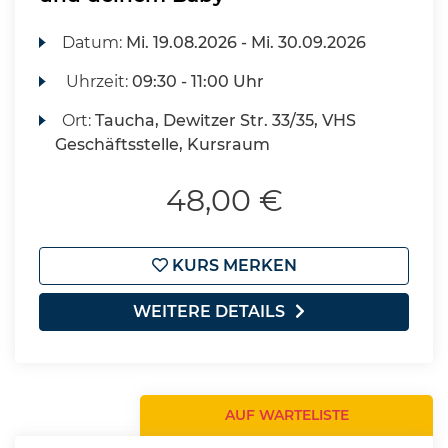
Datum:
Mi.
19.08.2026 -
Mi.
30.09.2026
Uhrzeit:
09:30 - 11:00 Uhr
Ort:
Taucha, Dewitzer Str. 33/35, VHS
Geschäftsstelle, Kursraum
48,00 €
KURS MERKEN
WEITERE DETAILS
AUF WARTELISTE