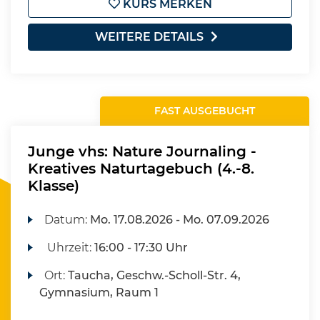
KURS MERKEN
WEITERE DETAILS
FAST AUSGEBUCHT
Junge vhs: Nature Journaling -
Kreatives Naturtagebuch (4.-8.
Klasse)
Datum:
Mo.
17.08.2026 -
Mo.
07.09.2026
Uhrzeit:
16:00 - 17:30 Uhr
Ort:
Taucha, Geschw.-Scholl-Str. 4,
Gymnasium, Raum 1