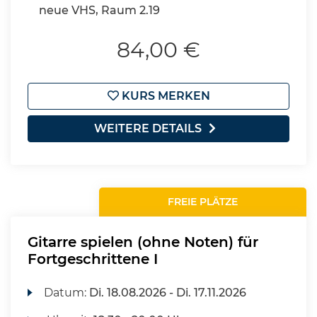
neue VHS, Raum 2.19
84,00 €
KURS MERKEN
WEITERE DETAILS
FREIE PLÄTZE
Gitarre spielen (ohne Noten) für
Fortgeschrittene I
Datum:
Di.
18.08.2026 -
Di.
17.11.2026