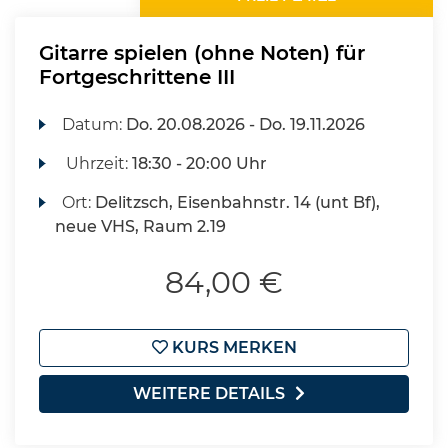
Gitarre spielen (ohne Noten) für
Fortgeschrittene III
Datum:
Do.
20.08.2026 -
Do.
19.11.2026
Uhrzeit:
18:30 - 20:00 Uhr
Ort:
Delitzsch, Eisenbahnstr. 14 (unt Bf),
neue VHS, Raum 2.19
84,00 €
KURS MERKEN
WEITERE DETAILS