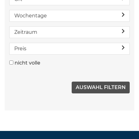
Wochentage
Zeitraum
Preis
nicht volle