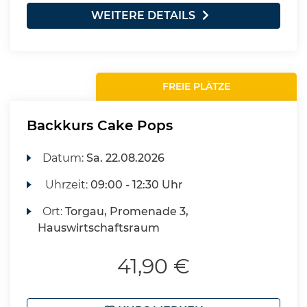
WEITERE DETAILS
FREIE PLÄTZE
Backkurs Cake Pops
Datum:
Sa.
22.08.2026
Uhrzeit:
09:00 - 12:30 Uhr
Ort:
Torgau, Promenade 3,
Hauswirtschaftsraum
41,90 €