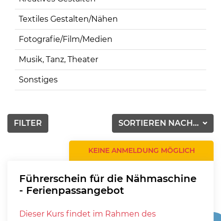
Textiles Gestalten/Nähen
Fotografie/Film/Medien
Musik, Tanz, Theater
Sonstiges
FILTER
SORTIEREN NACH...
KEINE ANMELDUNG MÖGLICH
Führerschein für die Nähmaschine
- Ferienpassangebot
Dieser Kurs findet im Rahmen des