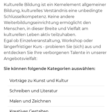
Kulturelle Bildung ist ein Kernelement allgemeiner
Bildung, kulturelles Verständnis eine unbedingte
Schlüsselkompetenz. Keine andere
Weiterbildungseinrichtung ermöglicht den
Menschen, in dieser Breite und Vielfalt am
kulturellen Leben aktiv teilzuhaben.
Egal ob Einzelveranstaltung, Workshop oder
längerfristiger Kurs - probieren Sie (sich) aus und
entdecken Sie Ihre verborgenen Talente in unserer
Angebotsvielfalt:
Sie können folgende Kategorien auswählen:
Vorträge zu Kunst und Kultur
Schreiben und Literatur
Malen und Zeichnen
Kreatives Gestalten