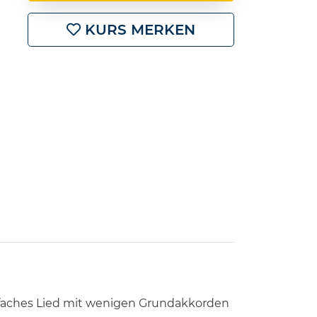
KURS MERKEN
infaches Lied mit wenigen Grundakkorden