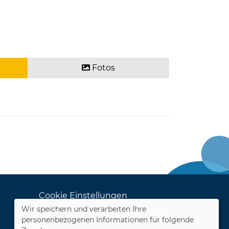
Fotos
Cookie Einstellungen
Wir speichern und verarbeiten Ihre
Dozenten-Login
personenbezogenen Informationen für folgende