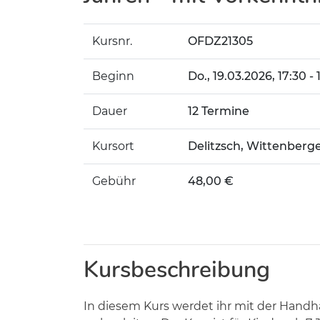
Kursnr.
OFDZ21305
Beginn
Do.
, 19.03.2026, 17:30 -
Dauer
12 Termine
Kursort
Delitzsch, Wittenberge
Gebühr
48,00 €
Kursbeschreibung
In diesem Kurs werdet ihr mit der Handh