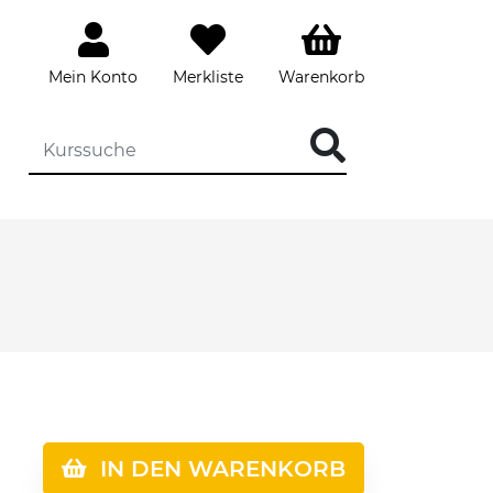
Mein Konto
Merkliste
Warenkorb
IN DEN WARENKORB