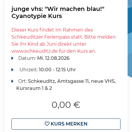
junge vhs: "Wir machen blau!"
Cyanotypie Kurs
Dieser Kurs findet im Rahmen des
Schkeuditzer Ferienpass statt. Bitte melden
Sie Ihr Kind ab Juni direkt unter
www.schkeuditz.de für den Kurs an.
Datum:
Mi.
12.08.2026
Uhrzeit:
10:00 - 12:15 Uhr
Ort:
Schkeuditz, Amtsgasse 11, neue VHS,
Kursraum 1 & 2
0,00 €
KURS MERKEN