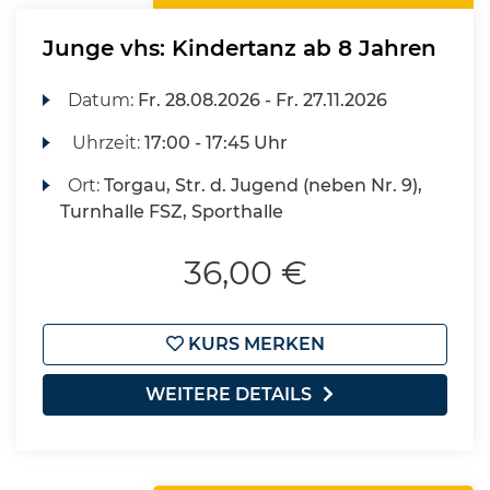
Junge vhs: Kindertanz ab 8 Jahren
Datum:
Fr.
28.08.2026 -
Fr.
27.11.2026
Uhrzeit:
17:00 - 17:45 Uhr
Ort:
Torgau, Str. d. Jugend (neben Nr. 9),
Turnhalle FSZ, Sporthalle
36,00 €
KURS MERKEN
WEITERE DETAILS