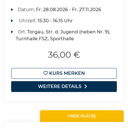
Datum:
Fr.
28.08.2026 -
Fr.
27.11.2026
Uhrzeit:
15:30 - 16:15 Uhr
Ort:
Torgau, Str. d. Jugend (neben Nr. 9),
Turnhalle FSZ, Sporthalle
36,00 €
KURS MERKEN
WEITERE DETAILS
FREIE PLÄTZE