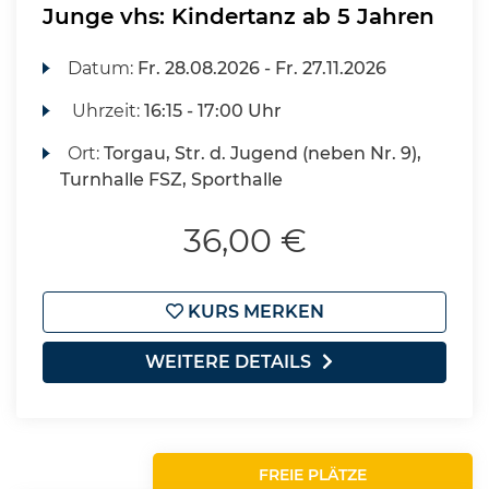
Junge vhs: Kindertanz ab 5 Jahren
Datum:
Fr.
28.08.2026 -
Fr.
27.11.2026
Uhrzeit:
16:15 - 17:00 Uhr
Ort:
Torgau, Str. d. Jugend (neben Nr. 9),
Turnhalle FSZ, Sporthalle
36,00 €
KURS MERKEN
WEITERE DETAILS
FREIE PLÄTZE