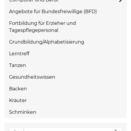
Angebote für Bundesfreiwillige (BFD)
Fortbildung für Erzieher und
Tagespflegepersonal
Grundbildung/Alphabetisierung
Lerntreff
Tanzen
Gesundheitswissen
Backen
Kräuter
Schminken