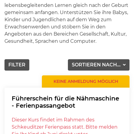
lebensbegleitenden Lernen gleich nach der Geburt
gemeinsam anfangen. Unterstützen Sie ihre Babys,
Kinder und Jugendlichen auf dem Weg zum
Erwachsenwerden und stöbern Sie in den
Angeboten aus den Bereichen Gesellschaft, Kultur,
Gesundheit, Sprachen und Computer.
FILTER
SORTIEREN NACH...
KEINE ANMELDUNG MÖGLICH
Führerschein für die Nähmaschine
- Ferienpassangebot
Dieser Kurs findet im Rahmen des
Schkeuditzer Ferienpass statt. Bitte melden