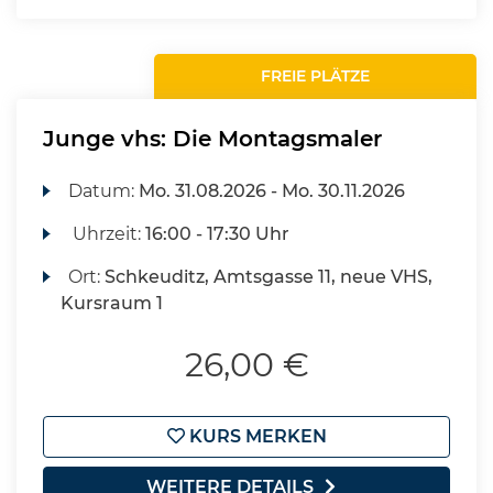
FREIE PLÄTZE
Junge vhs: Die Montagsmaler
Datum:
Mo.
31.08.2026 -
Mo.
30.11.2026
Uhrzeit:
16:00 - 17:30 Uhr
Ort:
Schkeuditz, Amtsgasse 11, neue VHS,
Kursraum 1
26,00 €
KURS MERKEN
WEITERE DETAILS