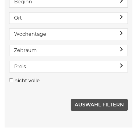
Beginn
Ort
Wochentage
Zeitraum
Preis
nicht volle