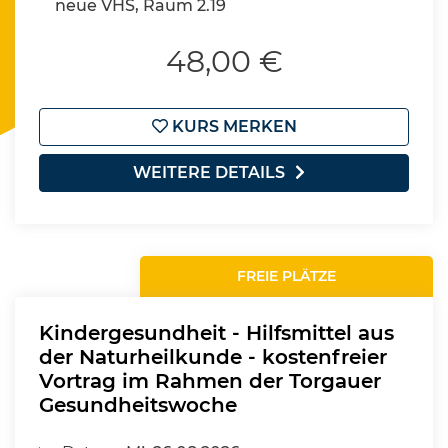
neue VHS, Raum 2.19
48,00 €
KURS MERKEN
WEITERE DETAILS
FREIE PLÄTZE
Kindergesundheit - Hilfsmittel aus
der Naturheilkunde - kostenfreier
Vortrag im Rahmen der Torgauer
Gesundheitswoche