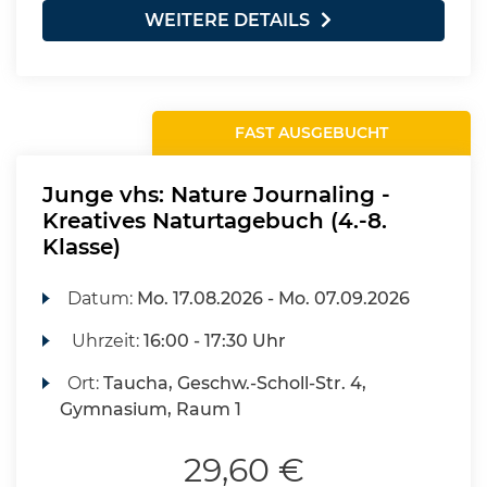
WEITERE DETAILS
FAST AUSGEBUCHT
Junge vhs: Nature Journaling -
Kreatives Naturtagebuch (4.-8.
Klasse)
Datum:
Mo.
17.08.2026 -
Mo.
07.09.2026
Uhrzeit:
16:00 - 17:30 Uhr
Ort:
Taucha, Geschw.-Scholl-Str. 4,
Gymnasium, Raum 1
29,60 €