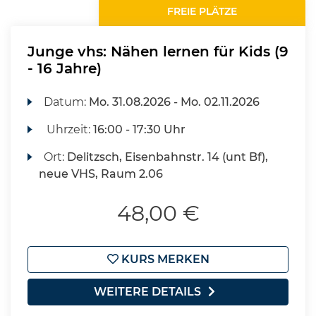
FREIE PLÄTZE
Junge vhs: Nähen lernen für Kids (9
- 16 Jahre)
Datum:
Mo.
31.08.2026 -
Mo.
02.11.2026
Uhrzeit:
16:00 - 17:30 Uhr
Ort:
Delitzsch, Eisenbahnstr. 14 (unt Bf),
neue VHS, Raum 2.06
48,00 €
KURS MERKEN
WEITERE DETAILS