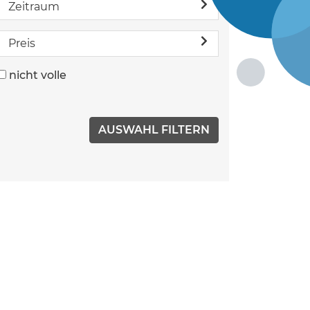
Zeitraum
Preis
nicht volle