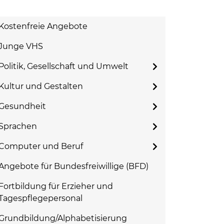
Kostenfreie Angebote
Junge VHS
Politik, Gesellschaft und Umwelt
Kultur und Gestalten
Gesundheit
Sprachen
Computer und Beruf
Angebote für Bundesfreiwillige (BFD)
Fortbildung für Erzieher und
Tagespflegepersonal
Grundbildung/Alphabetisierung