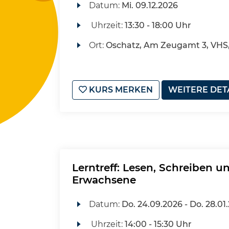
Datum:
Mi.
09.12.2026
Uhrzeit:
13:30 - 18:00 Uhr
Ort:
Oschatz, Am Zeugamt 3, VHS
KURS MERKEN
WEITERE DET
Lerntreff: Lesen, Schreiben 
Erwachsene
Datum:
Do.
24.09.2026 -
Do.
28.01
Uhrzeit:
14:00 - 15:30 Uhr