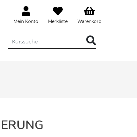
Mein Konto
Merkliste
Warenkorb
IERUNG