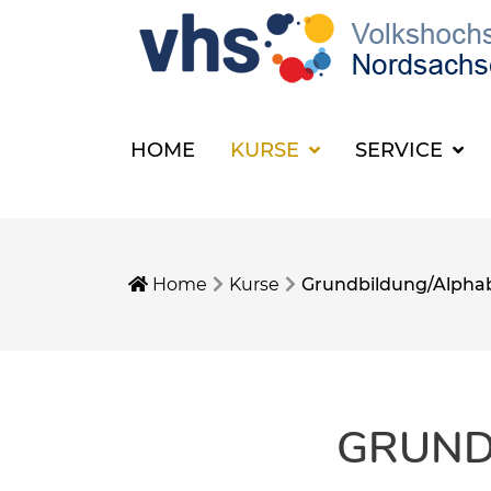
HOME
KURSE
SERVICE
Home
Kurse
Grundbildung/Alphab
GRUND