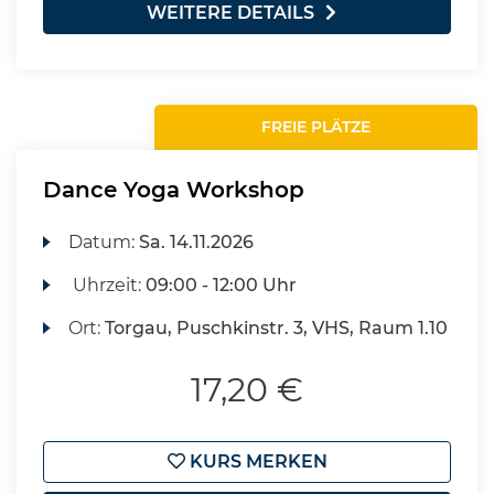
WEITERE DETAILS
FREIE PLÄTZE
Dance Yoga Workshop
Datum:
Sa.
14.11.2026
Uhrzeit:
09:00 - 12:00 Uhr
Ort:
Torgau, Puschkinstr. 3, VHS, Raum 1.10
17,20 €
KURS MERKEN