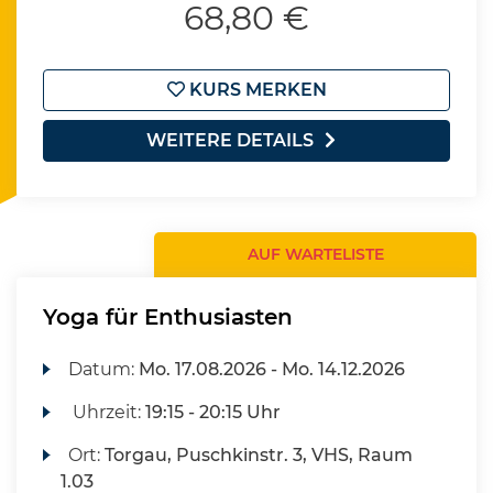
68,80 €
KURS MERKEN
WEITERE DETAILS
AUF WARTELISTE
Yoga für Enthusiasten
Datum:
Mo.
17.08.2026 -
Mo.
14.12.2026
Uhrzeit:
19:15 - 20:15 Uhr
Ort:
Torgau, Puschkinstr. 3, VHS, Raum
1.03