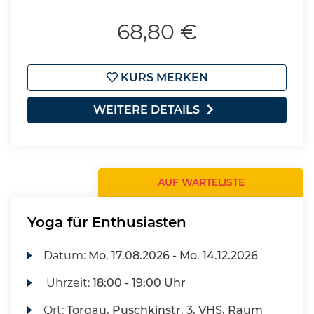
68,80 €
KURS MERKEN
WEITERE DETAILS
AUF WARTELISTE
Yoga für Enthusiasten
Datum:
Mo.
17.08.2026 -
Mo.
14.12.2026
Uhrzeit:
18:00 - 19:00 Uhr
Ort:
Torgau, Puschkinstr. 3, VHS, Raum