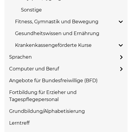
Sonstige
Fitness, Gymnastik und Bewegung
Gesundheitswissen und Ernährung
Krankenkassengeförderte Kurse
Sprachen
Computer und Beruf
Angebote für Bundesfreiwillige (BFD)
Fortbildung für Erzieher und
Tagespflegepersonal
Grundbildung/Alphabetisierung
Lerntreff