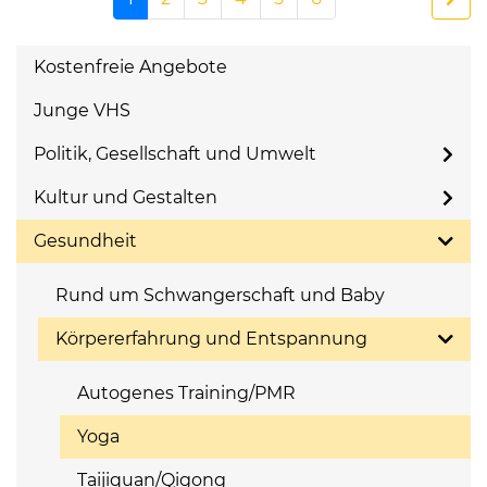
Kostenfreie Angebote
Junge VHS
Politik, Gesellschaft und Umwelt
Kultur und Gestalten
Gesundheit
Rund um Schwangerschaft und Baby
Körpererfahrung und Entspannung
Autogenes Training/PMR
Yoga
Taijiquan/Qigong