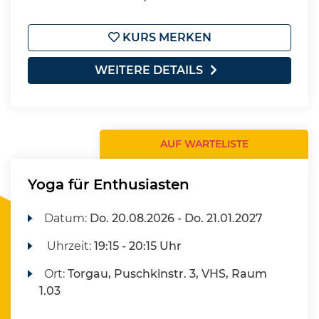
KURS MERKEN
WEITERE DETAILS
AUF WARTELISTE
Yoga für Enthusiasten
Datum:
Do.
20.08.2026 -
Do.
21.01.2027
Uhrzeit:
19:15 - 20:15 Uhr
Ort:
Torgau, Puschkinstr. 3, VHS, Raum
1.03