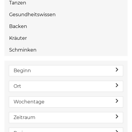
Tanzen
Gesundheitswissen
Backen
Kräuter
Schminken
Beginn
Ort
Wochentage
Zeitraum