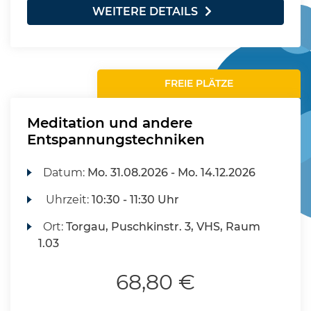
WEITERE DETAILS
FREIE PLÄTZE
Meditation und andere
Entspannungstechniken
Datum:
Mo.
31.08.2026 -
Mo.
14.12.2026
Uhrzeit:
10:30 - 11:30 Uhr
Ort:
Torgau, Puschkinstr. 3, VHS, Raum
1.03
68,80 €