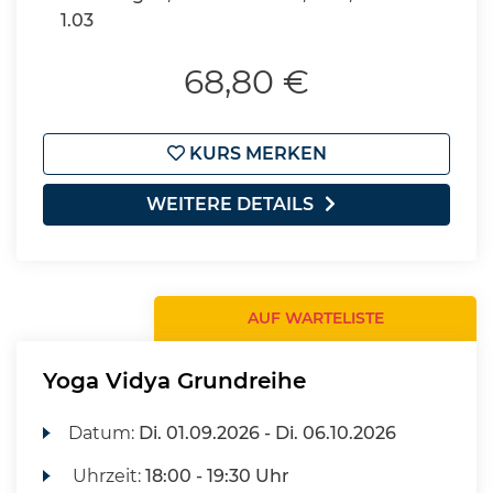
1.03
68,80 €
KURS MERKEN
WEITERE DETAILS
AUF WARTELISTE
Yoga Vidya Grundreihe
Datum:
Di.
01.09.2026 -
Di.
06.10.2026
Uhrzeit:
18:00 - 19:30 Uhr