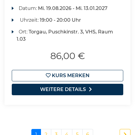
Datum:
Mi.
19.08.2026 -
Mi.
13.01.2027
Uhrzeit:
19:00 - 20:00 Uhr
Ort:
Torgau, Puschkinstr. 3, VHS, Raum
1.03
86,00 €
KURS MERKEN
WEITERE DETAILS
1
2
3
4
5
6