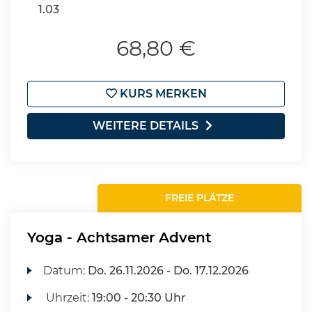
1.03
68,80 €
KURS MERKEN
WEITERE DETAILS
FREIE PLÄTZE
Yoga - Achtsamer Advent
Datum:
Do.
26.11.2026 -
Do.
17.12.2026
Uhrzeit:
19:00 - 20:30 Uhr