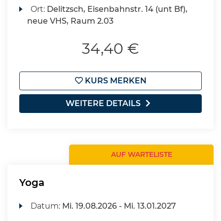
Ort:
Delitzsch, Eisenbahnstr. 14 (unt Bf),
neue VHS, Raum 2.03
34,40 €
KURS MERKEN
WEITERE DETAILS
AUF WARTELISTE
Yoga
Datum:
Mi.
19.08.2026 -
Mi.
13.01.2027