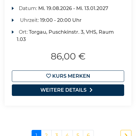
Datum:
Mi.
19.08.2026 -
Mi.
13.01.2027
Uhrzeit:
19:00 - 20:00 Uhr
Ort:
Torgau, Puschkinstr. 3, VHS, Raum
1.03
86,00 €
KURS MERKEN
WEITERE DETAILS
1
2
3
4
5
6