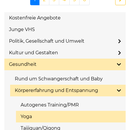
Kostenfreie Angebote
Junge VHS
Politik, Gesellschaft und Umwelt
Kultur und Gestalten
Gesundheit
Rund um Schwangerschaft und Baby
Körpererfahrung und Entspannung
Autogenes Training/PMR
Yoga
Taijiquan/Qigong