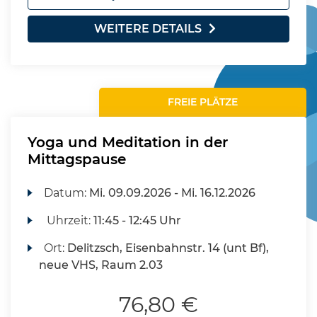
WEITERE DETAILS
FREIE PLÄTZE
Yoga und Meditation in der
Mittagspause
Datum:
Mi.
09.09.2026 -
Mi.
16.12.2026
Uhrzeit:
11:45 - 12:45 Uhr
Ort:
Delitzsch, Eisenbahnstr. 14 (unt Bf),
neue VHS, Raum 2.03
76,80 €