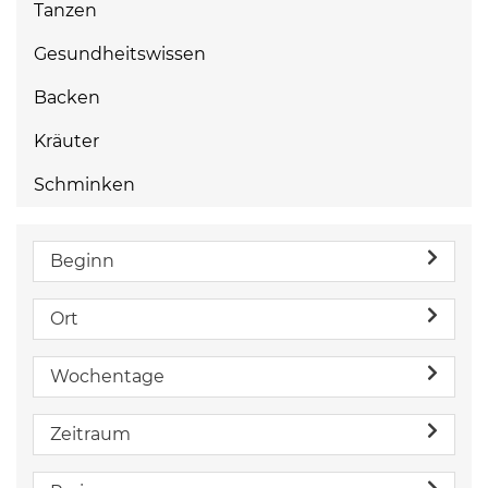
Tanzen
Gesundheitswissen
Backen
Kräuter
Schminken
Beginn
Ort
Wochentage
Zeitraum