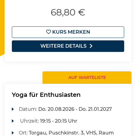
68,80 €
KURS MERKEN
WEITERE DETAILS
AUF WARTELISTE
Yoga für Enthusiasten
Datum:
Do.
20.08.2026 -
Do.
21.01.2027
Uhrzeit:
19:15 - 20:15 Uhr
Ort:
Torgau, Puschkinstr. 3, VHS, Raum