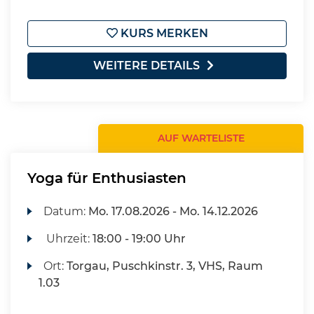
KURS MERKEN
WEITERE DETAILS
AUF WARTELISTE
Yoga für Enthusiasten
Datum:
Mo.
17.08.2026 -
Mo.
14.12.2026
Uhrzeit:
18:00 - 19:00 Uhr
Ort:
Torgau, Puschkinstr. 3, VHS, Raum
1.03