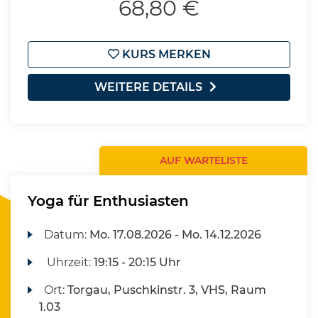
68,80 €
KURS MERKEN
WEITERE DETAILS
AUF WARTELISTE
Yoga für Enthusiasten
Datum:
Mo.
17.08.2026 -
Mo.
14.12.2026
Uhrzeit:
19:15 - 20:15 Uhr
Ort:
Torgau, Puschkinstr. 3, VHS, Raum
1.03