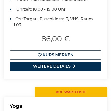
Uhrzeit:
18:00 - 19:00 Uhr
Ort:
Torgau, Puschkinstr. 3, VHS, Raum
1.03
86,00 €
KURS MERKEN
WEITERE DETAILS
AUF WARTELISTE
Yoga