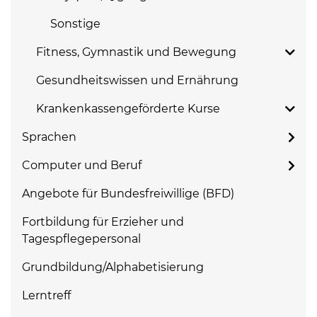
Sonstige
Fitness, Gymnastik und Bewegung
Gesundheitswissen und Ernährung
Krankenkassengeförderte Kurse
Sprachen
Computer und Beruf
Angebote für Bundesfreiwillige (BFD)
Fortbildung für Erzieher und
Tagespflegepersonal
Grundbildung/Alphabetisierung
Lerntreff