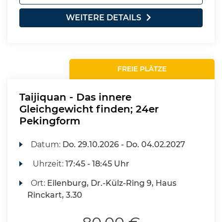
WEITERE DETAILS
FREIE PLÄTZE
Taijiquan - Das innere
Gleichgewicht finden; 24er
Pekingform
Datum:
Do.
29.10.2026 -
Do.
04.02.2027
Uhrzeit:
17:45 - 18:45 Uhr
Ort:
Eilenburg, Dr.-Külz-Ring 9, Haus
Rinckart, 3.30