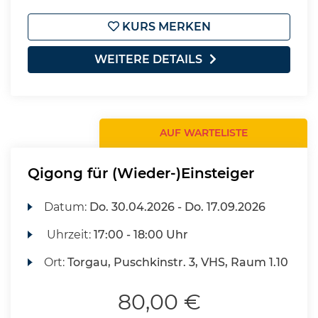
KURS MERKEN
WEITERE DETAILS
AUF WARTELISTE
Qigong für (Wieder-)Einsteiger
Datum:
Do.
30.04.2026 -
Do.
17.09.2026
Uhrzeit:
17:00 - 18:00 Uhr
Ort:
Torgau, Puschkinstr. 3, VHS, Raum 1.10
80,00 €