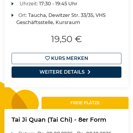
Uhrzeit:
17:30 - 19:45 Uhr
Ort:
Taucha, Dewitzer Str. 33/35, VHS
Geschäftsstelle, Kursraum
19,50 €
KURS MERKEN
WEITERE DETAILS
FREIE PLÄTZE
Tai Ji Quan (Tai Chi) - 8er Form