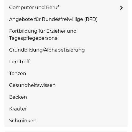
Computer und Beruf
Angebote für Bundesfreiwillige (BFD)
Fortbildung für Erzieher und
Tagespflegepersonal
Grundbildung/Alphabetisierung
Lerntreff
Tanzen
Gesundheitswissen
Backen
Kräuter
Schminken