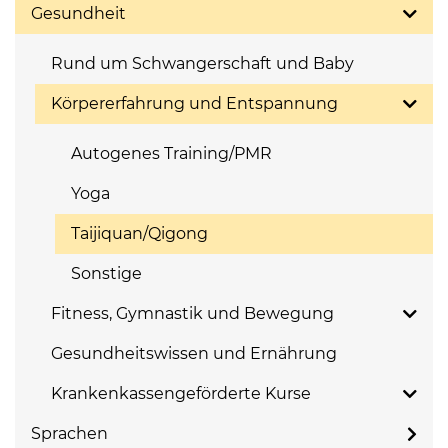
Gesundheit
Rund um Schwangerschaft und Baby
Körpererfahrung und Entspannung
Autogenes Training/PMR
Yoga
Taijiquan/Qigong
Sonstige
Fitness, Gymnastik und Bewegung
Gesundheitswissen und Ernährung
Krankenkassengeförderte Kurse
Sprachen