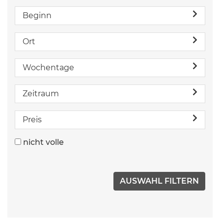
Beginn
Ort
Wochentage
Zeitraum
Preis
nicht volle