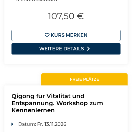
107,50 €
KURS MERKEN
WEITERE DETAILS
FREIE PLÄTZE
Qigong für Vitalität und
Entspannung. Workshop zum
Kennenlernen
Datum:
Fr.
13.11.2026