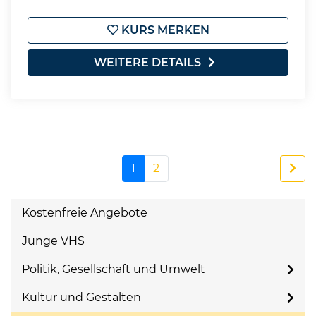
KURS MERKEN
WEITERE DETAILS
1
2
Kostenfreie Angebote
Junge VHS
Politik, Gesellschaft und Umwelt
Kultur und Gestalten