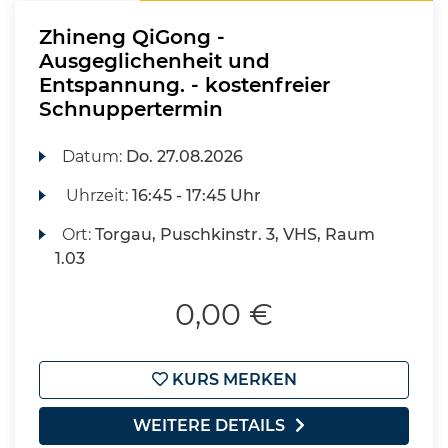
Zhineng QiGong -
Ausgeglichenheit und
Entspannung. - kostenfreier
Schnuppertermin
Datum:
Do.
27.08.2026
Uhrzeit:
16:45 - 17:45 Uhr
Ort:
Torgau, Puschkinstr. 3, VHS, Raum
1.03
0,00 €
KURS MERKEN
WEITERE DETAILS