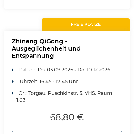
FREIE PLÄTZE
Zhineng QiGong -
Ausgeglichenheit und
Entspannung
Datum:
Do.
03.09.2026 -
Do.
10.12.2026
Uhrzeit:
16:45 - 17:45 Uhr
Ort:
Torgau, Puschkinstr. 3, VHS, Raum
1.03
68,80 €