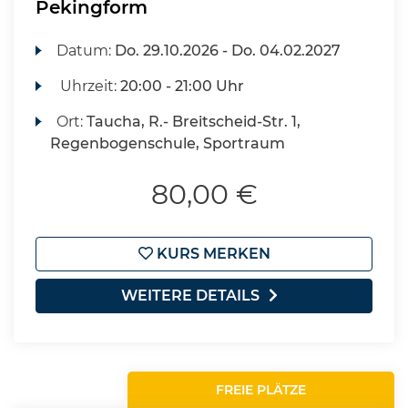
Pekingform
Datum:
Do.
29.10.2026 -
Do.
04.02.2027
Uhrzeit:
20:00 - 21:00 Uhr
Ort:
Taucha, R.- Breitscheid-Str. 1,
Regenbogenschule, Sportraum
80,00 €
KURS MERKEN
WEITERE DETAILS
FREIE PLÄTZE