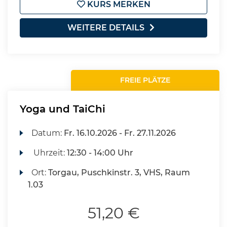
KURS MERKEN
WEITERE DETAILS
FREIE PLÄTZE
Yoga und TaiChi
Datum:
Fr.
16.10.2026 -
Fr.
27.11.2026
Uhrzeit:
12:30 - 14:00 Uhr
Ort:
Torgau, Puschkinstr. 3, VHS, Raum
1.03
51,20 €