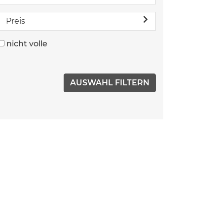
Preis
nicht volle