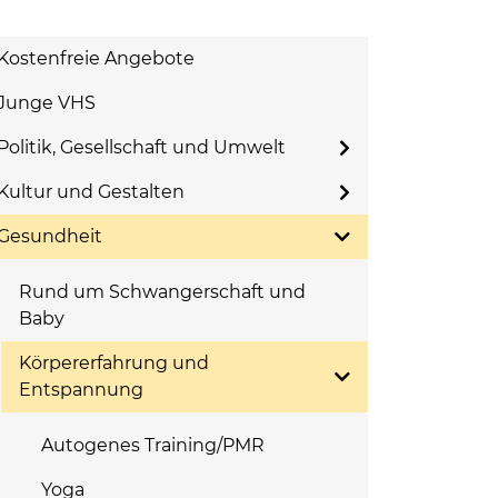
Kostenfreie Angebote
Junge VHS
Politik, Gesellschaft und Umwelt
Kultur und Gestalten
Gesundheit
Rund um Schwangerschaft und
Baby
Körpererfahrung und
Entspannung
Autogenes Training/PMR
Yoga