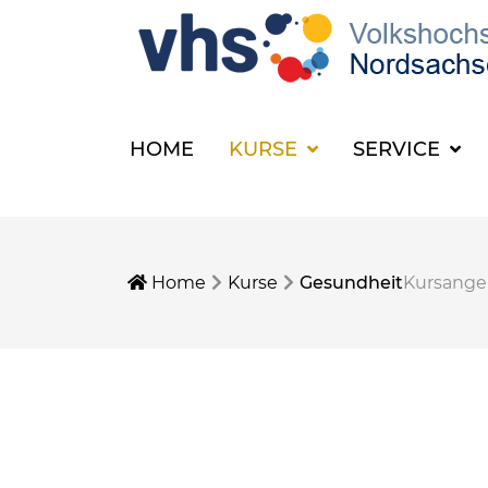
HOME
KURSE
SERVICE
Home
Kurse
Gesundheit
Kursang