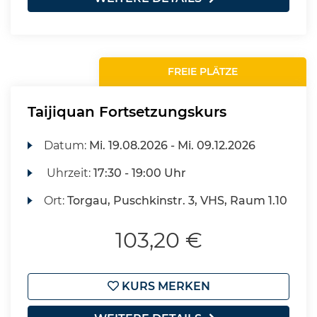
FREIE PLÄTZE
Taijiquan Fortsetzungskurs
Datum:
Mi.
19.08.2026 -
Mi.
09.12.2026
Uhrzeit:
17:30 - 19:00 Uhr
Ort:
Torgau, Puschkinstr. 3, VHS, Raum 1.10
103,20 €
KURS MERKEN