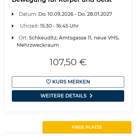
Datum:
Do.
10.09.2026 -
Do.
28.01.2027
Uhrzeit:
15:30 - 16:45 Uhr
Ort:
Schkeuditz, Amtsgasse 11, neue VHS,
Mehrzweckraum
107,50 €
KURS MERKEN
WEITERE DETAILS
FREIE PLÄTZE