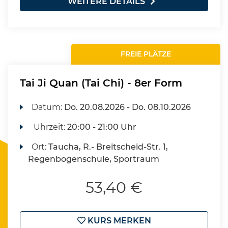
WEITERE DETAILS
FREIE PLÄTZE
Tai Ji Quan (Tai Chi) - 8er Form
Datum:
Do.
20.08.2026 -
Do.
08.10.2026
Uhrzeit:
20:00 - 21:00 Uhr
Ort:
Taucha, R.- Breitscheid-Str. 1,
Regenbogenschule, Sportraum
53,40 €
KURS MERKEN