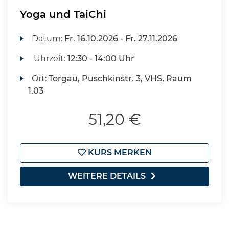
Yoga und TaiChi
Datum:
Fr.
16.10.2026 -
Fr.
27.11.2026
Uhrzeit:
12:30 - 14:00 Uhr
Ort:
Torgau, Puschkinstr. 3, VHS, Raum
1.03
51,20 €
KURS MERKEN
WEITERE DETAILS