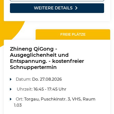
WEITERE DETAILS
FREIE PLÄTZE
Zhineng QiGong -
Ausgeglichenheit und
Entspannung. - kostenfreier
Schnuppertermin
Datum:
Do.
27.08.2026
Uhrzeit:
16:45 - 17:45 Uhr
Ort:
Torgau, Puschkinstr. 3, VHS, Raum
1.03