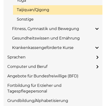
Yoga
Taijiquan/Qigong
Sonstige
Fitness, Gymnastik und Bewegung
Gesundheitswissen und Ernährung
Krankenkassengeförderte Kurse
Sprachen
Computer und Beruf
Angebote für Bundesfreiwillige (BFD)
Fortbildung für Erzieher und
Tagespflegepersonal
Grundbildung/Alphabetisierung