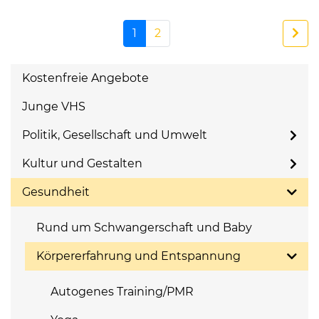
1
2
Kostenfreie Angebote
Junge VHS
Politik, Gesellschaft und Umwelt
Kultur und Gestalten
Gesundheit
Rund um Schwangerschaft und Baby
Körpererfahrung und Entspannung
Autogenes Training/PMR