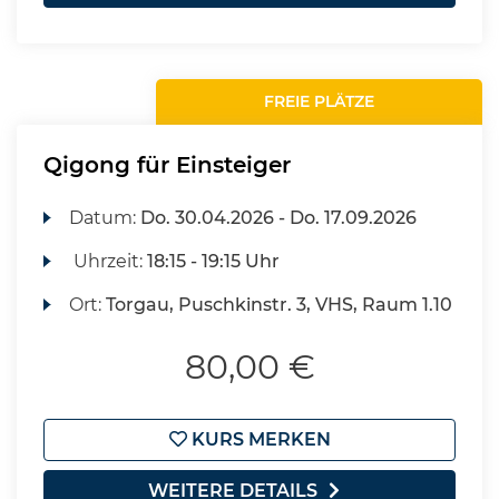
FREIE PLÄTZE
Qigong für Einsteiger
Datum:
Do.
30.04.2026 -
Do.
17.09.2026
Uhrzeit:
18:15 - 19:15 Uhr
Ort:
Torgau, Puschkinstr. 3, VHS, Raum 1.10
80,00 €
KURS MERKEN
WEITERE DETAILS