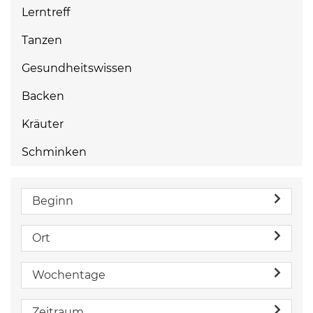
Lerntreff
Tanzen
Gesundheitswissen
Backen
Kräuter
Schminken
Beginn
Ort
Wochentage
Zeitraum