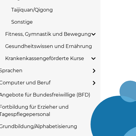
Taijiquan/Qigong
Sonstige
Fitness, Gymnastik und Bewegung
Gesundheitswissen und Ernährung
Krankenkassengeförderte Kurse
Sprachen
Computer und Beruf
Angebote für Bundesfreiwillige (BFD)
Fortbildung für Erzieher und
Tagespflegepersonal
Grundbildung/Alphabetisierung