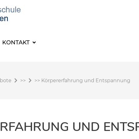
KONTAKT
ebote
>>
>>
Körpererfahrung und Entspannung
RFAHRUNG UND ENT