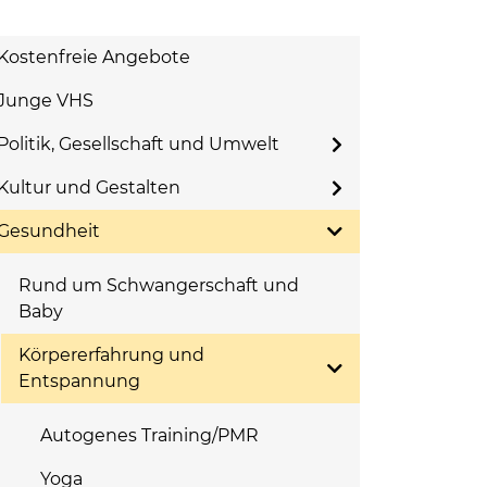
Kostenfreie Angebote
Junge VHS
Politik, Gesellschaft und Umwelt
Kultur und Gestalten
Gesundheit
Rund um Schwangerschaft und
Baby
Körpererfahrung und
Entspannung
Autogenes Training/PMR
Yoga