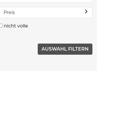
Preis
nicht volle