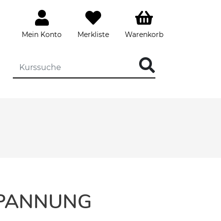
Mein Konto
Merkliste
Warenkorb
SPANNUNG