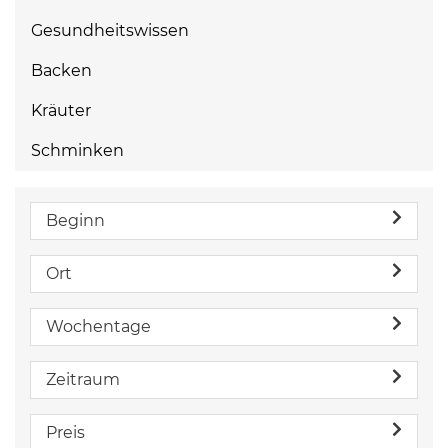
Gesundheitswissen
Backen
Kräuter
Schminken
Beginn
Ort
Wochentage
Zeitraum
Preis