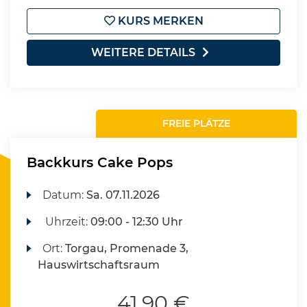
KURS MERKEN
WEITERE DETAILS
FREIE PLÄTZE
Backkurs Cake Pops
Datum:
Sa.
07.11.2026
Uhrzeit:
09:00 - 12:30 Uhr
Ort:
Torgau, Promenade 3,
Hauswirtschaftsraum
41,90 €