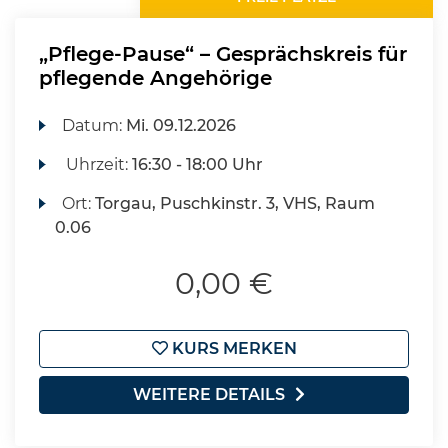
„Pflege-Pause“ – Gesprächskreis für
pflegende Angehörige
Datum:
Mi.
09.12.2026
Uhrzeit:
16:30 - 18:00 Uhr
Ort:
Torgau, Puschkinstr. 3, VHS, Raum
0.06
0,00 €
KURS MERKEN
WEITERE DETAILS