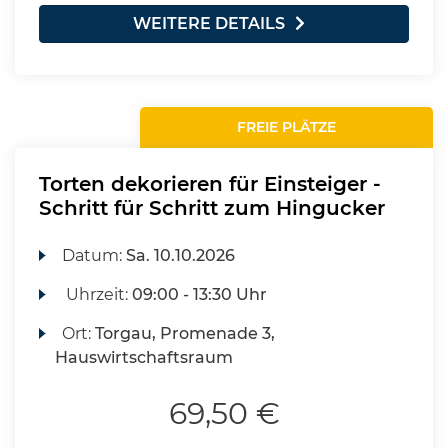
WEITERE DETAILS
FREIE PLÄTZE
Torten dekorieren für Einsteiger -
Schritt für Schritt zum Hingucker
Datum:
Sa.
10.10.2026
Uhrzeit:
09:00 - 13:30 Uhr
Ort:
Torgau, Promenade 3,
Hauswirtschaftsraum
69,50 €