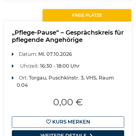
FREIE PLÄTZE
„Pflege-Pause“ – Gesprächskreis für
pflegende Angehörige
Datum:
Mi.
07.10.2026
Uhrzeit:
16:30 - 18:00 Uhr
Ort:
Torgau, Puschkinstr. 3, VHS, Raum
0.04
0,00 €
KURS MERKEN
WEITERE DETAILS