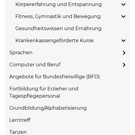
Körpererfahrung und Entspannung
Fitness, Gymnastik und Bewegung
Gesundheitswissen und Ernährung
Krankenkassengeförderte Kurse
Sprachen
Computer und Beruf
Angebote für Bundesfreiwillige (BFD)
Fortbildung für Erzieher und
Tagespflegepersonal
Grundbildung/Alphabetisierung
Lerntreff
Tanzen