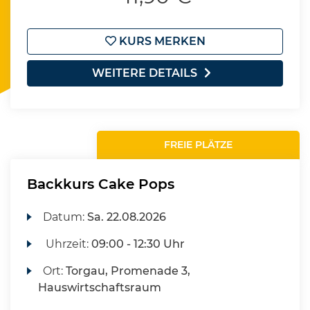
KURS MERKEN
WEITERE DETAILS
FREIE PLÄTZE
Backkurs Cake Pops
Datum:
Sa.
22.08.2026
Uhrzeit:
09:00 - 12:30 Uhr
Ort:
Torgau, Promenade 3,
Hauswirtschaftsraum