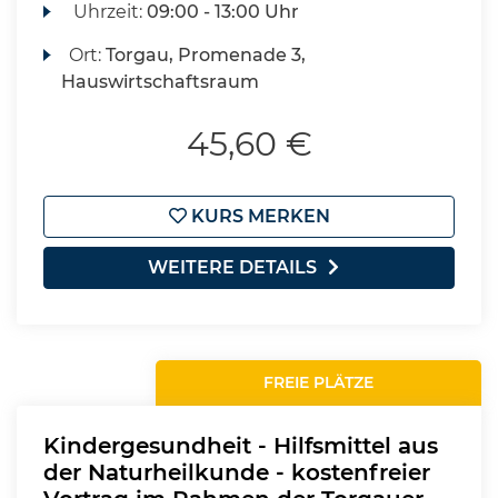
Uhrzeit:
09:00 - 13:00 Uhr
Ort:
Torgau, Promenade 3,
Hauswirtschaftsraum
45,60 €
KURS MERKEN
WEITERE DETAILS
FREIE PLÄTZE
Kindergesundheit - Hilfsmittel aus
der Naturheilkunde - kostenfreier