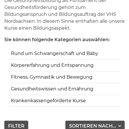
Die Gesundheitsbildung als Fundament der
Gesundheitsförderung gehört zum
Bildungsanspruch und Bildungsauftrag der VHS
Nordsachsen. In diesem Sinne enthalten alle unsere
Kurse einen Bildungsaspekt.
Sie können folgende Kategorien auswählen:
Rund um Schwangerschaft und Baby
Körpererfahrung und Entspannung
Fitness, Gymnastik und Bewegung
Gesundheitswissen und Ernährung
Krankenkassengeförderte Kurse
FILTER
SORTIEREN NACH...