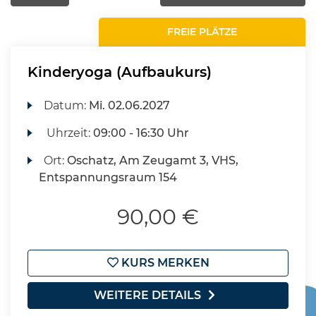
FREIE PLÄTZE
Kinderyoga (Aufbaukurs)
Datum:
Mi.
02.06.2027
Uhrzeit:
09:00 - 16:30 Uhr
Ort:
Oschatz, Am Zeugamt 3, VHS,
Entspannungsraum 154
90,00 €
KURS MERKEN
WEITERE DETAILS