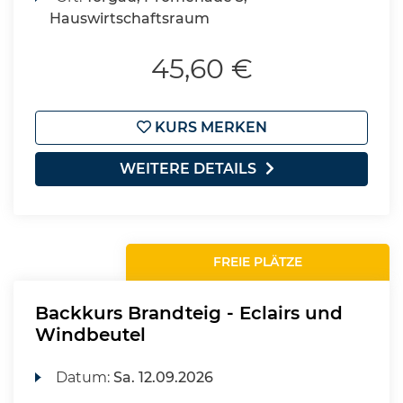
Hauswirtschaftsraum
45,60 €
KURS MERKEN
WEITERE DETAILS
FREIE PLÄTZE
Backkurs Brandteig - Eclairs und
Windbeutel
Datum:
Sa.
12.09.2026