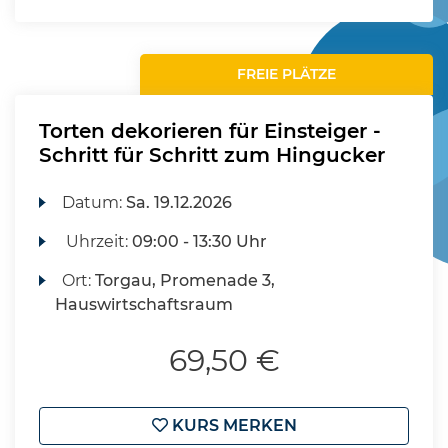
FREIE PLÄTZE
Torten dekorieren für Einsteiger -
Schritt für Schritt zum Hingucker
Datum:
Sa.
19.12.2026
Uhrzeit:
09:00 - 13:30 Uhr
Ort:
Torgau, Promenade 3,
Hauswirtschaftsraum
69,50 €
KURS MERKEN