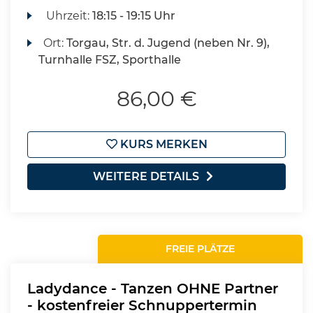
Uhrzeit:
18:15 - 19:15 Uhr
Ort:
Torgau, Str. d. Jugend (neben Nr. 9),
Turnhalle FSZ, Sporthalle
86,00 €
KURS MERKEN
WEITERE DETAILS
FREIE PLÄTZE
Ladydance - Tanzen OHNE Partner
- kostenfreier Schnuppertermin