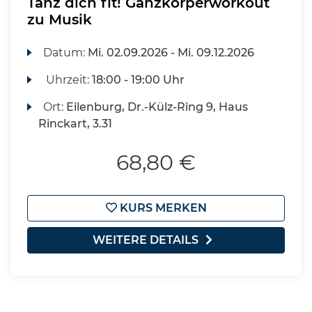
Tanz dich fit! Ganzkörperworkout
zu Musik
Datum:
Mi.
02.09.2026 -
Mi.
09.12.2026
Uhrzeit:
18:00 - 19:00 Uhr
Ort:
Eilenburg, Dr.-Külz-Ring 9, Haus
Rinckart, 3.31
68,80 €
KURS MERKEN
WEITERE DETAILS