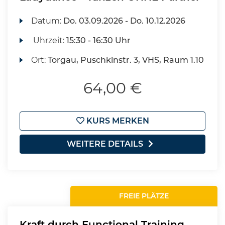
Datum:
Do.
03.09.2026 -
Do.
10.12.2026
Uhrzeit:
15:30 - 16:30 Uhr
Ort:
Torgau, Puschkinstr. 3, VHS, Raum 1.10
64,00 €
KURS MERKEN
WEITERE DETAILS
FREIE PLÄTZE
Kraft durch Functional Training