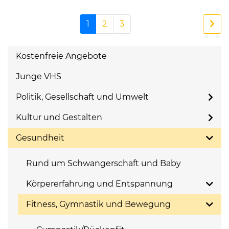
1
2
3
Kostenfreie Angebote
Junge VHS
Politik, Gesellschaft und Umwelt
Kultur und Gestalten
Gesundheit
Rund um Schwangerschaft und Baby
Körpererfahrung und Entspannung
Fitness, Gymnastik und Bewegung