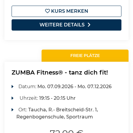
KURS MERKEN
WEITERE DETAILS
FREIE PLÄTZE
ZUMBA Fitness® - tanz dich fit!
Datum:
Mo.
07.09.2026 -
Mo.
07.12.2026
Uhrzeit:
19:15 - 20:15 Uhr
Ort:
Taucha, R.- Breitscheid-Str. 1,
Regenbogenschule, Sportraum