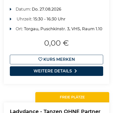
Datum:
Do.
27.08.2026
Uhrzeit:
15:30 - 16:30 Uhr
Ort:
Torgau, Puschkinstr. 3, VHS, Raum 1.10
0,00 €
KURS MERKEN
WEITERE DETAILS
FREIE PLÄTZE
Ladydance - Tanzen OHNE Partner