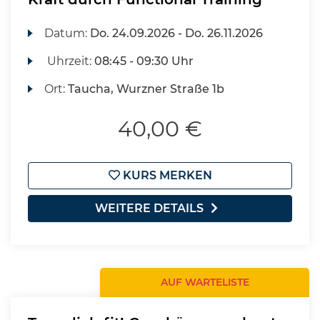
Datum:
Do.
24.09.2026 -
Do.
26.11.2026
Uhrzeit:
08:45 - 09:30 Uhr
Ort:
Taucha, Wurzner Straße 1b
40,00 €
KURS MERKEN
WEITERE DETAILS
AUF WARTELISTE