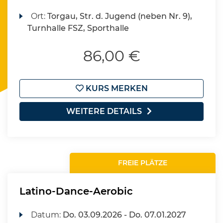
Ort:
Torgau, Str. d. Jugend (neben Nr. 9),
Turnhalle FSZ, Sporthalle
86,00 €
KURS MERKEN
WEITERE DETAILS
FREIE PLÄTZE
Latino-Dance-Aerobic
Datum:
Do.
03.09.2026 -
Do.
07.01.2027