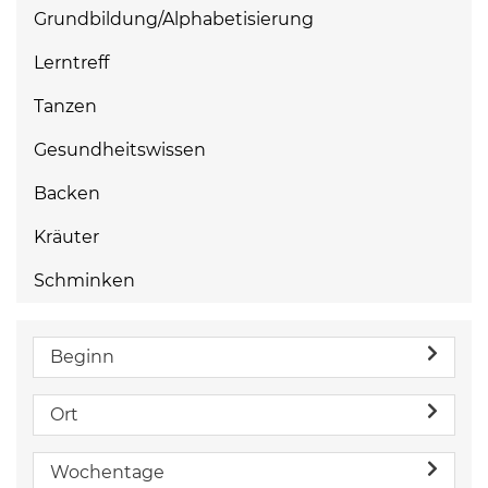
Grundbildung/Alphabetisierung
Lerntreff
Tanzen
Gesundheitswissen
Backen
Kräuter
Schminken
Beginn
Ort
Wochentage