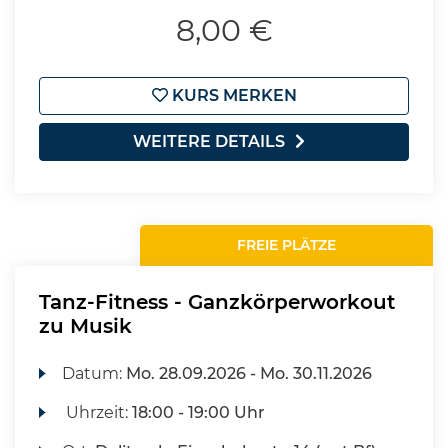
8,00 €
KURS MERKEN
WEITERE DETAILS
FREIE PLÄTZE
Tanz-Fitness - Ganzkörperworkout
zu Musik
Datum:
Mo.
28.09.2026 -
Mo.
30.11.2026
Uhrzeit:
18:00 - 19:00 Uhr