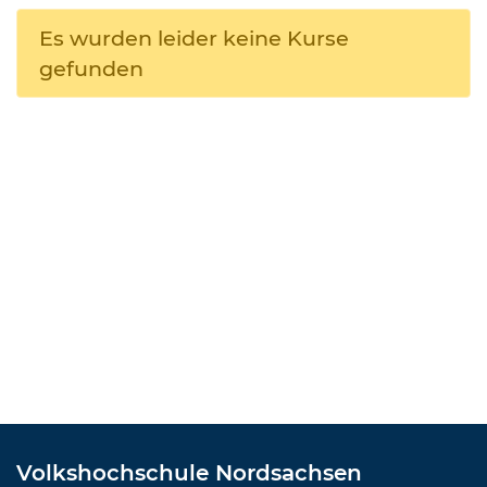
Es wurden leider keine Kurse
gefunden
Volkshochschule Nordsachsen