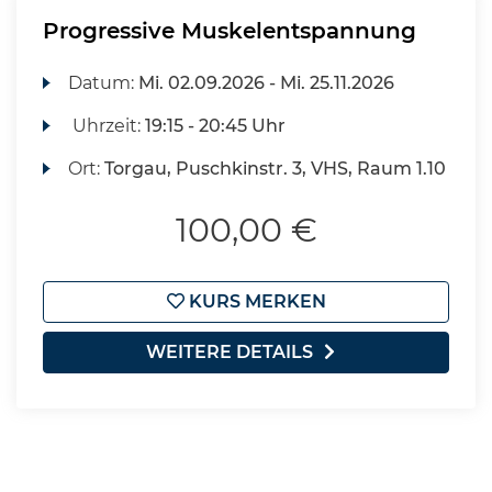
Progressive Muskelentspannung
Datum:
Mi.
02.09.2026 -
Mi.
25.11.2026
Uhrzeit:
19:15 - 20:45 Uhr
Ort:
Torgau, Puschkinstr. 3, VHS, Raum 1.10
100,00 €
KURS MERKEN
WEITERE DETAILS