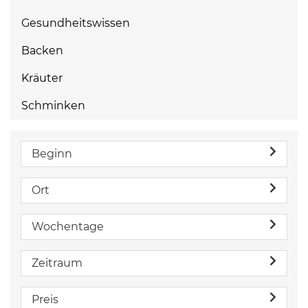
Gesundheitswissen
Backen
Kräuter
Schminken
Beginn
Ort
Wochentage
Zeitraum
Preis