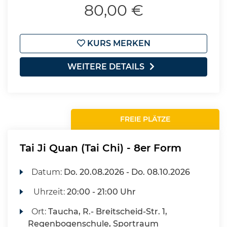
80,00 €
KURS MERKEN
WEITERE DETAILS
FREIE PLÄTZE
Tai Ji Quan (Tai Chi) - 8er Form
Datum:
Do.
20.08.2026 -
Do.
08.10.2026
Uhrzeit:
20:00 - 21:00 Uhr
Ort:
Taucha, R.- Breitscheid-Str. 1,
Regenbogenschule, Sportraum