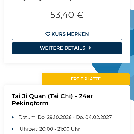
53,40 €
KURS MERKEN
WEITERE DETAILS
FREIE PLÄTZE
Tai Ji Quan (Tai Chi) - 24er
Pekingform
Datum:
Do.
29.10.2026 -
Do.
04.02.2027
Uhrzeit:
20:00 - 21:00 Uhr