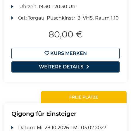
Uhrzeit:
19:30 - 20:30 Uhr
Ort:
Torgau, Puschkinstr. 3, VHS, Raum 1.10
80,00 €
KURS MERKEN
WEITERE DETAILS
FREIE PLÄTZE
Qigong für Einsteiger
Datum:
Mi.
28.10.2026 -
Mi.
03.02.2027