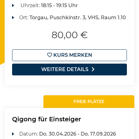
Uhrzeit:
18:15 - 19:15 Uhr
Ort:
Torgau, Puschkinstr. 3, VHS, Raum 1.10
80,00 €
KURS MERKEN
WEITERE DETAILS
FREIE PLÄTZE
Qigong für Einsteiger
Datum:
Do.
30.04.2026 -
Do.
17.09.2026