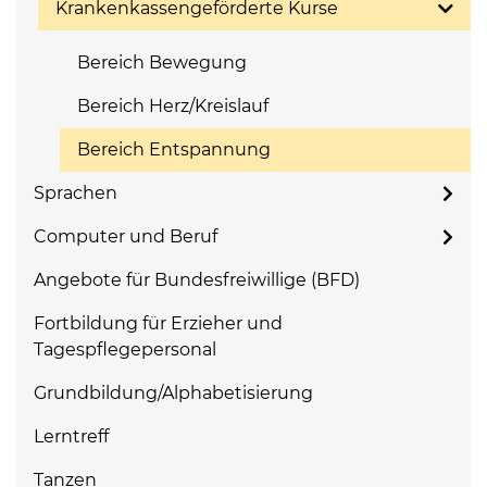
Krankenkassengeförderte Kurse
Bereich Bewegung
Bereich Herz/Kreislauf
Bereich Entspannung
Sprachen
Computer und Beruf
Angebote für Bundesfreiwillige (BFD)
Fortbildung für Erzieher und
Tagespflegepersonal
Grundbildung/Alphabetisierung
Lerntreff
Tanzen