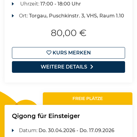
Uhrzeit:
17:00 - 18:00 Uhr
Ort:
Torgau, Puschkinstr. 3, VHS, Raum 1.10
80,00 €
KURS MERKEN
WEITERE DETAILS
FREIE PLÄTZE
Qigong für Einsteiger
Datum:
Do.
30.04.2026 -
Do.
17.09.2026