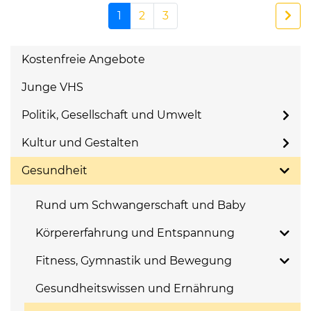
1
2
3
Kostenfreie Angebote
Junge VHS
Politik, Gesellschaft und Umwelt
Kultur und Gestalten
Gesundheit
Rund um Schwangerschaft und Baby
Körpererfahrung und Entspannung
Fitness, Gymnastik und Bewegung
Gesundheitswissen und Ernährung