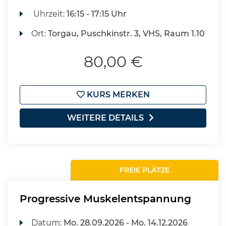
Uhrzeit:
16:15 - 17:15 Uhr
Ort:
Torgau, Puschkinstr. 3, VHS, Raum 1.10
80,00 €
KURS MERKEN
WEITERE DETAILS
FREIE PLÄTZE
Progressive Muskelentspannung
Datum:
Mo.
28.09.2026 -
Mo.
14.12.2026