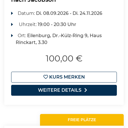
Datum:
Di.
08.09.2026 -
Di.
24.11.2026
Uhrzeit:
19:00 - 20:30 Uhr
Ort:
Eilenburg, Dr.-Külz-Ring 9, Haus
Rinckart, 3.30
100,00 €
KURS MERKEN
WEITERE DETAILS
FREIE PLÄTZE