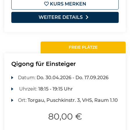
KURS MERKEN
WEITERE DETAILS
FREIE PLÄTZE
Qigong für Einsteiger
Datum:
Do.
30.04.2026 -
Do.
17.09.2026
Uhrzeit:
18:15 - 19:15 Uhr
Ort:
Torgau, Puschkinstr. 3, VHS, Raum 1.10
80,00 €