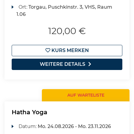
Ort:
Torgau, Puschkinstr. 3, VHS, Raum
1.06
120,00 €
KURS MERKEN
WEITERE DETAILS
AUF WARTELISTE
Hatha Yoga
Datum:
Mo.
24.08.2026 -
Mo.
23.11.2026