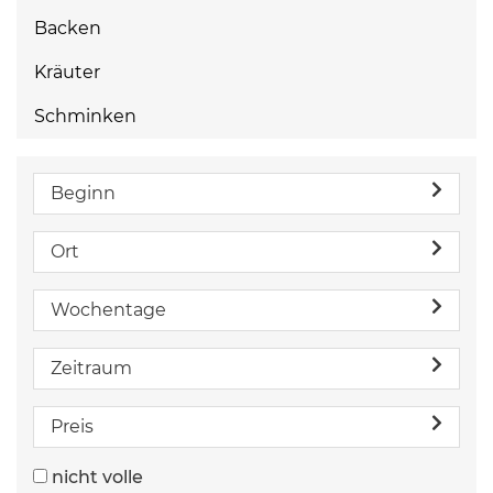
Backen
Kräuter
Schminken
Beginn
Ort
Wochentage
Zeitraum
Preis
nicht volle