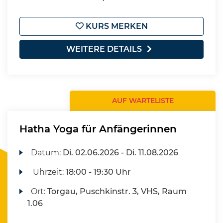
KURS MERKEN
WEITERE DETAILS
AUF WARTELISTE
Hatha Yoga für Anfängerinnen
Datum:
Di.
02.06.2026 -
Di.
11.08.2026
Uhrzeit:
18:00 - 19:30 Uhr
Ort:
Torgau, Puschkinstr. 3, VHS, Raum
1.06