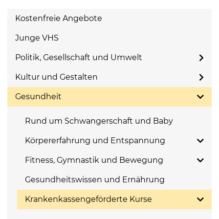
Kostenfreie Angebote
Junge VHS
Politik, Gesellschaft und Umwelt
Kultur und Gestalten
Gesundheit
Rund um Schwangerschaft und Baby
Körpererfahrung und Entspannung
Fitness, Gymnastik und Bewegung
Gesundheitswissen und Ernährung
Krankenkassengeförderte Kurse