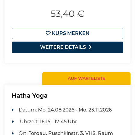
53,40 €
KURS MERKEN
WEITERE DETAILS
AUF WARTELISTE
Hatha Yoga
Datum:
Mo.
24.08.2026 -
Mo.
23.11.2026
Uhrzeit:
16:15 - 17:45 Uhr
Ort:
Torgau, Puschkinstr. 3, VHS, Raum