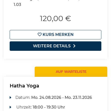
1.03
120,00 €
KURS MERKEN
WEITERE DETAILS
AUF WARTELISTE
Hatha Yoga
Datum:
Mo.
24.08.2026 -
Mo.
23.11.2026
Uhrzeit:
18:00 - 19:30 Uhr