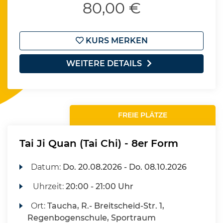
80,00 €
KURS MERKEN
WEITERE DETAILS
FREIE PLÄTZE
Tai Ji Quan (Tai Chi) - 8er Form
Datum:
Do.
20.08.2026 -
Do.
08.10.2026
Uhrzeit:
20:00 - 21:00 Uhr
Ort:
Taucha, R.- Breitscheid-Str. 1,
Regenbogenschule, Sportraum