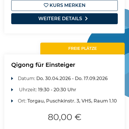
KURS MERKEN
WEITERE DETAILS
FREIE PLÄTZE
Qigong für Einsteiger
Datum:
Do.
30.04.2026 -
Do.
17.09.2026
Uhrzeit:
19:30 - 20:30 Uhr
Ort:
Torgau, Puschkinstr. 3, VHS, Raum 1.10
80,00 €