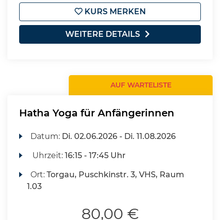
KURS MERKEN
WEITERE DETAILS
AUF WARTELISTE
Hatha Yoga für Anfängerinnen
Datum:
Di.
02.06.2026 -
Di.
11.08.2026
Uhrzeit:
16:15 - 17:45 Uhr
Ort:
Torgau, Puschkinstr. 3, VHS, Raum
1.03
80,00 €