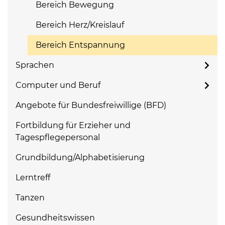
Bereich Bewegung
Bereich Herz/Kreislauf
Bereich Entspannung
Sprachen
Computer und Beruf
Angebote für Bundesfreiwillige (BFD)
Fortbildung für Erzieher und
Tagespflegepersonal
Grundbildung/Alphabetisierung
Lerntreff
Tanzen
Gesundheitswissen