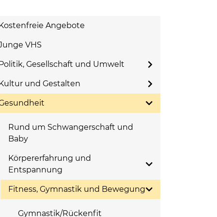
Kostenfreie Angebote
Junge VHS
Politik, Gesellschaft und Umwelt
Kultur und Gestalten
Gesundheit
Rund um Schwangerschaft und
Baby
Körpererfahrung und
Entspannung
Fitness, Gymnastik und Bewegung
Gymnastik/Rückenfit