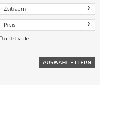
Zeitraum
Preis
nicht volle