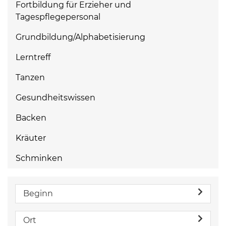
Fortbildung für Erzieher und
Tagespflegepersonal
Grundbildung/Alphabetisierung
Lerntreff
Tanzen
Gesundheitswissen
Backen
Kräuter
Schminken
Beginn
Ort