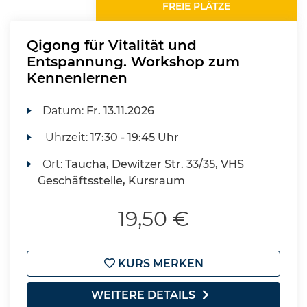
FREIE PLÄTZE
Qigong für Vitalität und
Entspannung. Workshop zum
Kennenlernen
Datum:
Fr.
13.11.2026
Uhrzeit:
17:30 - 19:45 Uhr
Ort:
Taucha, Dewitzer Str. 33/35, VHS
Geschäftsstelle, Kursraum
19,50 €
KURS MERKEN
WEITERE DETAILS