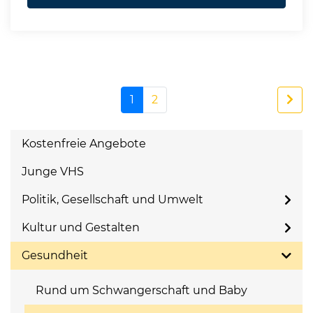
1
2
Kostenfreie Angebote
Junge VHS
Politik, Gesellschaft und Umwelt
Kultur und Gestalten
Gesundheit
Rund um Schwangerschaft und Baby