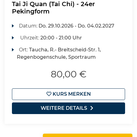
Tai Ji Quan (Tai Chi) - 24er
Pekingform
Datum:
Do.
29.10.2026 -
Do.
04.02.2027
Uhrzeit:
20:00 - 21:00 Uhr
Ort:
Taucha, R.- Breitscheid-Str. 1,
Regenbogenschule, Sportraum
80,00 €
KURS MERKEN
WEITERE DETAILS