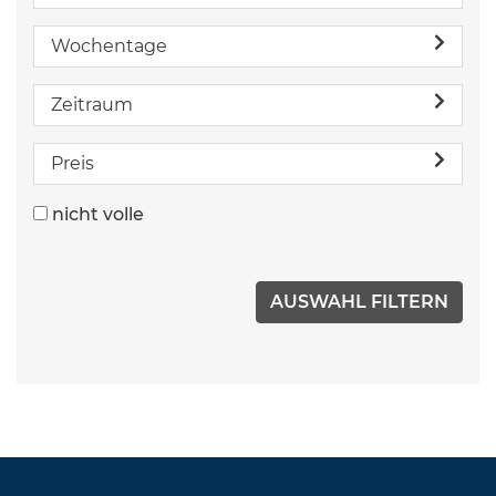
Wochentage
Zeitraum
Preis
nicht volle