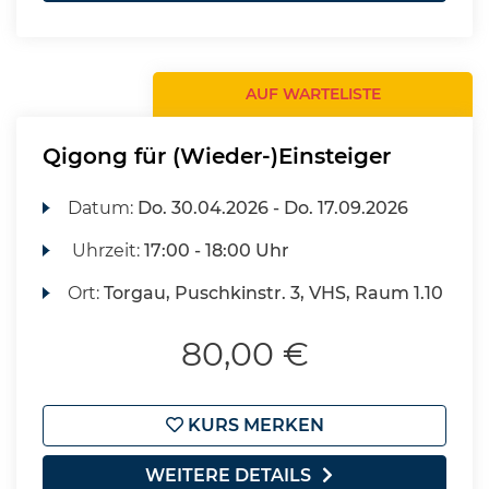
AUF WARTELISTE
Qigong für (Wieder-)Einsteiger
Datum:
Do.
30.04.2026 -
Do.
17.09.2026
Uhrzeit:
17:00 - 18:00 Uhr
Ort:
Torgau, Puschkinstr. 3, VHS, Raum 1.10
80,00 €
KURS MERKEN
WEITERE DETAILS