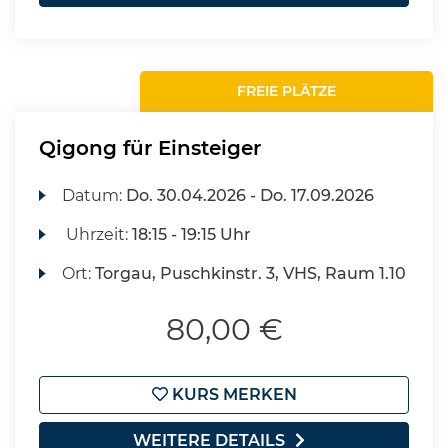
FREIE PLÄTZE
Qigong für Einsteiger
Datum:
Do.
30.04.2026 -
Do.
17.09.2026
Uhrzeit:
18:15 - 19:15 Uhr
Ort:
Torgau, Puschkinstr. 3, VHS, Raum 1.10
80,00 €
KURS MERKEN
WEITERE DETAILS