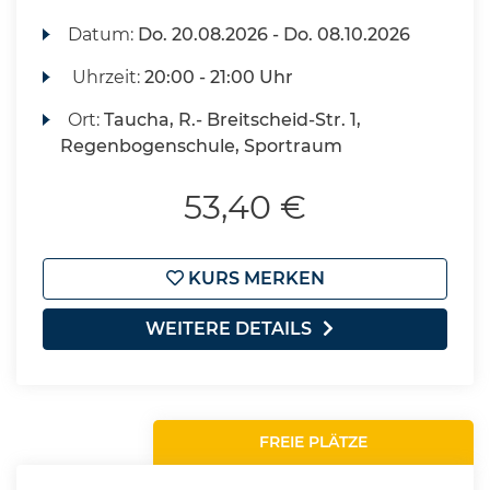
Datum:
Do.
20.08.2026 -
Do.
08.10.2026
Uhrzeit:
20:00 - 21:00 Uhr
Ort:
Taucha, R.- Breitscheid-Str. 1,
Regenbogenschule, Sportraum
53,40 €
KURS MERKEN
WEITERE DETAILS
FREIE PLÄTZE