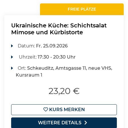
FREIE PLÄTZE
Ukrainische Küche: Schichtsalat
Mimose und Kürbistorte
Datum:
Fr.
25.09.2026
Uhrzeit:
17:30 - 20:30 Uhr
Ort:
Schkeuditz, Amtsgasse 11, neue VHS,
Kursraum 1
23,20 €
KURS MERKEN
WEITERE DETAILS