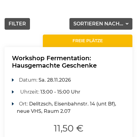
FILTER
SORTIEREN NACH...
FREIE PLÄTZE
Workshop Fermentation:
Hausgemachte Geschenke
Datum:
Sa.
28.11.2026
Uhrzeit:
13:00 - 15:00 Uhr
Ort:
Delitzsch, Eisenbahnstr. 14 (unt Bf),
neue VHS, Raum 2.07
11,50 €