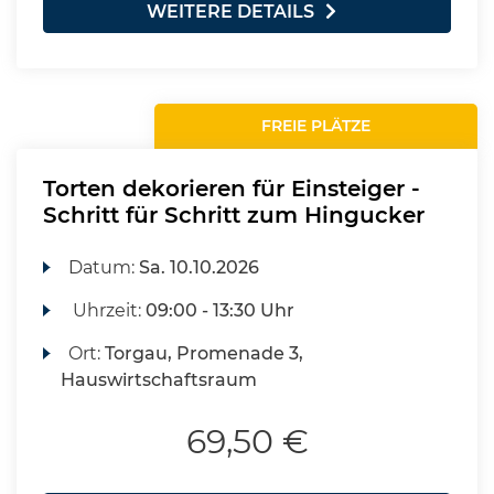
WEITERE DETAILS
FREIE PLÄTZE
Torten dekorieren für Einsteiger -
Schritt für Schritt zum Hingucker
Datum:
Sa.
10.10.2026
Uhrzeit:
09:00 - 13:30 Uhr
Ort:
Torgau, Promenade 3,
Hauswirtschaftsraum
69,50 €