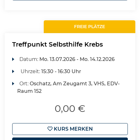
FREIE PLÄTZE
Treffpunkt Selbsthilfe Krebs
Datum:
Mo.
13.07.2026 -
Mo.
14.12.2026
Uhrzeit:
15:30 - 16:30 Uhr
Ort:
Oschatz, Am Zeugamt 3, VHS, EDV-
Raum 152
0,00 €
KURS MERKEN