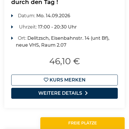
durch den Tag !
Datum:
Mo.
14.09.2026
Uhrzeit:
17:00 - 20:30 Uhr
Ort:
Delitzsch, Eisenbahnstr. 14 (unt Bf),
neue VHS, Raum 2.07
46,10 €
KURS MERKEN
WEITERE DETAILS
FREIE PLÄTZE