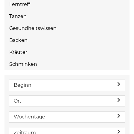
Lerntreff
Tanzen
Gesundheitswissen
Backen
Kräuter
Schminken
Beginn
Ort
Wochentage
Zeitraum