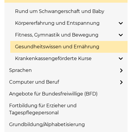
Rund um Schwangerschaft und Baby
Körpererfahrung und Entspannung
Fitness, Gymnastik und Bewegung
Gesundheitswissen und Ernährung
Krankenkassengeförderte Kurse
Sprachen
Computer und Beruf
Angebote für Bundesfreiwillige (BFD)
Fortbildung für Erzieher und
Tagespflegepersonal
Grundbildung/Alphabetisierung