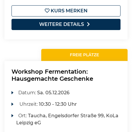
KURS MERKEN
WEITERE DETAILS
FREIE PLÄTZE
Workshop Fermentation:
Hausgemachte Geschenke
Datum:
Sa.
05.12.2026
Uhrzeit:
10:30 - 12:30 Uhr
Ort:
Taucha, Engelsdorfer Straße 99, KoLa
Leipzig eG