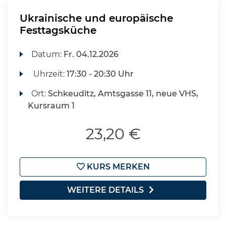
Ukrainische und europäische
Festtagsküche
Datum:
Fr.
04.12.2026
Uhrzeit:
17:30 - 20:30 Uhr
Ort:
Schkeuditz, Amtsgasse 11, neue VHS,
Kursraum 1
23,20 €
KURS MERKEN
WEITERE DETAILS