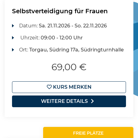
Selbstverteidigung für Frauen
Datum:
Sa.
21.11.2026 -
So.
22.11.2026
Uhrzeit:
09:00 - 12:00 Uhr
Ort:
Torgau, Südring 17a, Südringturnhalle
69,00 €
KURS MERKEN
WEITERE DETAILS
FREIE PLÄTZE