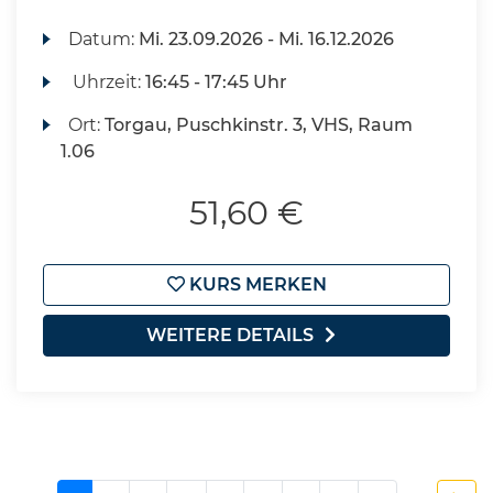
Datum:
Mi.
23.09.2026 -
Mi.
16.12.2026
Uhrzeit:
16:45 - 17:45 Uhr
Ort:
Torgau, Puschkinstr. 3, VHS, Raum
1.06
51,60 €
KURS MERKEN
WEITERE DETAILS