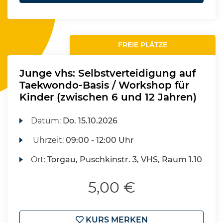
FREIE PLÄTZE
Junge vhs: Selbstverteidigung auf
Taekwondo-Basis / Workshop für
Kinder (zwischen 6 und 12 Jahren)
Datum:
Do.
15.10.2026
Uhrzeit:
09:00 - 12:00 Uhr
Ort:
Torgau, Puschkinstr. 3, VHS, Raum 1.10
5,00 €
KURS MERKEN