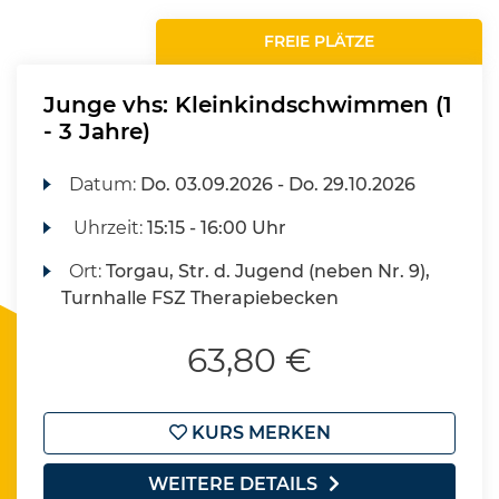
FREIE PLÄTZE
Junge vhs: Kleinkindschwimmen (1
- 3 Jahre)
Datum:
Do.
03.09.2026 -
Do.
29.10.2026
Uhrzeit:
15:15 - 16:00 Uhr
Ort:
Torgau, Str. d. Jugend (neben Nr. 9),
Turnhalle FSZ Therapiebecken
63,80 €
KURS MERKEN
WEITERE DETAILS