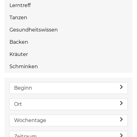
Lerntreff
Tanzen
Gesundheitswissen
Backen
Kräuter
Schminken
Beginn
Ort
Wochentage
Zeitraum