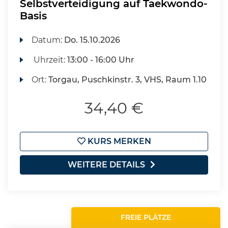
Selbstverteidigung auf Taekwondo-
Basis
Datum:
Do.
15.10.2026
Uhrzeit:
13:00 - 16:00 Uhr
Ort:
Torgau, Puschkinstr. 3, VHS, Raum 1.10
34,40 €
KURS MERKEN
WEITERE DETAILS
FREIE PLÄTZE