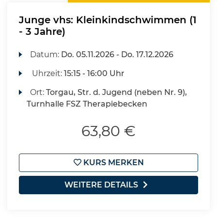
Junge vhs: Kleinkindschwimmen (1
- 3 Jahre)
Datum:
Do.
05.11.2026 -
Do.
17.12.2026
Uhrzeit:
15:15 - 16:00 Uhr
Ort:
Torgau, Str. d. Jugend (neben Nr. 9),
Turnhalle FSZ Therapiebecken
63,80 €
KURS MERKEN
WEITERE DETAILS