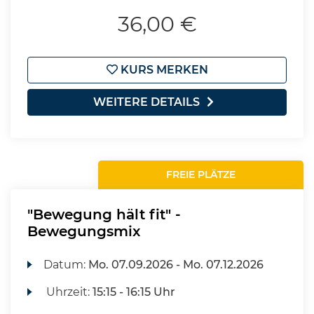
36,00 €
KURS MERKEN
WEITERE DETAILS
FREIE PLÄTZE
"Bewegung hält fit" -
Bewegungsmix
Datum:
Mo.
07.09.2026 -
Mo.
07.12.2026
Uhrzeit:
15:15 - 16:15 Uhr