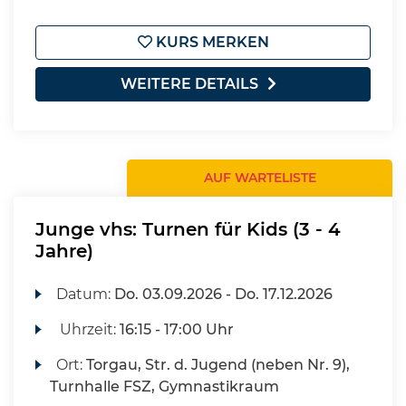
KURS MERKEN
WEITERE DETAILS
AUF WARTELISTE
Junge vhs: Turnen für Kids (3 - 4
Jahre)
Datum:
Do.
03.09.2026 -
Do.
17.12.2026
Uhrzeit:
16:15 - 17:00 Uhr
Ort:
Torgau, Str. d. Jugend (neben Nr. 9),
Turnhalle FSZ, Gymnastikraum