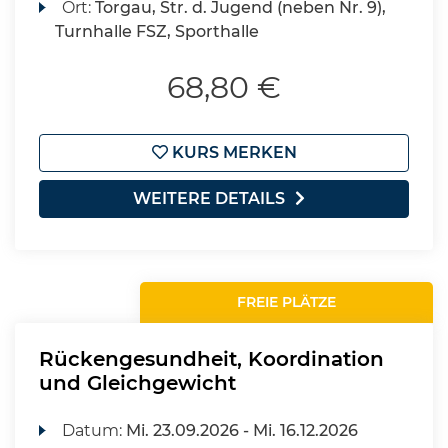
Ort:
Torgau, Str. d. Jugend (neben Nr. 9),
Turnhalle FSZ, Sporthalle
68,80 €
KURS MERKEN
WEITERE DETAILS
FREIE PLÄTZE
Rückengesundheit, Koordination
und Gleichgewicht
Datum:
Mi.
23.09.2026 -
Mi.
16.12.2026