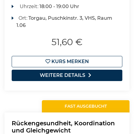
Uhrzeit:
18:00 - 19:00 Uhr
Ort:
Torgau, Puschkinstr. 3, VHS, Raum
1.06
51,60 €
KURS MERKEN
WEITERE DETAILS
FAST AUSGEBUCHT
Rückengesundheit, Koordination
und Gleichgewicht