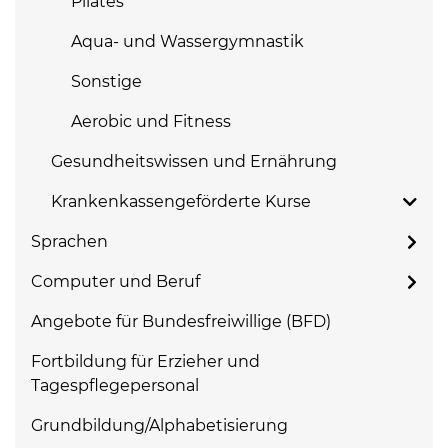
Pilates
Aqua- und Wassergymnastik
Sonstige
Aerobic und Fitness
Gesundheitswissen und Ernährung
Krankenkassengeförderte Kurse
Sprachen
Computer und Beruf
Angebote für Bundesfreiwillige (BFD)
Fortbildung für Erzieher und
Tagespflegepersonal
Grundbildung/Alphabetisierung