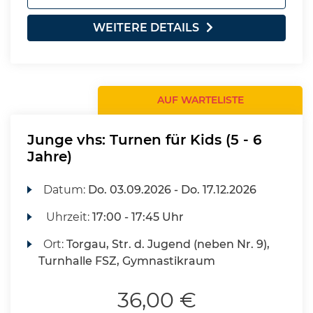
WEITERE DETAILS
AUF WARTELISTE
Junge vhs: Turnen für Kids (5 - 6
Jahre)
Datum:
Do.
03.09.2026 -
Do.
17.12.2026
Uhrzeit:
17:00 - 17:45 Uhr
Ort:
Torgau, Str. d. Jugend (neben Nr. 9),
Turnhalle FSZ, Gymnastikraum
36,00 €