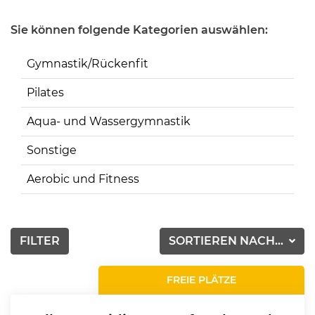
Sie können folgende Kategorien auswählen:
Gymnastik/Rückenfit
Pilates
Aqua- und Wassergymnastik
Sonstige
Aerobic und Fitness
FILTER
SORTIEREN NACH...
FREIE PLÄTZE