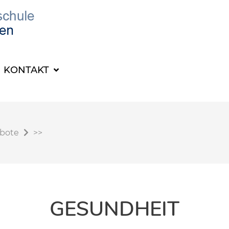
KONTAKT
ebote
>>
GESUNDHEIT