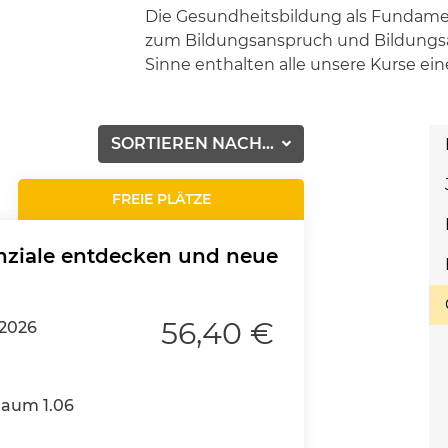
Die Gesundheitsbildung als Fundame
zum Bildungsanspruch und Bildungsa
Sinne enthalten alle unsere Kurse ei
SORTIEREN NACH...
FREIE PLÄTZE
nziale entdecken und neue
56,40 €
.2026
Raum 1.06