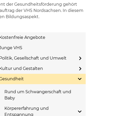
nt der Gesundheitsförderung gehört
uftrag der VHS Nordsachsen. In diesem
nen Bildungsaspekt.
Kostenfreie Angebote
Junge VHS
Politik, Gesellschaft und Umwelt
Kultur und Gestalten
Gesundheit
Rund um Schwangerschaft und
Baby
Körpererfahrung und
Entspannung