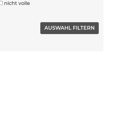
nicht volle