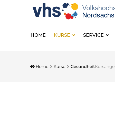
HOME
KURSE
SERVICE
Home
Kurse
Gesundheit
Kursang