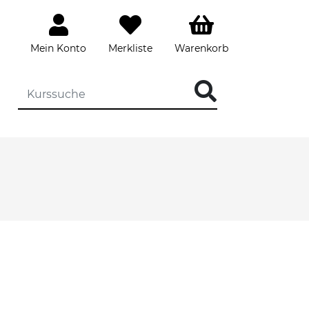
Mein Konto
Merkliste
Warenkorb