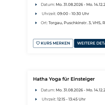
Datum:
Mo.
31.08.2026 -
Mo.
14.12.
Uhrzeit:
09:00 - 10:30 Uhr
Ort:
Torgau, Puschkinstr. 3, VHS, 
KURS MERKEN
WEITERE DET
Hatha Yoga für Einsteiger
Datum:
Mo.
31.08.2026 -
Mo.
14.12.
Uhrzeit:
12:15 - 13:45 Uhr