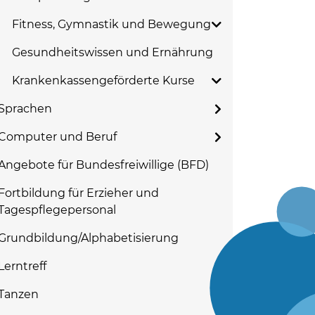
Fitness, Gymnastik und Bewegung
Gesundheitswissen und Ernährung
Krankenkassengeförderte Kurse
Sprachen
Computer und Beruf
Angebote für Bundesfreiwillige (BFD)
Fortbildung für Erzieher und
Tagespflegepersonal
Grundbildung/Alphabetisierung
Lerntreff
Tanzen