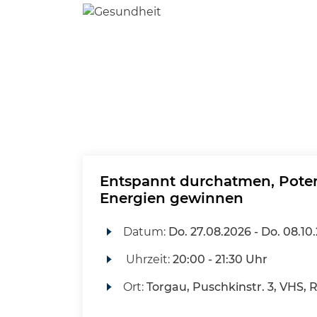
Entspannt durchatmen, Pote
Energien gewinnen
Datum:
Do.
27.08.2026 -
Do.
08.10
Uhrzeit:
20:00 - 21:30 Uhr
Ort:
Torgau, Puschkinstr. 3, VHS, 