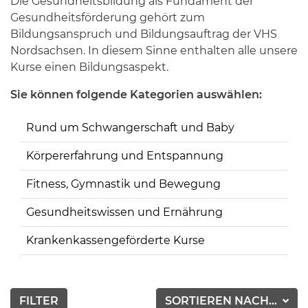
Die Gesundheitsbildung als Fundament der
Gesundheitsförderung gehört zum
Bildungsanspruch und Bildungsauftrag der VHS
Nordsachsen. In diesem Sinne enthalten alle unsere
Kurse einen Bildungsaspekt.
Sie können folgende Kategorien auswählen:
Rund um Schwangerschaft und Baby
Körpererfahrung und Entspannung
Fitness, Gymnastik und Bewegung
Gesundheitswissen und Ernährung
Krankenkassengeförderte Kurse
FILTER
SORTIEREN NACH...