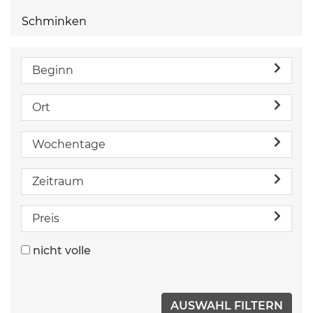
Schminken
Beginn
Ort
Wochentage
Zeitraum
Preis
nicht volle