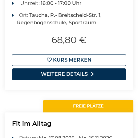
Uhrzeit:
16:00 - 17:00 Uhr
Ort:
Taucha, R.- Breitscheid-Str. 1,
Regenbogenschule, Sportraum
68,80 €
KURS MERKEN
WEITERE DETAILS
FREIE PLÄTZE
Fit im Alltag