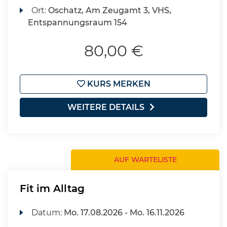
Ort:
Oschatz, Am Zeugamt 3, VHS,
Entspannungsraum 154
80,00 €
KURS MERKEN
WEITERE DETAILS
AUF WARTELISTE
Fit im Alltag
Datum:
Mo.
17.08.2026 -
Mo.
16.11.2026