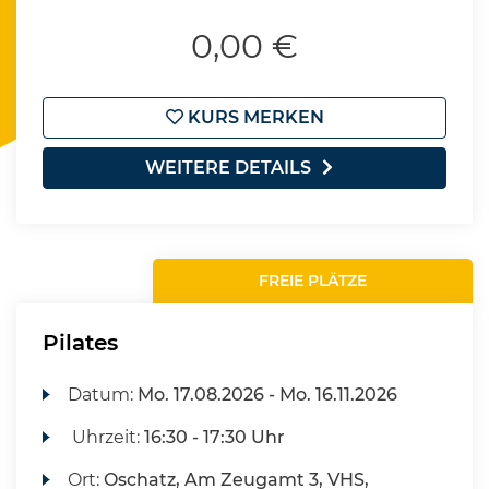
0,00 €
KURS MERKEN
WEITERE DETAILS
FREIE PLÄTZE
Pilates
Datum:
Mo.
17.08.2026 -
Mo.
16.11.2026
Uhrzeit:
16:30 - 17:30 Uhr
Ort:
Oschatz, Am Zeugamt 3, VHS,