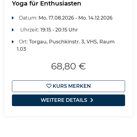
Yoga für Enthusiasten
Datum:
Mo.
17.08.2026 -
Mo.
14.12.2026
Uhrzeit:
19:15 - 20:15 Uhr
Ort:
Torgau, Puschkinstr. 3, VHS, Raum
1.03
68,80 €
KURS MERKEN
WEITERE DETAILS