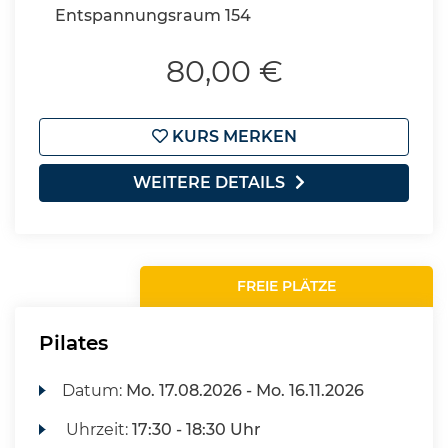
Entspannungsraum 154
80,00 €
KURS MERKEN
WEITERE DETAILS
FREIE PLÄTZE
Pilates
Datum:
Mo.
17.08.2026 -
Mo.
16.11.2026
Uhrzeit:
17:30 - 18:30 Uhr