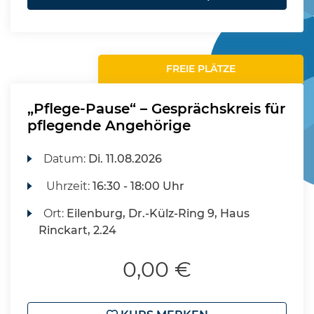
FREIE PLÄTZE
„Pflege-Pause“ – Gesprächskreis für
pflegende Angehörige
Datum:
Di.
11.08.2026
Uhrzeit:
16:30 - 18:00 Uhr
Ort:
Eilenburg, Dr.-Külz-Ring 9, Haus
Rinckart, 2.24
0,00 €