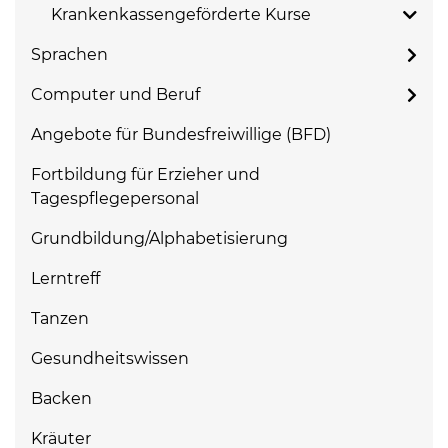
Krankenkassengeförderte Kurse
Sprachen
Computer und Beruf
Angebote für Bundesfreiwillige (BFD)
Fortbildung für Erzieher und
Tagespflegepersonal
Grundbildung/Alphabetisierung
Lerntreff
Tanzen
Gesundheitswissen
Backen
Kräuter