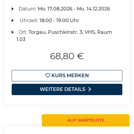
Datum:
Mo.
17.08.2026 -
Mo.
14.12.2026
Uhrzeit:
18:00 - 19:00 Uhr
Ort:
Torgau, Puschkinstr. 3, VHS, Raum
1.03
68,80 €
KURS MERKEN
WEITERE DETAILS
AUF WARTELISTE