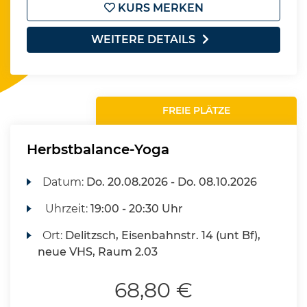
KURS MERKEN
WEITERE DETAILS
FREIE PLÄTZE
Herbstbalance-Yoga
Datum:
Do.
20.08.2026 -
Do.
08.10.2026
Uhrzeit:
19:00 - 20:30 Uhr
Ort:
Delitzsch, Eisenbahnstr. 14 (unt Bf),
neue VHS, Raum 2.03
68,80 €