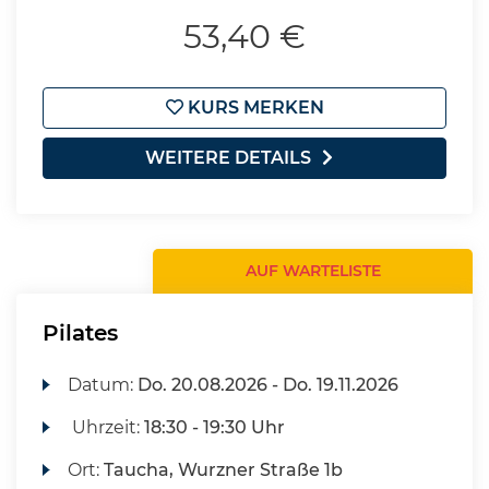
53,40 €
KURS MERKEN
WEITERE DETAILS
AUF WARTELISTE
Pilates
Datum:
Do.
20.08.2026 -
Do.
19.11.2026
Uhrzeit:
18:30 - 19:30 Uhr
Ort:
Taucha, Wurzner Straße 1b