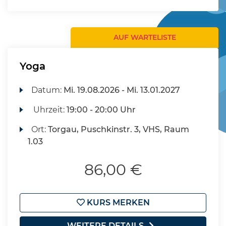
AUF WARTELISTE
Yoga
Datum:
Mi.
19.08.2026 -
Mi.
13.01.2027
Uhrzeit:
19:00 - 20:00 Uhr
Ort:
Torgau, Puschkinstr. 3, VHS, Raum
1.03
86,00 €
KURS MERKEN
WEITERE DETAILS