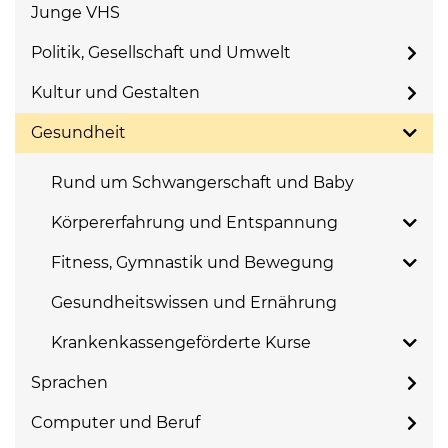
Junge VHS
Politik, Gesellschaft und Umwelt
Kultur und Gestalten
Gesundheit
Rund um Schwangerschaft und Baby
Körpererfahrung und Entspannung
Fitness, Gymnastik und Bewegung
Gesundheitswissen und Ernährung
Krankenkassengeförderte Kurse
Sprachen
Computer und Beruf