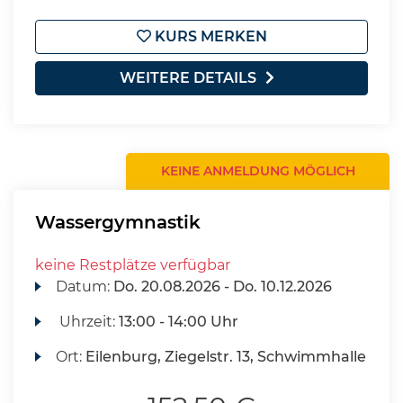
KURS MERKEN
WEITERE DETAILS
KEINE ANMELDUNG MÖGLICH
Wassergymnastik
keine Restplätze verfügbar
Datum:
Do.
20.08.2026 -
Do.
10.12.2026
Uhrzeit:
13:00 - 14:00 Uhr
Ort:
Eilenburg, Ziegelstr. 13, Schwimmhalle