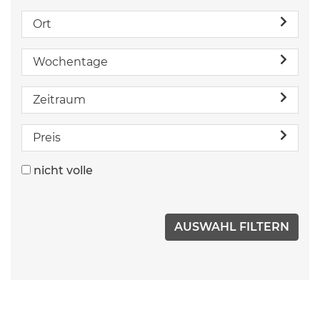
Ort
Wochentage
Zeitraum
Preis
nicht volle