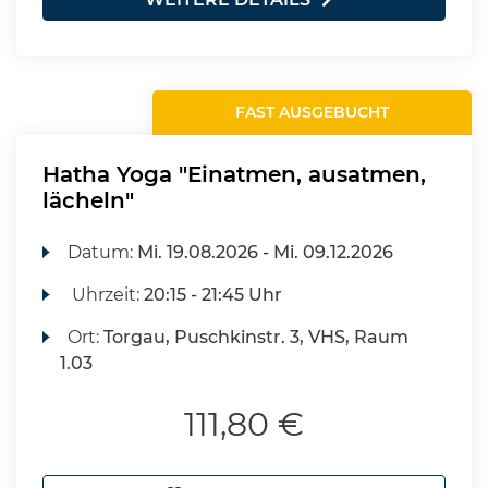
FAST AUSGEBUCHT
Hatha Yoga "Einatmen, ausatmen,
lächeln"
Datum:
Mi.
19.08.2026 -
Mi.
09.12.2026
Uhrzeit:
20:15 - 21:45 Uhr
Ort:
Torgau, Puschkinstr. 3, VHS, Raum
1.03
111,80 €