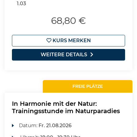
1.03
68,80 €
KURS MERKEN
WEITERE DETAILS
FREIE PLÄTZE
In Harmonie mit der Natur:
Trainingsstunde im Naturparadies
Datum:
Fr.
21.08.2026