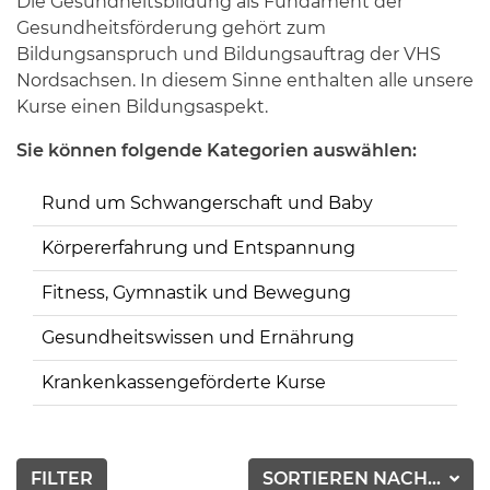
Die Gesundheitsbildung als Fundament der
Gesundheitsförderung gehört zum
Bildungsanspruch und Bildungsauftrag der VHS
Nordsachsen. In diesem Sinne enthalten alle unsere
Kurse einen Bildungsaspekt.
Sie können folgende Kategorien auswählen:
Rund um Schwangerschaft und Baby
Körpererfahrung und Entspannung
Fitness, Gymnastik und Bewegung
Gesundheitswissen und Ernährung
Krankenkassengeförderte Kurse
FILTER
SORTIEREN NACH...