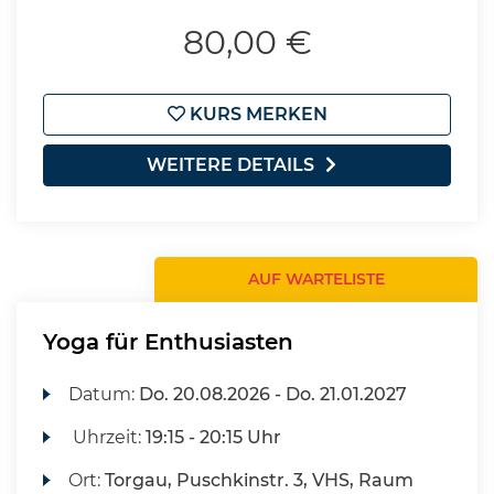
80,00 €
KURS MERKEN
WEITERE DETAILS
AUF WARTELISTE
Yoga für Enthusiasten
Datum:
Do.
20.08.2026 -
Do.
21.01.2027
Uhrzeit:
19:15 - 20:15 Uhr
Ort:
Torgau, Puschkinstr. 3, VHS, Raum