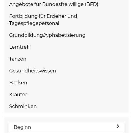
Angebote für Bundesfreiwillige (BFD)
Fortbildung für Erzieher und
Tagespflegepersonal
Grundbildung/Alphabetisierung
Lerntreff
Tanzen
Gesundheitswissen
Backen
Kräuter
Schminken
Beginn