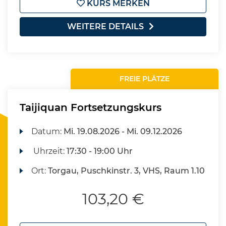
KURS MERKEN
WEITERE DETAILS
FREIE PLÄTZE
Taijiquan Fortsetzungskurs
Datum:
Mi.
19.08.2026 -
Mi.
09.12.2026
Uhrzeit:
17:30 - 19:00 Uhr
Ort:
Torgau, Puschkinstr. 3, VHS, Raum 1.10
103,20 €