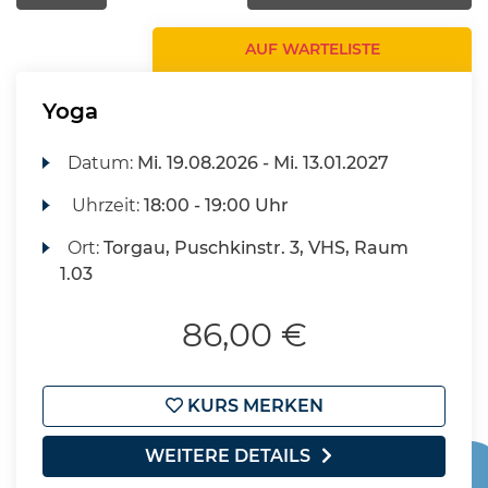
AUF WARTELISTE
Yoga
Datum:
Mi.
19.08.2026 -
Mi.
13.01.2027
Uhrzeit:
18:00 - 19:00 Uhr
Ort:
Torgau, Puschkinstr. 3, VHS, Raum
1.03
86,00 €
KURS MERKEN
WEITERE DETAILS