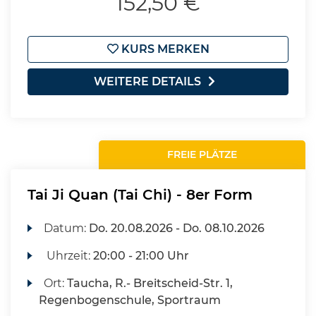
152,50 €
KURS MERKEN
WEITERE DETAILS
FREIE PLÄTZE
Tai Ji Quan (Tai Chi) - 8er Form
Datum:
Do.
20.08.2026 -
Do.
08.10.2026
Uhrzeit:
20:00 - 21:00 Uhr
Ort:
Taucha, R.- Breitscheid-Str. 1,
Regenbogenschule, Sportraum