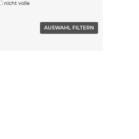
nicht volle