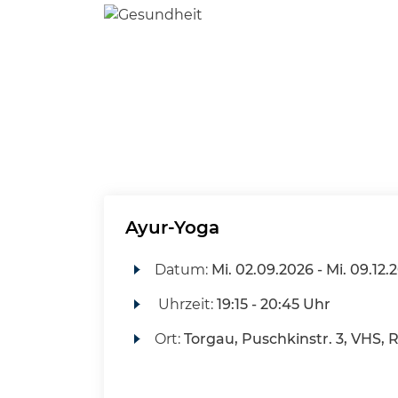
Ayur-Yoga
Datum:
Mi.
02.09.2026 -
Mi.
09.12.
Uhrzeit:
19:15 - 20:45 Uhr
Ort:
Torgau, Puschkinstr. 3, VHS, 