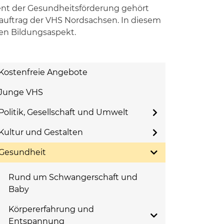
nt der Gesundheitsförderung gehört
uftrag der VHS Nordsachsen. In diesem
nen Bildungsaspekt.
Kostenfreie Angebote
Junge VHS
Politik, Gesellschaft und Umwelt
Kultur und Gestalten
Gesundheit
Rund um Schwangerschaft und
Baby
Körpererfahrung und
Entspannung