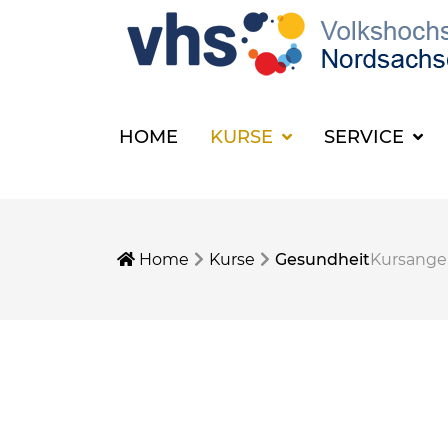
HOME
KURSE
SERVICE
Home
Kurse
Gesundheit
Kursang