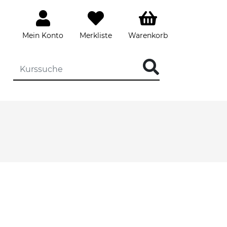
Mein Konto
Merkliste
Warenkorb