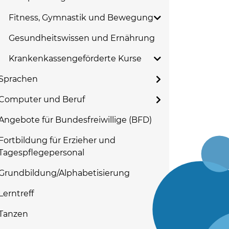
Fitness, Gymnastik und Bewegung
Gesundheitswissen und Ernährung
Krankenkassengeförderte Kurse
Sprachen
Computer und Beruf
Angebote für Bundesfreiwillige (BFD)
Fortbildung für Erzieher und
Tagespflegepersonal
Grundbildung/Alphabetisierung
Lerntreff
Tanzen