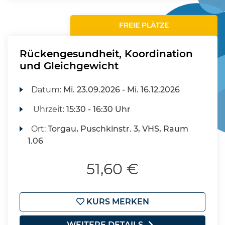
FREIE PLÄTZE
Rückengesundheit, Koordination
und Gleichgewicht
Datum:
Mi.
23.09.2026 -
Mi.
16.12.2026
Uhrzeit:
15:30 - 16:30 Uhr
Ort:
Torgau, Puschkinstr. 3, VHS, Raum
1.06
51,60 €
KURS MERKEN
WEITERE DETAILS