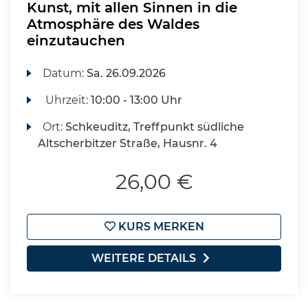
Kunst, mit allen Sinnen in die
Atmosphäre des Waldes
einzutauchen
Datum:
Sa.
26.09.2026
Uhrzeit:
10:00 - 13:00 Uhr
Ort:
Schkeuditz, Treffpunkt südliche
Altscherbitzer Straße, Hausnr. 4
26,00 €
KURS MERKEN
WEITERE DETAILS