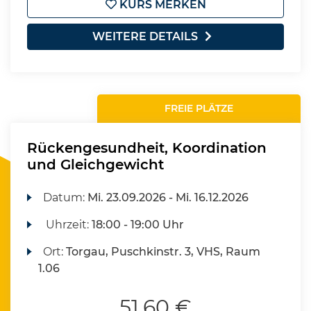
KURS MERKEN
WEITERE DETAILS
FREIE PLÄTZE
Rückengesundheit, Koordination
und Gleichgewicht
Datum:
Mi.
23.09.2026 -
Mi.
16.12.2026
Uhrzeit:
18:00 - 19:00 Uhr
Ort:
Torgau, Puschkinstr. 3, VHS, Raum
1.06
51,60 €