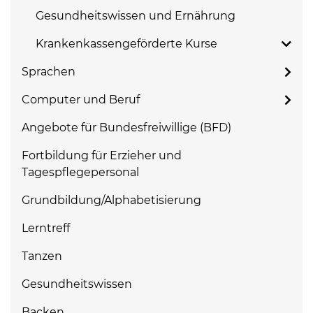
Gesundheitswissen und Ernährung
Krankenkassengeförderte Kurse
Sprachen
Computer und Beruf
Angebote für Bundesfreiwillige (BFD)
Fortbildung für Erzieher und
Tagespflegepersonal
Grundbildung/Alphabetisierung
Lerntreff
Tanzen
Gesundheitswissen
Backen