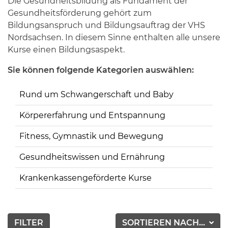
Die Gesundheitsbildung als Fundament der
Gesundheitsförderung gehört zum
Bildungsanspruch und Bildungsauftrag der VHS
Nordsachsen. In diesem Sinne enthalten alle unsere
Kurse einen Bildungsaspekt.
Sie können folgende Kategorien auswählen:
Rund um Schwangerschaft und Baby
Körpererfahrung und Entspannung
Fitness, Gymnastik und Bewegung
Gesundheitswissen und Ernährung
Krankenkassengeförderte Kurse
FILTER
SORTIEREN NACH...