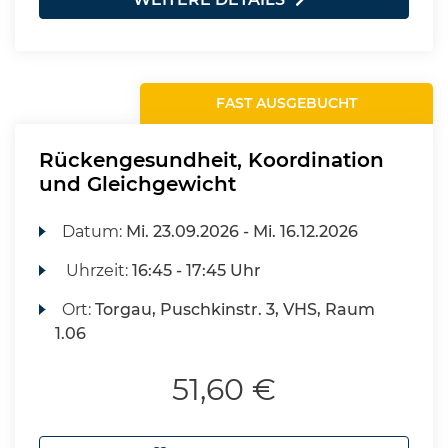
FAST AUSGEBUCHT
Rückengesundheit, Koordination
und Gleichgewicht
Datum:
Mi.
23.09.2026 -
Mi.
16.12.2026
Uhrzeit:
16:45 - 17:45 Uhr
Ort:
Torgau, Puschkinstr. 3, VHS, Raum
1.06
51,60 €