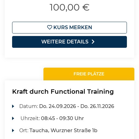
100,00 €
KURS MERKEN
WEITERE DETAILS
FREIE PLÄTZE
Kraft durch Functional Training
Datum:
Do.
24.09.2026 -
Do.
26.11.2026
Uhrzeit:
08:45 - 09:30 Uhr
Ort:
Taucha, Wurzner Straße 1b