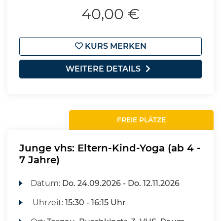
40,00 €
KURS MERKEN
WEITERE DETAILS
FREIE PLÄTZE
Junge vhs: Eltern-Kind-Yoga (ab 4 -
7 Jahre)
Datum:
Do.
24.09.2026 -
Do.
12.11.2026
Uhrzeit:
15:30 - 16:15 Uhr