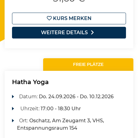
KURS MERKEN
WEITERE DETAILS
FREIE PLÄTZE
Hatha Yoga
Datum:
Do.
24.09.2026 -
Do.
10.12.2026
Uhrzeit:
17:00 - 18:30 Uhr
Ort:
Oschatz, Am Zeugamt 3, VHS,
Entspannungsraum 154