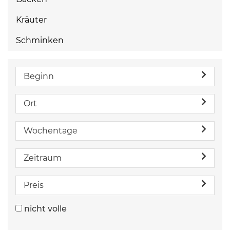
Kräuter
Schminken
Beginn
Ort
Wochentage
Zeitraum
Preis
nicht volle