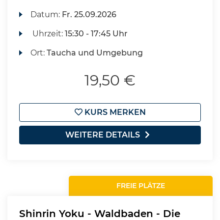
Datum:
Fr.
25.09.2026
Uhrzeit:
15:30 - 17:45 Uhr
Ort:
Taucha und Umgebung
19,50 €
KURS MERKEN
WEITERE DETAILS
FREIE PLÄTZE
Shinrin Yoku - Waldbaden - Die