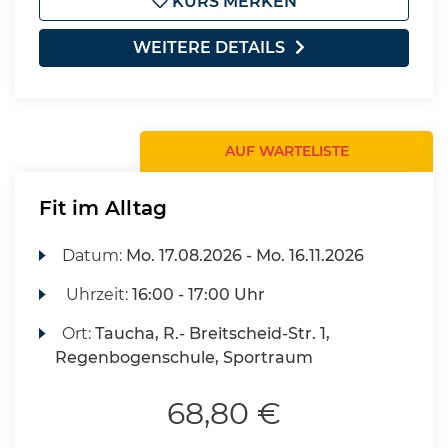
KURS MERKEN
WEITERE DETAILS
AUF WARTELISTE
Fit im Alltag
Datum:
Mo.
17.08.2026 -
Mo.
16.11.2026
Uhrzeit:
16:00 - 17:00 Uhr
Ort:
Taucha, R.- Breitscheid-Str. 1,
Regenbogenschule, Sportraum
68,80 €