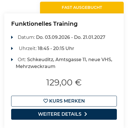
FAST AUSGEBUCHT
Funktionelles Training
Datum:
Do.
03.09.2026 -
Do.
21.01.2027
Uhrzeit:
18:45 - 20:15 Uhr
Ort:
Schkeuditz, Amtsgasse 11, neue VHS,
Mehrzweckraum
129,00 €
KURS MERKEN
WEITERE DETAILS