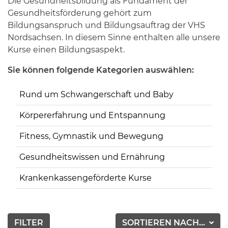
Die Gesundheitsbildung als Fundament der
Gesundheitsförderung gehört zum
Bildungsanspruch und Bildungsauftrag der VHS
Nordsachsen. In diesem Sinne enthalten alle unsere
Kurse einen Bildungsaspekt.
Sie können folgende Kategorien auswählen:
Rund um Schwangerschaft und Baby
Körpererfahrung und Entspannung
Fitness, Gymnastik und Bewegung
Gesundheitswissen und Ernährung
Krankenkassengeförderte Kurse
FILTER
SORTIEREN NACH...