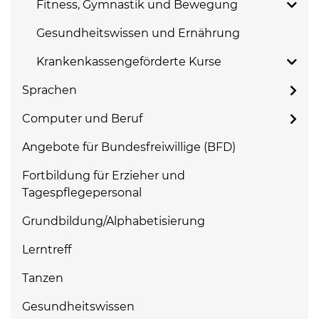
Fitness, Gymnastik und Bewegung
Gesundheitswissen und Ernährung
Krankenkassengeförderte Kurse
Sprachen
Computer und Beruf
Angebote für Bundesfreiwillige (BFD)
Fortbildung für Erzieher und
Tagespflegepersonal
Grundbildung/Alphabetisierung
Lerntreff
Tanzen
Gesundheitswissen