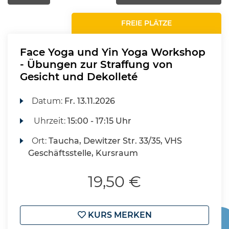
FREIE PLÄTZE
Face Yoga und Yin Yoga Workshop
- Übungen zur Straffung von
Gesicht und Dekolleté
Datum:
Fr.
13.11.2026
Uhrzeit:
15:00 - 17:15 Uhr
Ort:
Taucha, Dewitzer Str. 33/35, VHS
Geschäftsstelle, Kursraum
19,50 €
KURS MERKEN