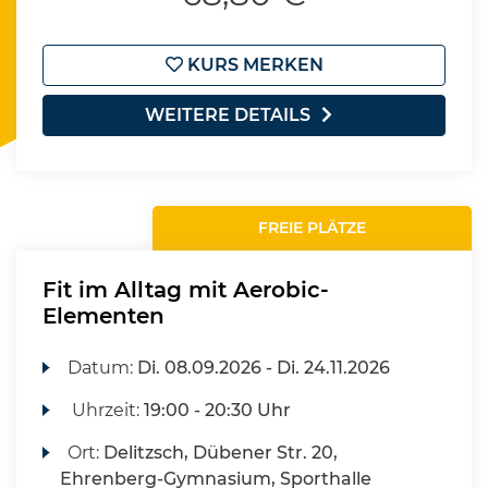
KURS MERKEN
WEITERE DETAILS
FREIE PLÄTZE
Fit im Alltag mit Aerobic-
Elementen
Datum:
Di.
08.09.2026 -
Di.
24.11.2026
Uhrzeit:
19:00 - 20:30 Uhr
Ort:
Delitzsch, Dübener Str. 20,
Ehrenberg-Gymnasium, Sporthalle