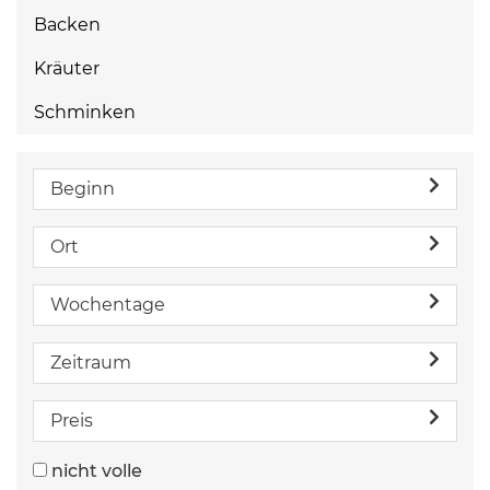
Backen
Kräuter
Schminken
Beginn
Ort
Wochentage
Zeitraum
Preis
nicht volle