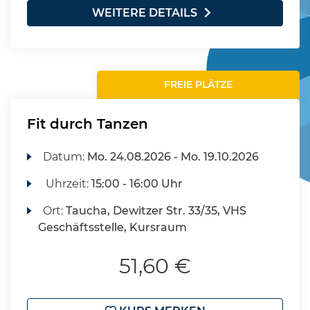
WEITERE DETAILS
FREIE PLÄTZE
Fit durch Tanzen
Datum:
Mo.
24.08.2026 -
Mo.
19.10.2026
Uhrzeit:
15:00 - 16:00 Uhr
Ort:
Taucha, Dewitzer Str. 33/35, VHS
Geschäftsstelle, Kursraum
51,60 €