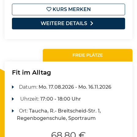
KURS MERKEN
WEITERE DETAILS
FREIE PLÄTZE
Fit im Alltag
Datum:
Mo.
17.08.2026 -
Mo.
16.11.2026
Uhrzeit:
17:00 - 18:00 Uhr
Ort:
Taucha, R.- Breitscheid-Str. 1,
Regenbogenschule, Sportraum
68,80 €