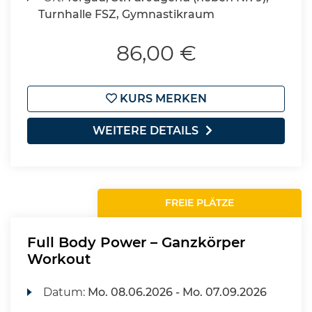
Turnhalle FSZ, Gymnastikraum
86,00 €
KURS MERKEN
WEITERE DETAILS
FREIE PLÄTZE
Full Body Power – Ganzkörper
Workout
Datum:
Mo.
08.06.2026 -
Mo.
07.09.2026