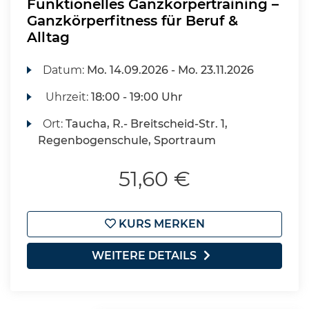
Funktionelles Ganzkörpertraining –
Ganzkörperfitness für Beruf &
Alltag
Datum:
Mo.
14.09.2026 -
Mo.
23.11.2026
Uhrzeit:
18:00 - 19:00 Uhr
Ort:
Taucha, R.- Breitscheid-Str. 1,
Regenbogenschule, Sportraum
51,60 €
KURS MERKEN
WEITERE DETAILS