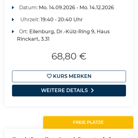
Datum:
Mo.
14.09.2026 -
Mo.
14.12.2026
Uhrzeit:
19:40 - 20:40 Uhr
Ort:
Eilenburg, Dr.-Külz-Ring 9, Haus
Rinckart, 3.31
68,80 €
KURS MERKEN
WEITERE DETAILS
FREIE PLÄTZE