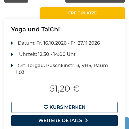
FREIE PLÄTZE
Yoga und TaiChi
Datum:
Fr.
16.10.2026 -
Fr.
27.11.2026
Uhrzeit:
12:30 - 14:00 Uhr
Ort:
Torgau, Puschkinstr. 3, VHS, Raum
1.03
51,20 €
KURS MERKEN
WEITERE DETAILS