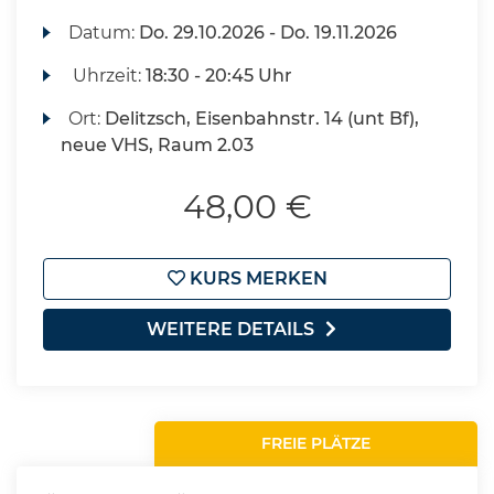
Datum:
Do.
29.10.2026 -
Do.
19.11.2026
Uhrzeit:
18:30 - 20:45 Uhr
Ort:
Delitzsch, Eisenbahnstr. 14 (unt Bf),
neue VHS, Raum 2.03
48,00 €
KURS MERKEN
WEITERE DETAILS
FREIE PLÄTZE