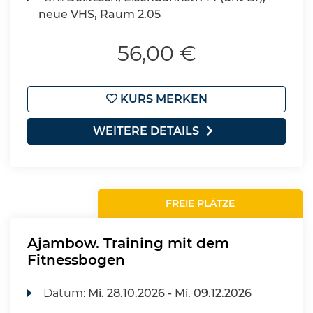
neue VHS, Raum 2.05
56,00 €
KURS MERKEN
WEITERE DETAILS
FREIE PLÄTZE
Ajambow. Training mit dem
Fitnessbogen
Datum:
Mi.
28.10.2026 -
Mi.
09.12.2026