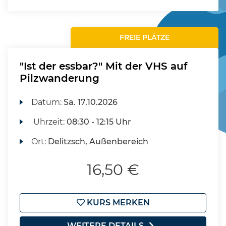
FREIE PLÄTZE
"Ist der essbar?" Mit der VHS auf
Pilzwanderung
Datum:
Sa.
17.10.2026
Uhrzeit:
08:30 - 12:15 Uhr
Ort:
Delitzsch, Außenbereich
16,50 €
KURS MERKEN
WEITERE DETAILS