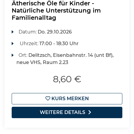
Ätherische Öle für Kinder -
Natürliche Unterstützung im
Familienalltag
Datum:
Do.
29.10.2026
Uhrzeit:
17:00 - 18:30 Uhr
Ort:
Delitzsch, Eisenbahnstr. 14 (unt Bf),
neue VHS, Raum 2.23
8,60 €
KURS MERKEN
WEITERE DETAILS