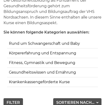
Die Gesundheitsbildung als Fundament der
Gesundheitsförderung gehört zum
Bildungsanspruch und Bildungsauftrag der VHS
Nordsachsen. In diesem Sinne enthalten alle unsere
Kurse einen Bildungsaspekt.
Sie können folgende Kategorien auswählen:
Rund um Schwangerschaft und Baby
Körpererfahrung und Entspannung
Fitness, Gymnastik und Bewegung
Gesundheitswissen und Ernährung
Krankenkassengeförderte Kurse
FILTER
SORTIEREN NACH...