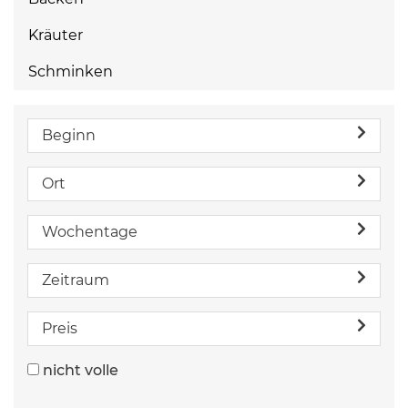
Kräuter
Schminken
Beginn
Ort
Wochentage
Zeitraum
Preis
nicht volle