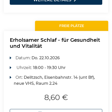
FREIE PLÄTZE
Erholsamer Schlaf - für Gesundheit
und Vitalität
Datum:
Do.
22.10.2026
Uhrzeit:
18:00 - 19:30 Uhr
Ort:
Delitzsch, Eisenbahnstr. 14 (unt Bf),
neue VHS, Raum 2.24
8,60 €