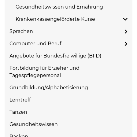
Gesundheitswissen und Ernährung
Krankenkassengeförderte Kurse
Sprachen
Computer und Beruf
Angebote für Bundesfreiwillige (BFD)
Fortbildung für Erzieher und
Tagespflegepersonal
Grundbildung/Alphabetisierung
Lerntreff
Tanzen
Gesundheitswissen
Backen