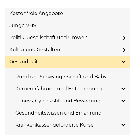
Kostenfreie Angebote
Junge VHS
Politik, Gesellschaft und Umwelt
Kultur und Gestalten
Gesundheit
Rund um Schwangerschaft und Baby
Körpererfahrung und Entspannung
Fitness, Gymnastik und Bewegung
Gesundheitswissen und Ernährung
Krankenkassengeförderte Kurse