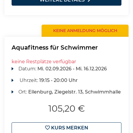
KEINE ANMELDUNG MÖGLICH
Aquafitness für Schwimmer
keine Restplätze verfügbar
Datum:
Mi.
02.09.2026 -
Mi.
16.12.2026
Uhrzeit:
19:15 - 20:00 Uhr
Ort:
Eilenburg, Ziegelstr. 13, Schwimmhalle
105,20 €
KURS MERKEN