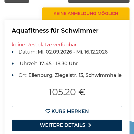
KEINE ANMELDUNG MÖGLICH
Aquafitness für Schwimmer
keine Restplätze verfügbar
Datum:
Mi.
02.09.2026 -
Mi.
16.12.2026
Uhrzeit:
17:45 - 18:30 Uhr
Ort:
Eilenburg, Ziegelstr. 13, Schwimmhalle
105,20 €
KURS MERKEN
WEITERE DETAILS