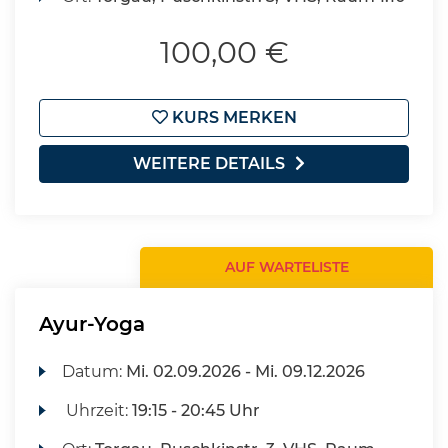
100,00 €
KURS MERKEN
WEITERE DETAILS
AUF WARTELISTE
Ayur-Yoga
Datum:
Mi.
02.09.2026 -
Mi.
09.12.2026
Uhrzeit:
19:15 - 20:45 Uhr