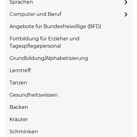
Sprachen
Computer und Beruf
Angebote für Bundesfreiwillige (BFD)
Fortbildung für Erzieher und
Tagespflegepersonal
Grundbildung/Alphabetisierung
Lerntreff
Tanzen
Gesundheitswissen
Backen
Kräuter
Schminken