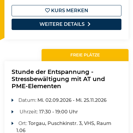
KURS MERKEN
WEITERE DETAILS
FREIE PLÄTZE
Stunde der Entspannung -
Stressbewältigung mit AT und
PME-Elementen
Datum:
Mi.
02.09.2026 -
Mi.
25.11.2026
Uhrzeit:
17:30 - 19:00 Uhr
Ort:
Torgau, Puschkinstr. 3, VHS, Raum
1.06