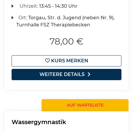
Uhrzeit:
13:45 - 14:30 Uhr
Ort:
Torgau, Str. d. Jugend (neben Nr. 9),
Turnhalle FSZ Therapiebecken
78,00 €
KURS MERKEN
WEITERE DETAILS
AUF WARTELISTE
Wassergymnastik