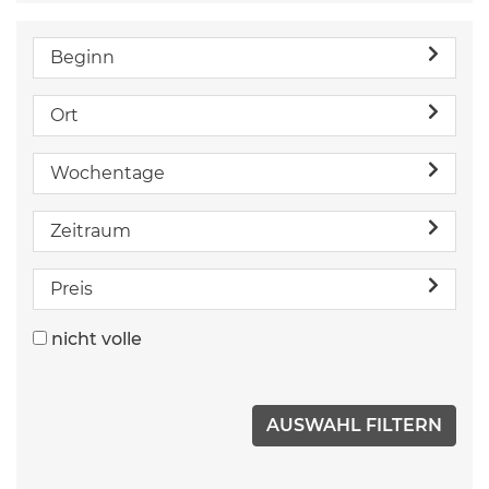
Beginn
Ort
Wochentage
Zeitraum
Preis
nicht volle