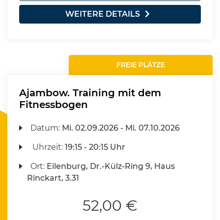
WEITERE DETAILS
FREIE PLÄTZE
Ajambow. Training mit dem
Fitnessbogen
Datum:
Mi.
02.09.2026 -
Mi.
07.10.2026
Uhrzeit:
19:15 - 20:15 Uhr
Ort:
Eilenburg, Dr.-Külz-Ring 9, Haus
Rinckart, 3.31
52,00 €