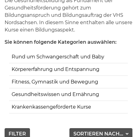
Die Gesundheitsbildung als Fundament der
Gesundheitsförderung gehört zum
Bildungsanspruch und Bildungsauftrag der VHS
Nordsachsen. In diesem Sinne enthalten alle unsere
Kurse einen Bildungsaspekt.
Sie können folgende Kategorien auswählen:
Rund um Schwangerschaft und Baby
Körpererfahrung und Entspannung
Fitness, Gymnastik und Bewegung
Gesundheitswissen und Ernährung
Krankenkassengeförderte Kurse
FILTER
SORTIEREN NACH...