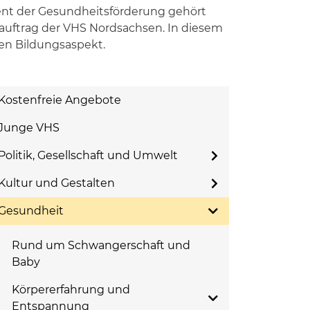
nt der Gesundheitsförderung gehört
uftrag der VHS Nordsachsen. In diesem
nen Bildungsaspekt.
Kostenfreie Angebote
Junge VHS
Politik, Gesellschaft und Umwelt
Kultur und Gestalten
Gesundheit
Rund um Schwangerschaft und
Baby
Körpererfahrung und
Entspannung