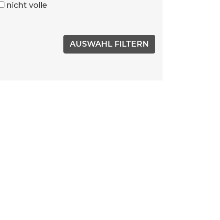
nicht volle