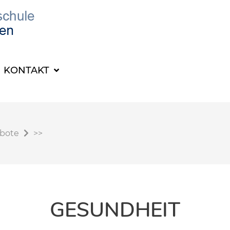
KONTAKT
ebote
>>
GESUNDHEIT