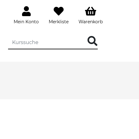
Mein Konto
Merkliste
Warenkorb