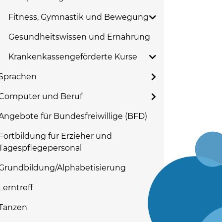
Fitness, Gymnastik und Bewegung
Gesundheitswissen und Ernährung
Krankenkassengeförderte Kurse
Sprachen
Computer und Beruf
Angebote für Bundesfreiwillige (BFD)
Fortbildung für Erzieher und
Tagespflegepersonal
Grundbildung/Alphabetisierung
Lerntreff
Tanzen