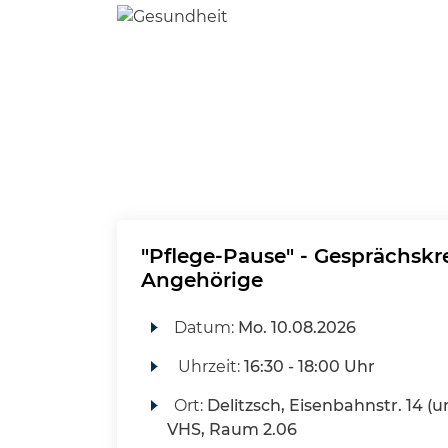
"Pflege-Pause" - Gesprächskre
Angehörige
Datum:
Mo.
10.08.2026
Uhrzeit:
16:30 - 18:00 Uhr
Ort:
Delitzsch, Eisenbahnstr. 14 (u
VHS, Raum 2.06