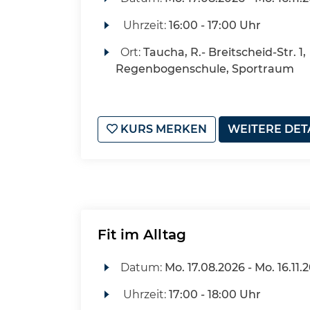
Uhrzeit:
16:00 - 17:00 Uhr
Ort:
Taucha, R.- Breitscheid-Str. 1,
Regenbogenschule, Sportraum
KURS MERKEN
WEITERE DET
Fit im Alltag
Datum:
Mo.
17.08.2026 -
Mo.
16.11.
Uhrzeit:
17:00 - 18:00 Uhr