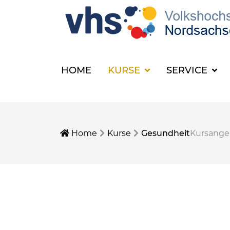
HOME
KURSE
SERVICE
Home
Kurse
Gesundheit
Kursang