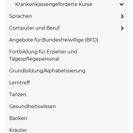
Krankenkassengeförderte Kurse
Sprachen
Computer und Beruf
Angebote für Bundesfreiwillige (BFD)
Fortbildung für Erzieher und
Tagespflegepersonal
Grundbildung/Alphabetisierung
Lerntreff
Tanzen
Gesundheitswissen
Backen
Kräuter