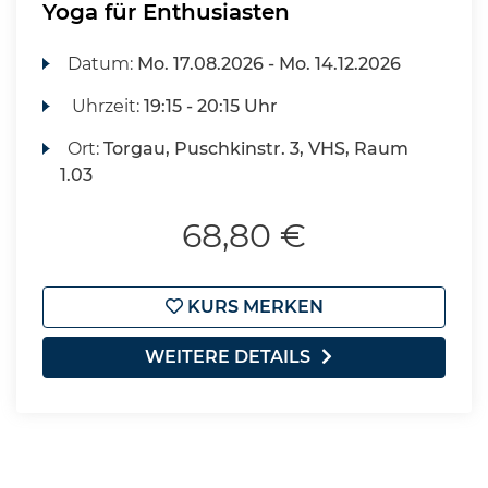
Yoga für Enthusiasten
Datum:
Mo.
17.08.2026 -
Mo.
14.12.2026
Uhrzeit:
19:15 - 20:15 Uhr
Ort:
Torgau, Puschkinstr. 3, VHS, Raum
1.03
68,80 €
KURS MERKEN
WEITERE DETAILS