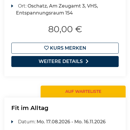
Ort:
Oschatz, Am Zeugamt 3, VHS,
Entspannungsraum 154
80,00 €
KURS MERKEN
WEITERE DETAILS
AUF WARTELISTE
Fit im Alltag
Datum:
Mo.
17.08.2026 -
Mo.
16.11.2026