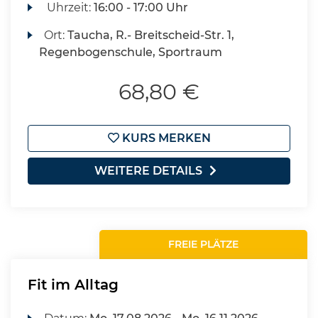
Uhrzeit:
16:00 - 17:00 Uhr
Ort:
Taucha, R.- Breitscheid-Str. 1,
Regenbogenschule, Sportraum
68,80 €
KURS MERKEN
WEITERE DETAILS
FREIE PLÄTZE
Fit im Alltag