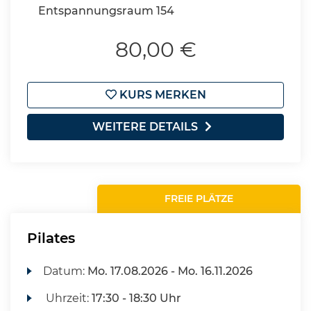
Entspannungsraum 154
80,00 €
KURS MERKEN
WEITERE DETAILS
FREIE PLÄTZE
Pilates
Datum:
Mo.
17.08.2026 -
Mo.
16.11.2026
Uhrzeit:
17:30 - 18:30 Uhr