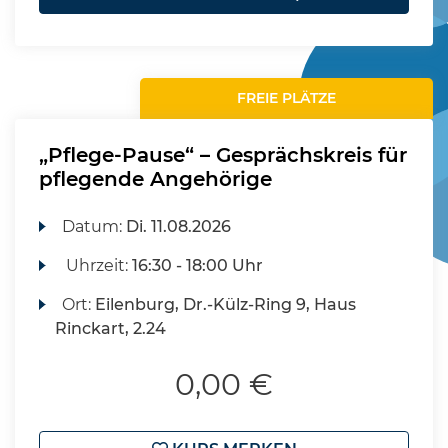
FREIE PLÄTZE
„Pflege-Pause“ – Gesprächskreis für
pflegende Angehörige
Datum:
Di.
11.08.2026
Uhrzeit:
16:30 - 18:00 Uhr
Ort:
Eilenburg, Dr.-Külz-Ring 9, Haus
Rinckart, 2.24
0,00 €