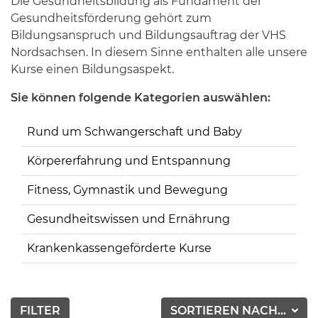
Die Gesundheitsbildung als Fundament der
Gesundheitsförderung gehört zum
Bildungsanspruch und Bildungsauftrag der VHS
Nordsachsen. In diesem Sinne enthalten alle unsere
Kurse einen Bildungsaspekt.
Sie können folgende Kategorien auswählen:
Rund um Schwangerschaft und Baby
Körpererfahrung und Entspannung
Fitness, Gymnastik und Bewegung
Gesundheitswissen und Ernährung
Krankenkassengeförderte Kurse
FILTER
SORTIEREN NACH...