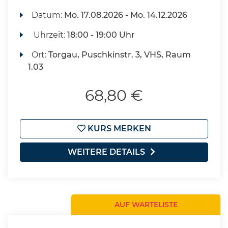
Datum:
Mo.
17.08.2026 -
Mo.
14.12.2026
Uhrzeit:
18:00 - 19:00 Uhr
Ort:
Torgau, Puschkinstr. 3, VHS, Raum
1.03
68,80 €
KURS MERKEN
WEITERE DETAILS
AUF WARTELISTE