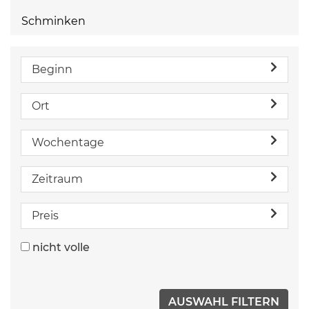
Schminken
Beginn
Ort
Wochentage
Zeitraum
Preis
nicht volle