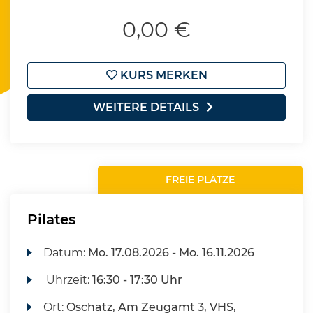
0,00 €
KURS MERKEN
WEITERE DETAILS
FREIE PLÄTZE
Pilates
Datum:
Mo.
17.08.2026 -
Mo.
16.11.2026
Uhrzeit:
16:30 - 17:30 Uhr
Ort:
Oschatz, Am Zeugamt 3, VHS,