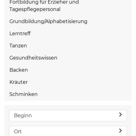
Fortbildung für Erzieher und
Tagespflegepersonal
Grundbildung/Alphabetisierung
Lerntreff
Tanzen
Gesundheitswissen
Backen
Kräuter
Schminken
Beginn
Ort