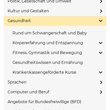
Politik, Gesellschaft und Umwelt
Kultur und Gestalten
Gesundheit
Rund um Schwangerschaft und Baby
Körpererfahrung und Entspannung
Fitness, Gymnastik und Bewegung
Gesundheitswissen und Ernährung
Krankenkassengeförderte Kurse
Sprachen
Computer und Beruf
Angebote für Bundesfreiwillige (BFD)