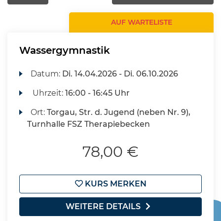
AUF WARTELISTE
Wassergymnastik
Datum:
Di.
14.04.2026 -
Di.
06.10.2026
Uhrzeit:
16:00 - 16:45 Uhr
Ort:
Torgau, Str. d. Jugend (neben Nr. 9),
Turnhalle FSZ Therapiebecken
78,00 €
KURS MERKEN
WEITERE DETAILS