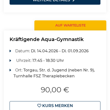
AUF WARTELISTE
Kräftigende Aqua-Gymnastik
Datum:
Di.
14.04.2026 -
Di.
01.09.2026
Uhrzeit:
17:45 - 18:30 Uhr
Ort:
Torgau, Str. d. Jugend (neben Nr. 9),
Turnhalle FSZ Therapiebecken
90,00 €
KURS MERKEN