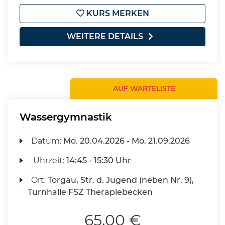
KURS MERKEN
WEITERE DETAILS
AUF WARTELISTE
Wassergymnastik
Datum:
Mo.
20.04.2026 -
Mo.
21.09.2026
Uhrzeit:
14:45 - 15:30 Uhr
Ort:
Torgau, Str. d. Jugend (neben Nr. 9),
Turnhalle FSZ Therapiebecken
65,00 €