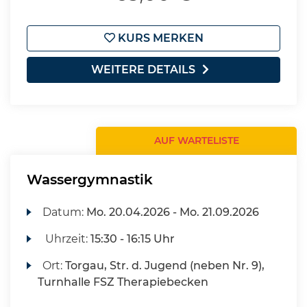
KURS MERKEN
WEITERE DETAILS
AUF WARTELISTE
Wassergymnastik
Datum:
Mo.
20.04.2026 -
Mo.
21.09.2026
Uhrzeit:
15:30 - 16:15 Uhr
Ort:
Torgau, Str. d. Jugend (neben Nr. 9),
Turnhalle FSZ Therapiebecken