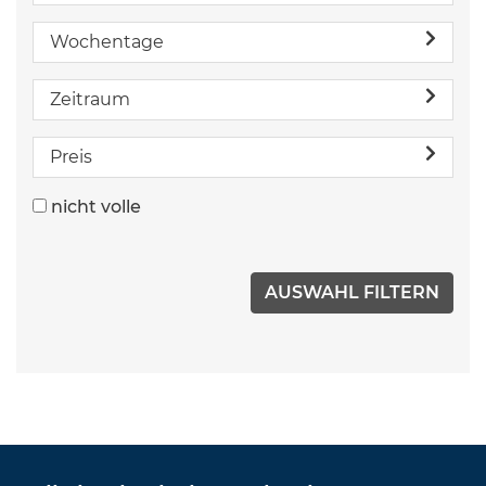
Wochentage
Zeitraum
Preis
nicht volle