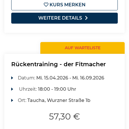
KURS MERKEN
WEITERE DETAILS
AUF WARTELISTE
Rückentraining - der Fitmacher
Datum:
Mi.
15.04.2026 -
Mi.
16.09.2026
Uhrzeit:
18:00 - 19:00 Uhr
Ort:
Taucha, Wurzner Straße 1b
57,30 €