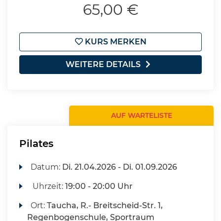
65,00 €
KURS MERKEN
WEITERE DETAILS
AUF WARTELISTE
Pilates
Datum:
Di.
21.04.2026 -
Di.
01.09.2026
Uhrzeit:
19:00 - 20:00 Uhr
Ort:
Taucha, R.- Breitscheid-Str. 1,
Regenbogenschule, Sportraum