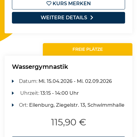
KURS MERKEN
WEITERE DETAILS
FREIE PLÄTZE
Wassergymnastik
Datum:
Mi.
15.04.2026 -
Mi.
02.09.2026
Uhrzeit:
13:15 - 14:00 Uhr
Ort:
Eilenburg, Ziegelstr. 13, Schwimmhalle
115,90 €