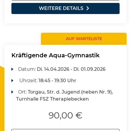
WEITERE DETAILS
AUF WARTELISTE
Kräftigende Aqua-Gymnastik
Datum:
Di.
14.04.2026 -
Di.
01.09.2026
Uhrzeit:
18:45 - 19:30 Uhr
Ort:
Torgau, Str. d. Jugend (neben Nr. 9),
Turnhalle FSZ Therapiebecken
90,00 €