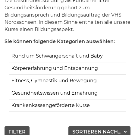
Die Gesundheitsbildung als Fundament der
Gesundheitsförderung gehört zum
Bildungsanspruch und Bildungsauftrag der VHS
Nordsachsen. In diesem Sinne enthalten alle unsere
Kurse einen Bildungsaspekt.
Sie können folgende Kategorien auswählen:
Rund um Schwangerschaft und Baby
Körpererfahrung und Entspannung
Fitness, Gymnastik und Bewegung
Gesundheitswissen und Ernährung
Krankenkassengeförderte Kurse
FILTER
SORTIEREN NACH...