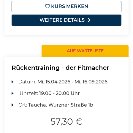
KURS MERKEN
WEITERE DETAILS
AUF WARTELISTE
Rückentraining - der Fitmacher
Datum:
Mi.
15.04.2026 -
Mi.
16.09.2026
Uhrzeit:
19:00 - 20:00 Uhr
Ort:
Taucha, Wurzner Straße 1b
57,30 €