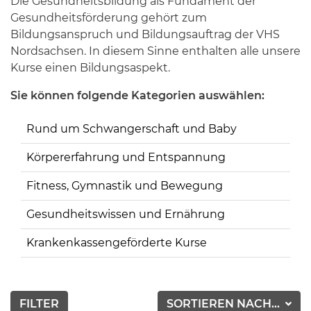
Die Gesundheitsbildung als Fundament der
Gesundheitsförderung gehört zum
Bildungsanspruch und Bildungsauftrag der VHS
Nordsachsen. In diesem Sinne enthalten alle unsere
Kurse einen Bildungsaspekt.
Sie können folgende Kategorien auswählen:
Rund um Schwangerschaft und Baby
Körpererfahrung und Entspannung
Fitness, Gymnastik und Bewegung
Gesundheitswissen und Ernährung
Krankenkassengeförderte Kurse
FILTER
SORTIEREN NACH...