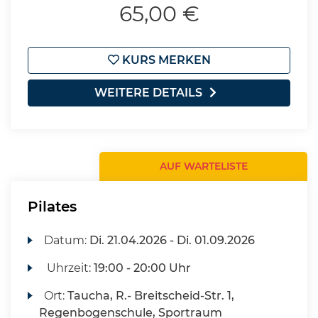
65,00 €
KURS MERKEN
WEITERE DETAILS
AUF WARTELISTE
Pilates
Datum:
Di.
21.04.2026 -
Di.
01.09.2026
Uhrzeit:
19:00 - 20:00 Uhr
Ort:
Taucha, R.- Breitscheid-Str. 1,
Regenbogenschule, Sportraum