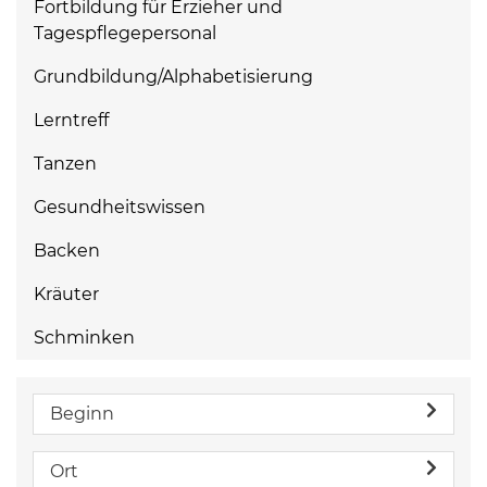
Fortbildung für Erzieher und
Tagespflegepersonal
Grundbildung/Alphabetisierung
Lerntreff
Tanzen
Gesundheitswissen
Backen
Kräuter
Schminken
Beginn
Ort