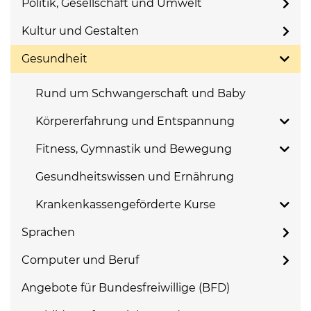
Politik, Gesellschaft und Umwelt
Kultur und Gestalten
Gesundheit
Rund um Schwangerschaft und Baby
Körpererfahrung und Entspannung
Fitness, Gymnastik und Bewegung
Gesundheitswissen und Ernährung
Krankenkassengeförderte Kurse
Sprachen
Computer und Beruf
Angebote für Bundesfreiwillige (BFD)