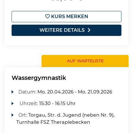
KURS MERKEN
WEITERE DETAILS
AUF WARTELISTE
Wassergymnastik
Datum:
Mo.
20.04.2026 -
Mo.
21.09.2026
Uhrzeit:
15:30 - 16:15 Uhr
Ort:
Torgau, Str. d. Jugend (neben Nr. 9),
Turnhalle FSZ Therapiebecken