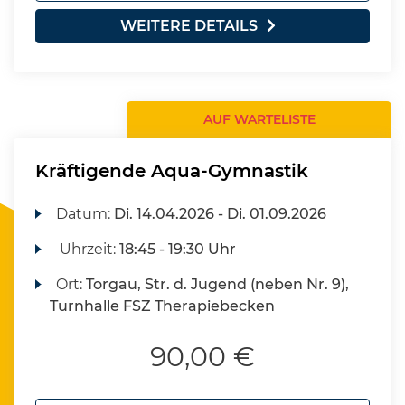
WEITERE DETAILS
AUF WARTELISTE
Kräftigende Aqua-Gymnastik
Datum:
Di.
14.04.2026 -
Di.
01.09.2026
Uhrzeit:
18:45 - 19:30 Uhr
Ort:
Torgau, Str. d. Jugend (neben Nr. 9),
Turnhalle FSZ Therapiebecken
90,00 €