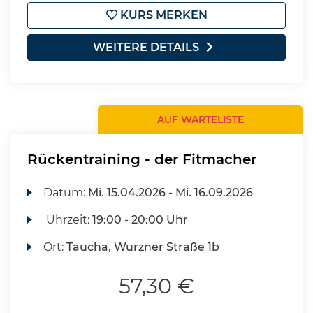
KURS MERKEN
WEITERE DETAILS
AUF WARTELISTE
Rückentraining - der Fitmacher
Datum:
Mi.
15.04.2026 -
Mi.
16.09.2026
Uhrzeit:
19:00 - 20:00 Uhr
Ort:
Taucha, Wurzner Straße 1b
57,30 €