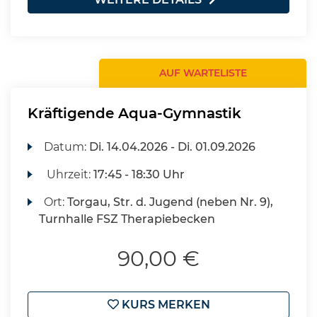
AUF WARTELISTE
Kräftigende Aqua-Gymnastik
Datum:
Di.
14.04.2026 -
Di.
01.09.2026
Uhrzeit:
17:45 - 18:30 Uhr
Ort:
Torgau, Str. d. Jugend (neben Nr. 9),
Turnhalle FSZ Therapiebecken
90,00 €
KURS MERKEN