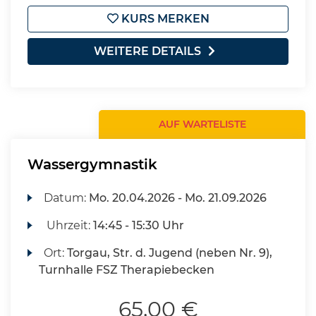
KURS MERKEN
WEITERE DETAILS
AUF WARTELISTE
Wassergymnastik
Datum:
Mo.
20.04.2026 -
Mo.
21.09.2026
Uhrzeit:
14:45 - 15:30 Uhr
Ort:
Torgau, Str. d. Jugend (neben Nr. 9),
Turnhalle FSZ Therapiebecken
65,00 €