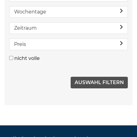
Wochentage
Zeitraum
Preis
nicht volle