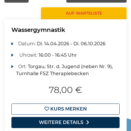
AUF WARTELISTE
Wassergymnastik
Datum:
Di.
14.04.2026 -
Di.
06.10.2026
Uhrzeit:
16:00 - 16:45 Uhr
Ort:
Torgau, Str. d. Jugend (neben Nr. 9),
Turnhalle FSZ Therapiebecken
78,00 €
KURS MERKEN
WEITERE DETAILS