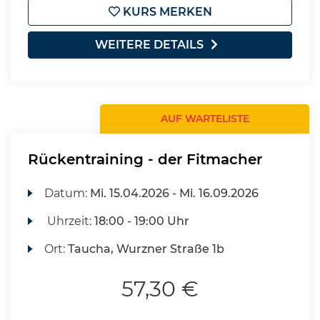
KURS MERKEN
WEITERE DETAILS
AUF WARTELISTE
Rückentraining - der Fitmacher
Datum:
Mi.
15.04.2026 -
Mi.
16.09.2026
Uhrzeit:
18:00 - 19:00 Uhr
Ort:
Taucha, Wurzner Straße 1b
57,30 €