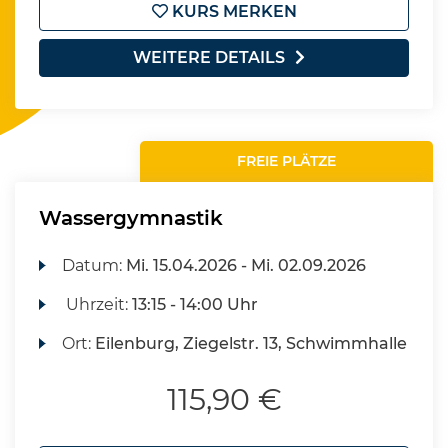
KURS MERKEN
WEITERE DETAILS
FREIE PLÄTZE
Wassergymnastik
Datum:
Mi.
15.04.2026 -
Mi.
02.09.2026
Uhrzeit:
13:15 - 14:00 Uhr
Ort:
Eilenburg, Ziegelstr. 13, Schwimmhalle
115,90 €