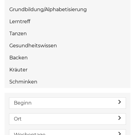
Grundbildung/Alphabetisierung
Lerntreff
Tanzen
Gesundheitswissen
Backen
Kräuter
Schminken
Beginn
Ort
Wochentage