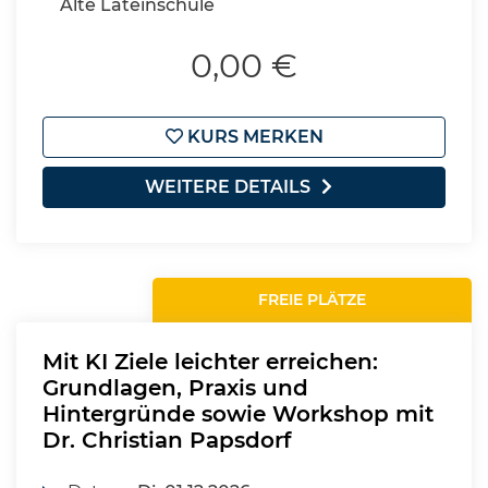
Alte Lateinschule
0,00 €
KURS MERKEN
WEITERE DETAILS
FREIE PLÄTZE
Mit KI Ziele leichter erreichen:
Grundlagen, Praxis und
Hintergründe sowie Workshop mit
Dr. Christian Papsdorf