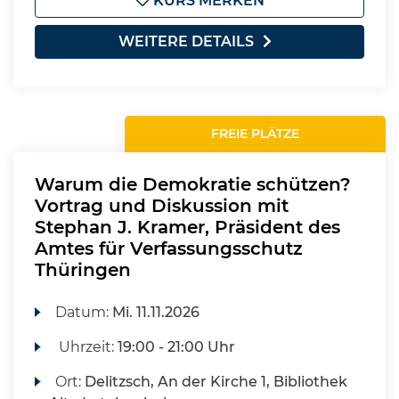
KURS MERKEN
WEITERE DETAILS
FREIE PLÄTZE
Warum die Demokratie schützen?
Vortrag und Diskussion mit
Stephan J. Kramer, Präsident des
Amtes für Verfassungsschutz
Thüringen
Datum:
Mi.
11.11.2026
Uhrzeit:
19:00 - 21:00 Uhr
Ort:
Delitzsch, An der Kirche 1, Bibliothek