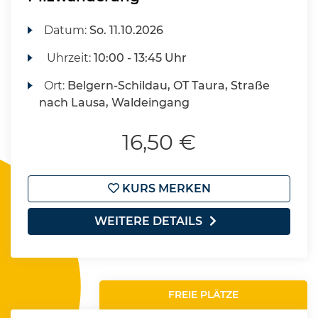
Datum:
So.
11.10.2026
Uhrzeit:
10:00 - 13:45 Uhr
Ort:
Belgern-Schildau, OT Taura, Straße
nach Lausa, Waldeingang
16,50 €
KURS MERKEN
WEITERE DETAILS
FREIE PLÄTZE