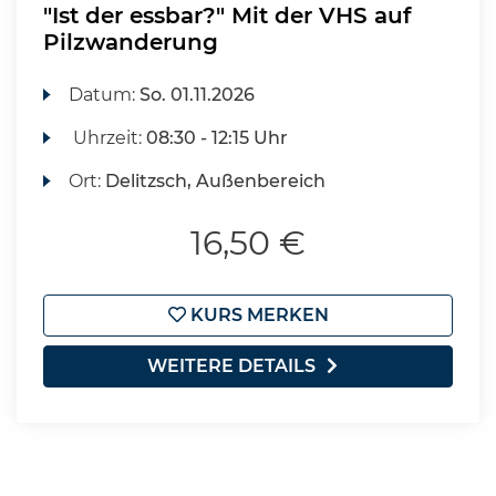
"Ist der essbar?" Mit der VHS auf
Pilzwanderung
Datum:
So.
01.11.2026
Uhrzeit:
08:30 - 12:15 Uhr
Ort:
Delitzsch, Außenbereich
16,50 €
KURS MERKEN
WEITERE DETAILS