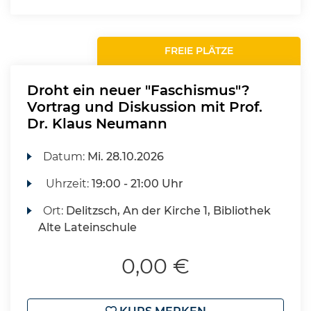
FREIE PLÄTZE
Droht ein neuer "Faschismus"?
Vortrag und Diskussion mit Prof.
Dr. Klaus Neumann
Datum:
Mi.
28.10.2026
Uhrzeit:
19:00 - 21:00 Uhr
Ort:
Delitzsch, An der Kirche 1, Bibliothek
Alte Lateinschule
0,00 €