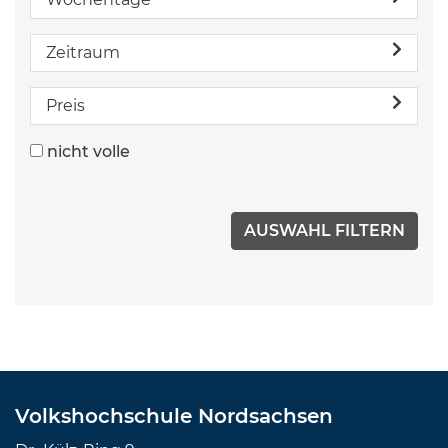
Zeitraum
Preis
nicht volle
Volkshochschule Nordsachsen