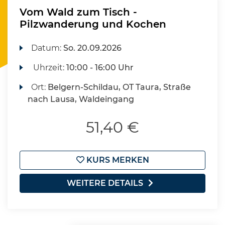
Vom Wald zum Tisch -
Pilzwanderung und Kochen
Datum:
So.
20.09.2026
Uhrzeit:
10:00 - 16:00 Uhr
Ort:
Belgern-Schildau, OT Taura, Straße
nach Lausa, Waldeingang
51,40 €
KURS MERKEN
WEITERE DETAILS