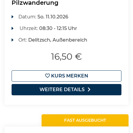
Pilzwanderung
Datum:
So.
11.10.2026
Uhrzeit:
08:30 - 12:15 Uhr
Ort:
Delitzsch, Außenbereich
16,50 €
KURS MERKEN
WEITERE DETAILS
FAST AUSGEBUCHT