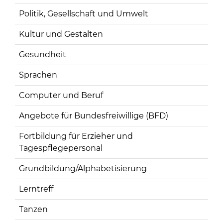
Politik, Gesellschaft und Umwelt
Kultur und Gestalten
Gesundheit
Sprachen
Computer und Beruf
Angebote für Bundesfreiwillige (BFD)
Fortbildung für Erzieher und
Tagespflegepersonal
Grundbildung/Alphabetisierung
Lerntreff
Tanzen