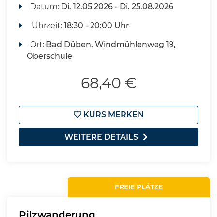
Datum:
Di.
12.05.2026 -
Di.
25.08.2026
Uhrzeit:
18:30 - 20:00 Uhr
Ort:
Bad Düben, Windmühlenweg 19,
Oberschule
68,40 €
KURS MERKEN
WEITERE DETAILS
FREIE PLÄTZE
Pilzwanderung