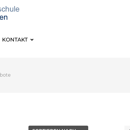
KONTAKT
bote