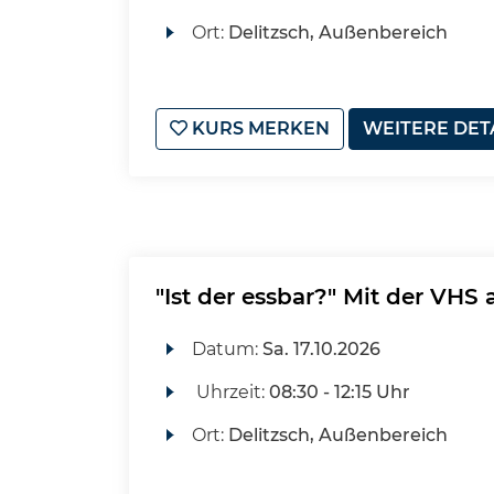
Ort:
Delitzsch, Außenbereich
KURS MERKEN
WEITERE DET
"Ist der essbar?" Mit der VHS
Datum:
Sa.
17.10.2026
Uhrzeit:
08:30 - 12:15 Uhr
Ort:
Delitzsch, Außenbereich