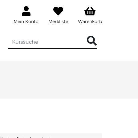
Mein Konto
Merkliste
Warenkorb