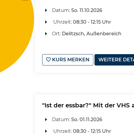
Datum:
So.
11.10.2026
Uhrzeit:
08:30 - 12:15 Uhr
Ort:
Delitzsch, Außenbereich
KURS MERKEN
WEITERE DET
"Ist der essbar?" Mit der VHS
Datum:
So.
01.11.2026
Uhrzeit:
08:30 - 12:15 Uhr