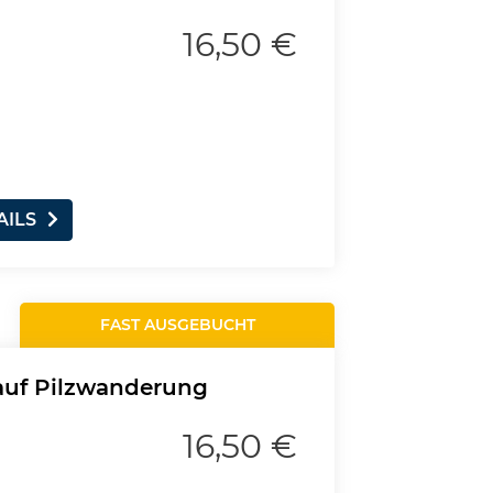
16,50 €
AILS
FAST AUSGEBUCHT
 auf Pilzwanderung
16,50 €