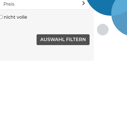
Preis
nicht volle