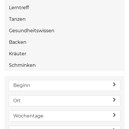
Lerntreff
Tanzen
Gesundheitswissen
Backen
Kräuter
Schminken
Beginn
Ort
Wochentage