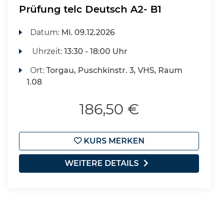
Prüfung telc Deutsch A2- B1
Datum:
Mi.
09.12.2026
Uhrzeit:
13:30 - 18:00 Uhr
Ort:
Torgau, Puschkinstr. 3, VHS, Raum
1.08
186,50 €
KURS MERKEN
WEITERE DETAILS