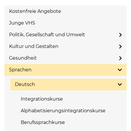
Kostenfreie Angebote
Junge VHS
Politik, Gesellschaft und Umwelt
Kultur und Gestalten
Gesundheit
Sprachen
Deutsch
Integrationskurse
Alphabetisierungsintegrationskurse
Berufssprachkurse