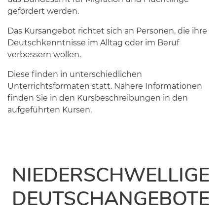
gefördert werden.
Das Kursangebot richtet sich an Personen, die ihre
Deutschkenntnisse im Alltag oder im Beruf
verbessern wollen.
Diese finden in unterschiedlichen
Unterrichtsformaten statt. Nähere Informationen
finden Sie in den Kursbeschreibungen in den
aufgeführten Kursen.
NIEDERSCHWELLIGE
DEUTSCHANGEBOTE