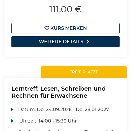
111,00 €
KURS MERKEN
WEITERE DETAILS
FREIE PLÄTZE
Lerntreff: Lesen, Schreiben und
Rechnen für Erwachsene
Datum:
Do.
24.09.2026 -
Do.
28.01.2027
Uhrzeit:
14:00 - 15:30 Uhr