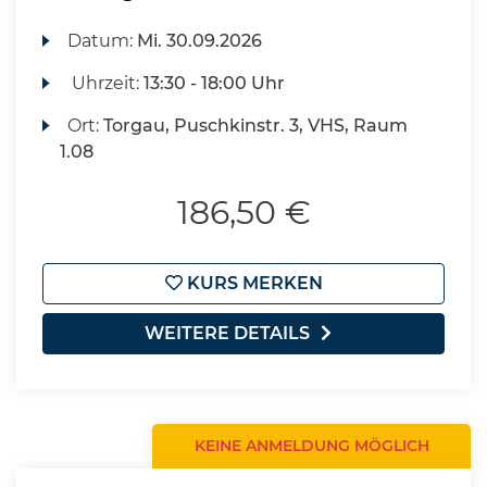
Datum:
Mi.
30.09.2026
Uhrzeit:
13:30 - 18:00 Uhr
Ort:
Torgau, Puschkinstr. 3, VHS, Raum
1.08
186,50 €
KURS MERKEN
WEITERE DETAILS
KEINE ANMELDUNG MÖGLICH