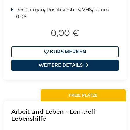
Ort:
Torgau, Puschkinstr. 3, VHS, Raum
0.06
0,00 €
KURS MERKEN
WEITERE DETAILS
FREIE PLÄTZE
Arbeit und Leben - Lerntreff
Lebenshilfe