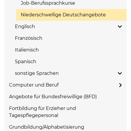
Job-Berufssprachkurse
Niederschwellige Deutschangebote
Englisch
Französisch
Italienisch
Spanisch
sonstige Sprachen
Computer und Beruf
Angebote für Bundesfreiwillige (BFD)
Fortbildung für Erzieher und
Tagespflegepersonal
Grundbildung/Alphabetisierung