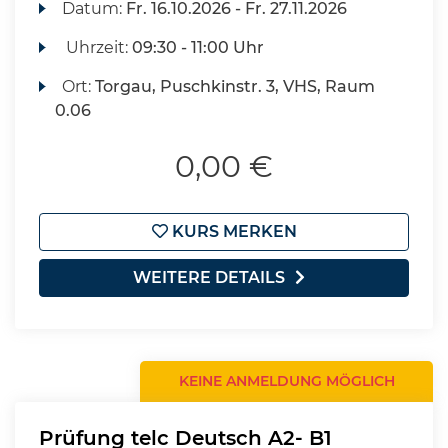
Datum:
Fr.
16.10.2026 -
Fr.
27.11.2026
Uhrzeit:
09:30 - 11:00 Uhr
Ort:
Torgau, Puschkinstr. 3, VHS, Raum
0.06
0,00 €
KURS MERKEN
WEITERE DETAILS
KEINE ANMELDUNG MÖGLICH
Prüfung telc Deutsch A2- B1