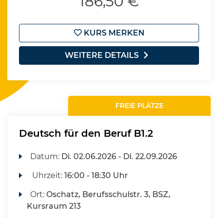
186,50 €
KURS MERKEN
WEITERE DETAILS
FREIE PLÄTZE
Deutsch für den Beruf B1.2
Datum:
Di.
02.06.2026 -
Di.
22.09.2026
Uhrzeit:
16:00 - 18:30 Uhr
Ort:
Oschatz, Berufsschulstr. 3, BSZ,
Kursraum 213