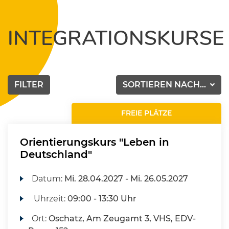
INTEGRATIONSKURSE
FILTER
SORTIEREN NACH...
FREIE PLÄTZE
Orientierungskurs "Leben in
Deutschland"
Datum:
Mi.
28.04.2027 -
Mi.
26.05.2027
Uhrzeit:
09:00 - 13:30 Uhr
Ort:
Oschatz, Am Zeugamt 3, VHS, EDV-