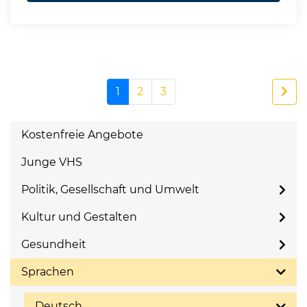
1
2
3
Kostenfreie Angebote
Junge VHS
Politik, Gesellschaft und Umwelt
Kultur und Gestalten
Gesundheit
Sprachen
Deutsch