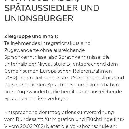
SPÄTAUSSIEDLER UND
UNIONSBÜRGER
Zielgruppe und Inhalt:
Teilnehmer des Integrationskurs sind
Zugewanderte ohne ausreichende
Sprachkenntnisse, also Sprachkenntnisse, die
unterhalb der Niveaustufe B1 entsprechend dem
Gemeinsamen Europäischen Referenzrahmen
(GER) liegen. Teilnehmer am Orientierungskurs sind
Personen, die den Sprachkurs durchlaufen haben,
oder Zugewanderte, die bereits über ausreichende
Sprachkenntnisse verfügen.
Entsprechend der Integrationskursverordnung
vom Bundesamt für Migration und Flüchtlinge (Int.-
V vom 20.02.2012) bietet die Volkshochschule an: