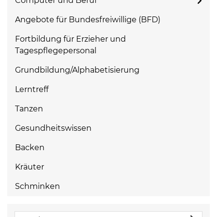
Computer und Beruf
Angebote für Bundesfreiwillige (BFD)
Fortbildung für Erzieher und
Tagespflegepersonal
Grundbildung/Alphabetisierung
Lerntreff
Tanzen
Gesundheitswissen
Backen
Kräuter
Schminken