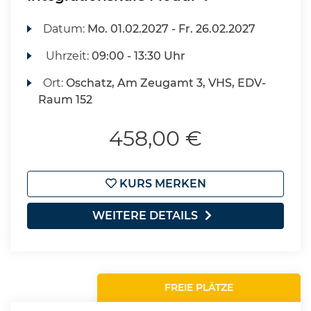
Datum:
Mo.
01.02.2027 -
Fr.
26.02.2027
Uhrzeit:
09:00 - 13:30 Uhr
Ort:
Oschatz, Am Zeugamt 3, VHS, EDV-
Raum 152
458,00 €
KURS MERKEN
WEITERE DETAILS
FREIE PLÄTZE