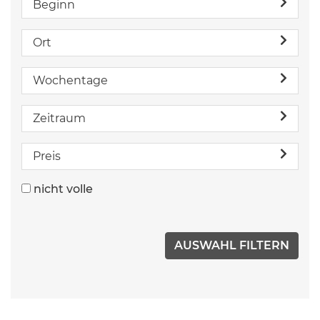
Beginn
Ort
Wochentage
Zeitraum
Preis
nicht volle