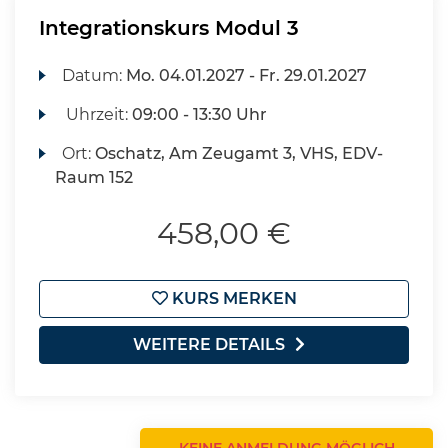
Integrationskurs Modul 3
Datum:
Mo.
04.01.2027 -
Fr.
29.01.2027
Uhrzeit:
09:00 - 13:30 Uhr
Ort:
Oschatz, Am Zeugamt 3, VHS, EDV-
Raum 152
458,00 €
KURS MERKEN
WEITERE DETAILS