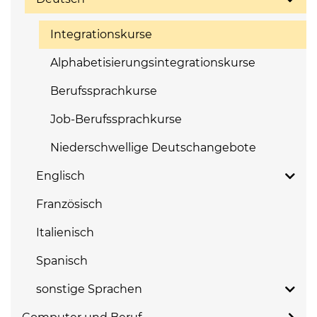
Integrationskurse
Alphabetisierungsintegrationskurse
Berufssprachkurse
Job-Berufssprachkurse
Niederschwellige Deutschangebote
Englisch
Französisch
Italienisch
Spanisch
sonstige Sprachen