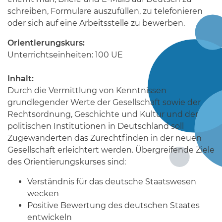
schreiben, Formulare auszufüllen, zu telefonieren
oder sich auf eine Arbeitsstelle zu bewerben.
Orientierungskurs:
Unterrichtseinheiten: 100 UE
Inhalt:
Durch die Vermittlung von Kenntnissen
grundlegender Werte der Gesellschaft sowie der
Rechtsordnung, Geschichte und Kultur und der
politischen Institutionen in Deutschland soll
Zugewanderten das Zurechtfinden in der neuen
Gesellschaft erleichtert werden. Übergreifende Ziele
des Orientierungskurses sind:
Verständnis für das deutsche Staatswesen
wecken
Positive Bewertung des deutschen Staates
entwickeln