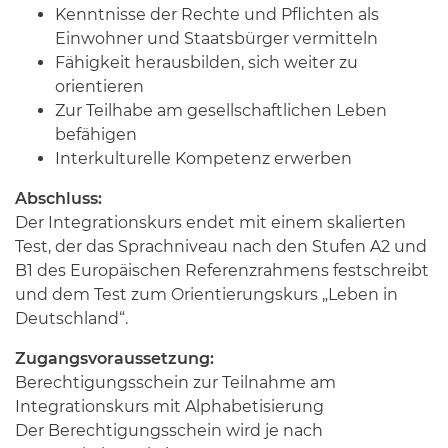
Kenntnisse der Rechte und Pflichten als
Einwohner und Staatsbürger vermitteln
Fähigkeit herausbilden, sich weiter zu
orientieren
Zur Teilhabe am gesellschaftlichen Leben
befähigen
Interkulturelle Kompetenz erwerben
Abschluss:
Der Integrationskurs endet mit einem skalierten
Test, der das Sprachniveau nach den Stufen A2 und
B1 des Europäischen Referenzrahmens festschreibt
und dem Test zum Orientierungskurs „Leben in
Deutschland“.
Zugangsvoraussetzung:
Berechtigungsschein zur Teilnahme am
Integrationskurs mit Alphabetisierung
Der Berechtigungsschein wird je nach