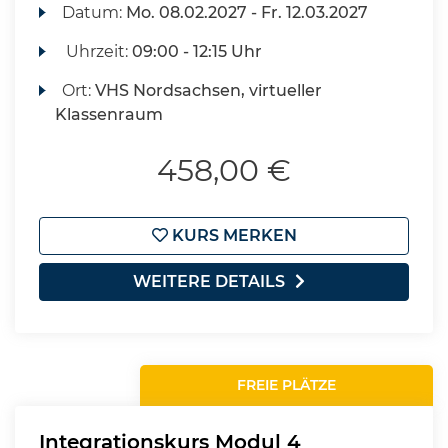
Datum:
Mo.
08.02.2027 -
Fr.
12.03.2027
Uhrzeit:
09:00 - 12:15 Uhr
Ort:
VHS Nordsachsen, virtueller
Klassenraum
458,00 €
KURS MERKEN
WEITERE DETAILS
FREIE PLÄTZE
Integrationskurs Modul 4