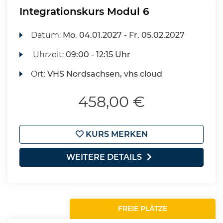
Integrationskurs Modul 6
Datum:
Mo.
04.01.2027 -
Fr.
05.02.2027
Uhrzeit:
09:00 - 12:15 Uhr
Ort:
VHS Nordsachsen, vhs cloud
458,00 €
KURS MERKEN
WEITERE DETAILS
FREIE PLÄTZE