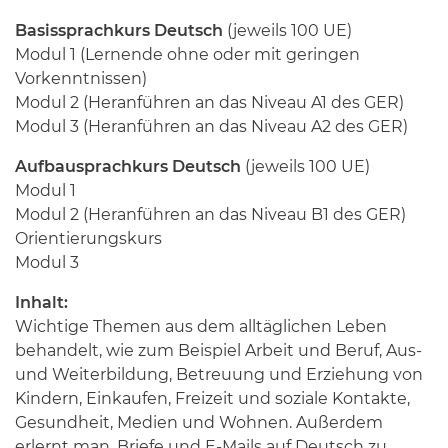
Basissprachkurs Deutsch
(jeweils 100 UE)
Modul 1 (Lernende ohne oder mit geringen
Vorkenntnissen)
Modul 2 (Heranführen an das Niveau A1 des GER)
Modul 3 (Heranführen an das Niveau A2 des GER)
Aufbausprachkurs Deutsch
(jeweils 100 UE)
Modul 1
Modul 2 (Heranführen an das Niveau B1 des GER)
Orientierungskurs
Modul 3
Inhalt:
Wichtige Themen aus dem alltäglichen Leben
behandelt, wie zum Beispiel Arbeit und Beruf, Aus-
und Weiterbildung, Betreuung und Erziehung von
Kindern, Einkaufen, Freizeit und soziale Kontakte,
Gesundheit, Medien und Wohnen. Außerdem
erlernt man, Briefe und E-Mails auf Deutsch zu