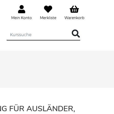
Mein Konto
Merkliste
Warenkorb
NG FÜR AUSLÄNDER,