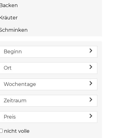
Backen
Kräuter
Schminken
Beginn
Ort
Wochentage
Zeitraum
Preis
nicht volle