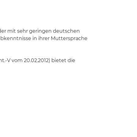
oder mit sehr geringen deutschen
ibkenntnisse in ihrer Muttersprache
.-V vom 20.02.2012) bietet die