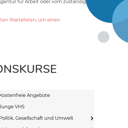
gentur für Arbeit oder vom zuständigen
rten Wartelisten, um einen
ONSKURSE
Kostenfreie Angebote
Junge VHS
Politik, Gesellschaft und Umwelt