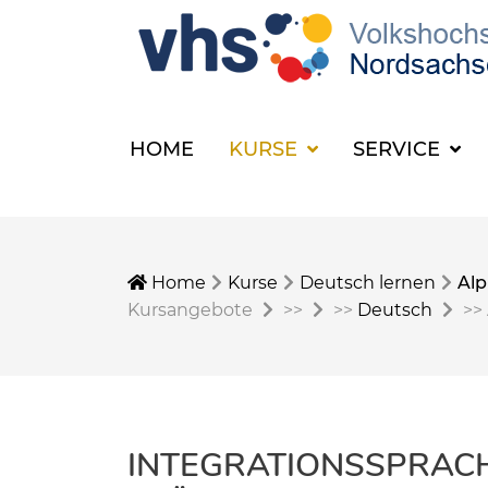
HOME
KURSE
SERVICE
Home
Kurse
Deutsch lernen
Alp
Kursangebote
>>
>>
Deutsch
>>
INTEGRATIONSSPRACH