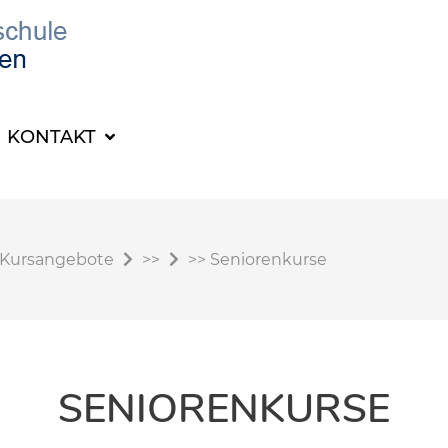
KONTAKT
Kursangebote
>>
>>
Seniorenkurse
SENIORENKURSE