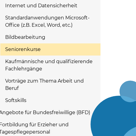
Internet und Datensicherheit
Standardanwendungen Microsoft-
Office (z.B. Excel, Word, etc.)
Bildbearbeitung
Seniorenkurse
Kaufmännische und qualifizierende
Fachlehrgänge
Vorträge zum Thema Arbeit und
Beruf
Softskills
Angebote für Bundesfreiwillige (BFD)
Fortbildung für Erzieher und
Tagespflegepersonal