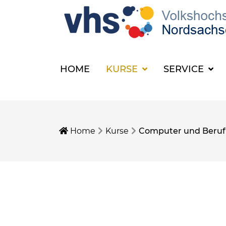
HOME
KURSE
SERVICE
Home
Kurse
Computer und Beruf