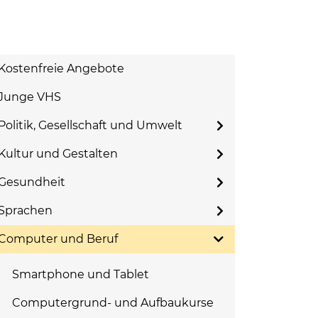
Kostenfreie Angebote
Junge VHS
Politik, Gesellschaft und Umwelt
Kultur und Gestalten
Gesundheit
Sprachen
Computer und Beruf
Smartphone und Tablet
Computergrund- und Aufbaukurse