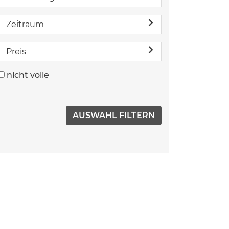
Zeitraum
Preis
nicht volle