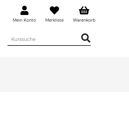
Mein Konto
Merkliste
Warenkorb