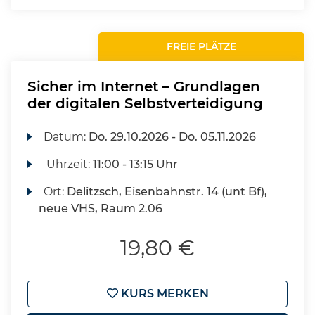
FREIE PLÄTZE
Sicher im Internet – Grundlagen
der digitalen Selbstverteidigung
Datum:
Do.
29.10.2026 -
Do.
05.11.2026
Uhrzeit:
11:00 - 13:15 Uhr
Ort:
Delitzsch, Eisenbahnstr. 14 (unt Bf),
neue VHS, Raum 2.06
19,80 €
KURS MERKEN