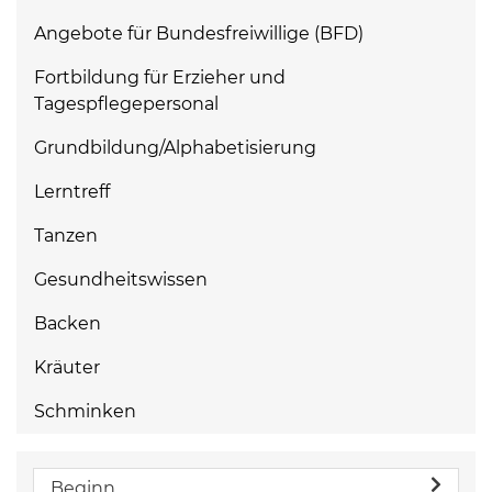
Angebote für Bundesfreiwillige (BFD)
Fortbildung für Erzieher und
Tagespflegepersonal
Grundbildung/Alphabetisierung
Lerntreff
Tanzen
Gesundheitswissen
Backen
Kräuter
Schminken
Beginn