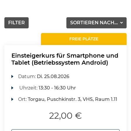
FILTER
SORTIEREN NACH...
FREIE PLÄTZE
Einsteigerkurs für Smartphone und
Tablet (Betriebssystem Android)
Datum:
Di.
25.08.2026
Uhrzeit:
13:30 - 16:30 Uhr
Ort:
Torgau, Puschkinstr. 3, VHS, Raum 1.11
22,00 €