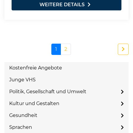
WEITERE DETAILS
1
2
Kostenfreie Angebote
Junge VHS
Politik, Gesellschaft und Umwelt
Kultur und Gestalten
Gesundheit
Sprachen