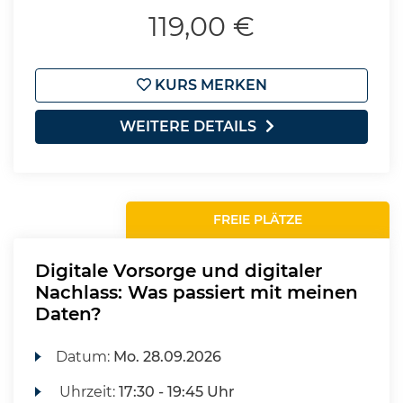
119,00 €
KURS MERKEN
WEITERE DETAILS
FREIE PLÄTZE
Digitale Vorsorge und digitaler
Nachlass: Was passiert mit meinen
Daten?
Datum:
Mo.
28.09.2026
Uhrzeit:
17:30 - 19:45 Uhr