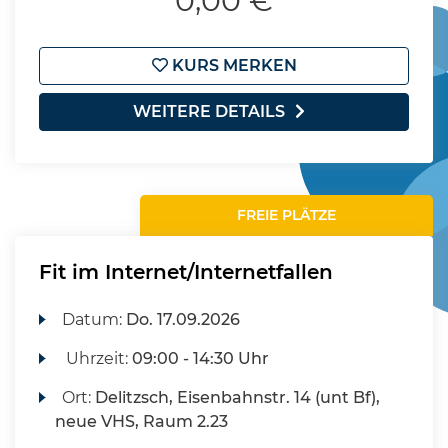
0,00 €
KURS MERKEN
WEITERE DETAILS
FREIE PLÄTZE
Fit im Internet/Internetfallen
Datum:
Do.
17.09.2026
Uhrzeit:
09:00 - 14:30 Uhr
Ort:
Delitzsch, Eisenbahnstr. 14 (unt Bf),
neue VHS, Raum 2.23