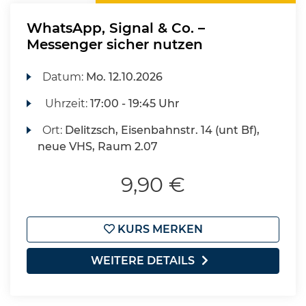
WhatsApp, Signal & Co. –
Messenger sicher nutzen
Datum:
Mo.
12.10.2026
Uhrzeit:
17:00 - 19:45 Uhr
Ort:
Delitzsch, Eisenbahnstr. 14 (unt Bf),
neue VHS, Raum 2.07
9,90 €
KURS MERKEN
WEITERE DETAILS