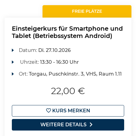
FREIE PLÄTZE
Einsteigerkurs für Smartphone und
Tablet (Betriebssystem Android)
Datum:
Di.
27.10.2026
Uhrzeit:
13:30 - 16:30 Uhr
Ort:
Torgau, Puschkinstr. 3, VHS, Raum 1.11
22,00 €
KURS MERKEN
WEITERE DETAILS