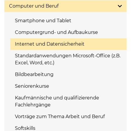
Computer und Beruf
Smartphone und Tablet
Computergrund- und Aufbaukurse
Internet und Datensicherheit
Standardanwendungen Microsoft-Office (z.B.
Excel, Word, etc.)
Bildbearbeitung
Seniorenkurse
Kaufmännische und qualifizierende
Fachlehrgänge
Vorträge zum Thema Arbeit und Beruf
Softskills