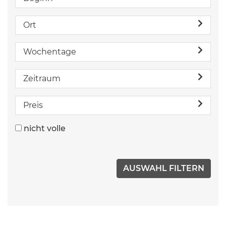
Ort
Wochentage
Zeitraum
Preis
nicht volle