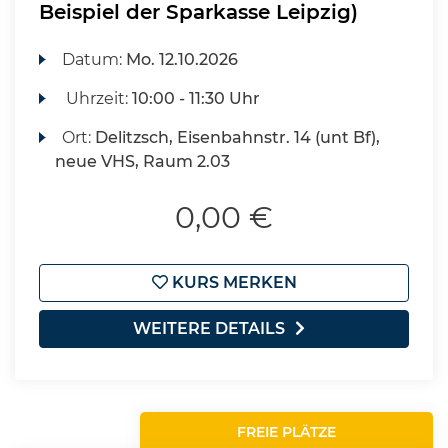
Beispiel der Sparkasse Leipzig)
Datum:
Mo.
12.10.2026
Uhrzeit:
10:00 - 11:30 Uhr
Ort:
Delitzsch, Eisenbahnstr. 14 (unt Bf),
neue VHS, Raum 2.03
0,00 €
KURS MERKEN
WEITERE DETAILS
FREIE PLÄTZE