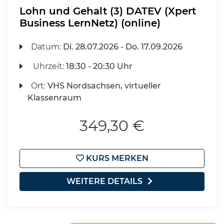
Lohn und Gehalt (3) DATEV (Xpert
Business LernNetz) (online)
Datum:
Di.
28.07.2026 -
Do.
17.09.2026
Uhrzeit:
18:30 - 20:30 Uhr
Ort:
VHS Nordsachsen, virtueller
Klassenraum
349,30 €
KURS MERKEN
WEITERE DETAILS