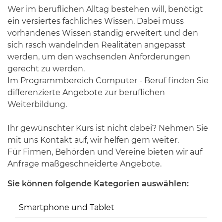
Wer im beruflichen Alltag bestehen will, benötigt
ein versiertes fachliches Wissen. Dabei muss
vorhandenes Wissen ständig erweitert und den
sich rasch wandelnden Realitäten angepasst
werden, um den wachsenden Anforderungen
gerecht zu werden.
Im Programmbereich Computer - Beruf finden Sie
differenzierte Angebote zur beruflichen
Weiterbildung.
Ihr gewünschter Kurs ist nicht dabei? Nehmen Sie
mit uns Kontakt auf, wir helfen gern weiter.
Für Firmen, Behörden und Vereine bieten wir auf
Anfrage maßgeschneiderte Angebote.
Sie können folgende Kategorien auswählen:
Smartphone und Tablet