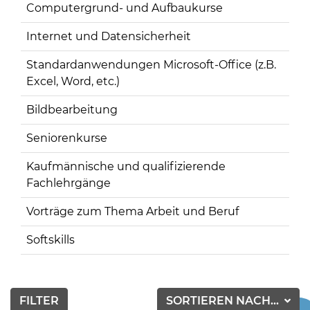
Computergrund- und Aufbaukurse
Internet und Datensicherheit
Standardanwendungen Microsoft-Office (z.B.
Excel, Word, etc.)
Bildbearbeitung
Seniorenkurse
Kaufmännische und qualifizierende
Fachlehrgänge
Vorträge zum Thema Arbeit und Beruf
Softskills
FILTER
SORTIEREN NACH...