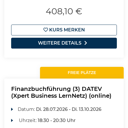
408,10 €
KURS MERKEN
WEITERE DETAILS
FREIE PLÄTZE
Finanzbuchführung (3) DATEV
(Xpert Business LernNetz) (online)
Datum:
Di.
28.07.2026 -
Di.
13.10.2026
Uhrzeit:
18:30 - 20:30 Uhr