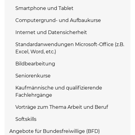
Smartphone und Tablet
Computergrund- und Aufbaukurse
Internet und Datensicherheit
Standardanwendungen Microsoft-Office (z.B.
Excel, Word, etc.)
Bildbearbeitung
Seniorenkurse
Kaufmännische und qualifizierende
Fachlehrgänge
Vorträge zum Thema Arbeit und Beruf
Softskills
Angebote für Bundesfreiwillige (BFD)