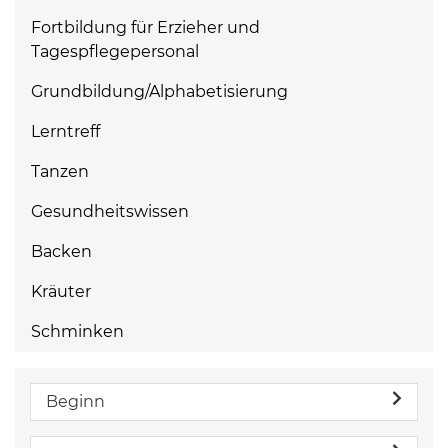
Fortbildung für Erzieher und
Tagespflegepersonal
Grundbildung/Alphabetisierung
Lerntreff
Tanzen
Gesundheitswissen
Backen
Kräuter
Schminken
Beginn