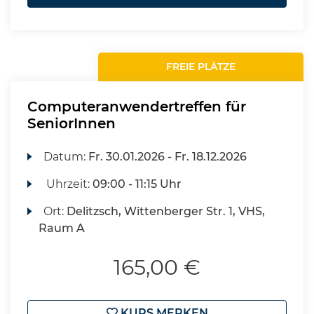
FREIE PLÄTZE
Computeranwendertreffen für
SeniorInnen
Datum:
Fr.
30.01.2026 -
Fr.
18.12.2026
Uhrzeit:
09:00 - 11:15 Uhr
Ort:
Delitzsch, Wittenberger Str. 1, VHS,
Raum A
165,00 €
KURS MERKEN