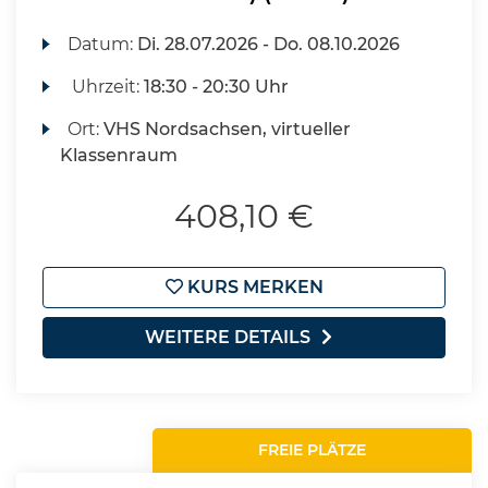
Datum:
Di.
28.07.2026 -
Do.
08.10.2026
Uhrzeit:
18:30 - 20:30 Uhr
Ort:
VHS Nordsachsen, virtueller
Klassenraum
408,10 €
KURS MERKEN
WEITERE DETAILS
FREIE PLÄTZE