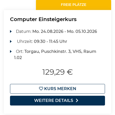
FREIE PLÄTZE
Computer Einsteigerkurs
Datum:
Mo.
24.08.2026 -
Mo.
05.10.2026
Uhrzeit:
09:30 - 11:45 Uhr
Ort:
Torgau, Puschkinstr. 3, VHS, Raum
1.02
129,29 €
KURS MERKEN
WEITERE DETAILS