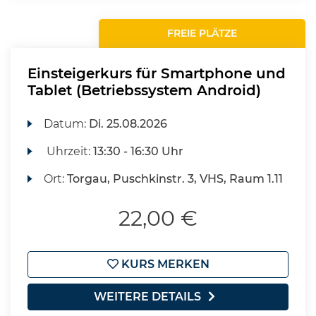
FREIE PLÄTZE
Einsteigerkurs für Smartphone und
Tablet (Betriebssystem Android)
Datum:
Di.
25.08.2026
Uhrzeit:
13:30 - 16:30 Uhr
Ort:
Torgau, Puschkinstr. 3, VHS, Raum 1.11
22,00 €
KURS MERKEN
WEITERE DETAILS