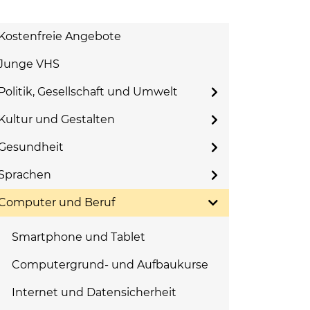
Kostenfreie Angebote
Junge VHS
Politik, Gesellschaft und Umwelt
Kultur und Gestalten
Gesundheit
Sprachen
Computer und Beruf
Smartphone und Tablet
Computergrund- und Aufbaukurse
Internet und Datensicherheit