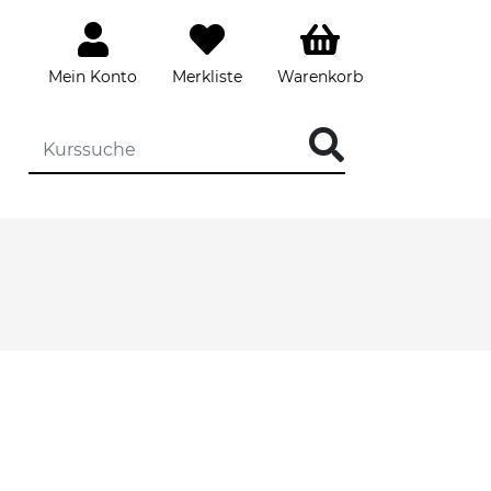
Mein Konto
Merkliste
Warenkorb