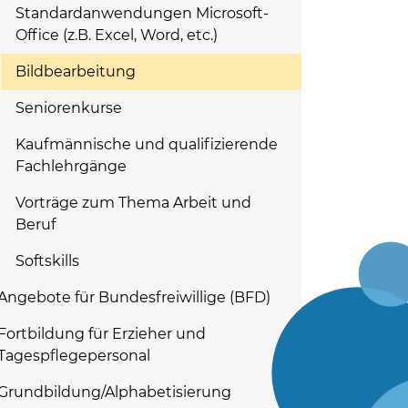
Standardanwendungen Microsoft-
Office (z.B. Excel, Word, etc.)
Bildbearbeitung
Seniorenkurse
Kaufmännische und qualifizierende
Fachlehrgänge
Vorträge zum Thema Arbeit und
Beruf
Softskills
Angebote für Bundesfreiwillige (BFD)
Fortbildung für Erzieher und
Tagespflegepersonal
Grundbildung/Alphabetisierung