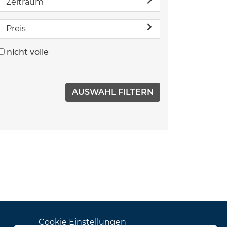
Zeitraum
Preis
nicht volle
Cookie Einstellungen