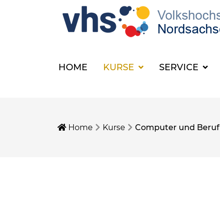
HOME
KURSE
SERVICE
Home
Kurse
Computer und Beruf