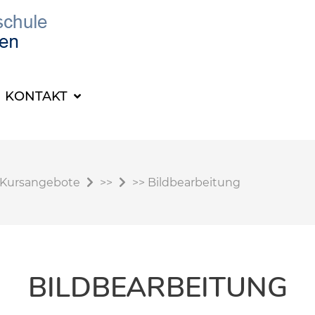
KONTAKT
Kursangebote
>>
>>
Bildbearbeitung
BILDBEARBEITUNG