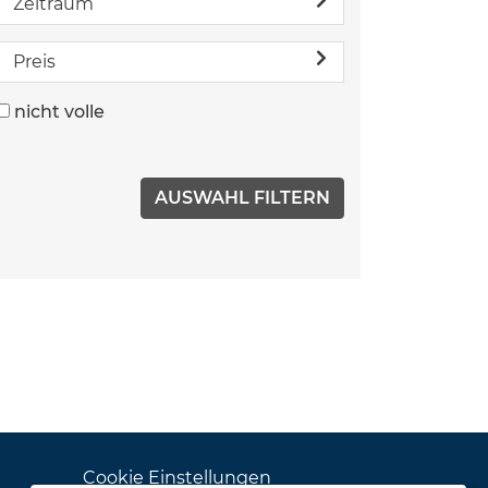
Zeitraum
Preis
nicht volle
Cookie Einstellungen