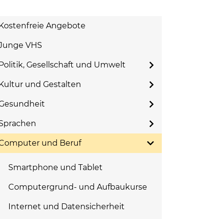
Kostenfreie Angebote
Junge VHS
Politik, Gesellschaft und Umwelt
Kultur und Gestalten
Gesundheit
Sprachen
Computer und Beruf
Smartphone und Tablet
Computergrund- und Aufbaukurse
Internet und Datensicherheit