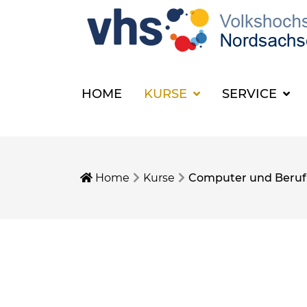
HOME
KURSE
SERVICE
Home
Kurse
Computer und Beruf