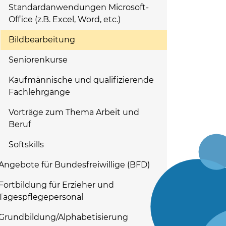
Standardanwendungen Microsoft-
Office (z.B. Excel, Word, etc.)
Bildbearbeitung
Seniorenkurse
Kaufmännische und qualifizierende
Fachlehrgänge
Vorträge zum Thema Arbeit und
Beruf
Softskills
Angebote für Bundesfreiwillige (BFD)
Fortbildung für Erzieher und
Tagespflegepersonal
Grundbildung/Alphabetisierung