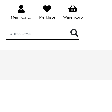
Mein Konto
Merkliste
Warenkorb