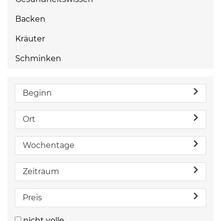
Backen
Kräuter
Schminken
Beginn
Ort
Wochentage
Zeitraum
Preis
nicht volle