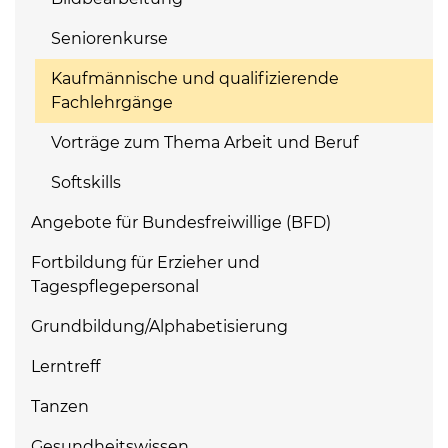
Seniorenkurse
Kaufmännische und qualifizierende
Fachlehrgänge
Vorträge zum Thema Arbeit und Beruf
Softskills
Angebote für Bundesfreiwillige (BFD)
Fortbildung für Erzieher und
Tagespflegepersonal
Grundbildung/Alphabetisierung
Lerntreff
Tanzen
Gesundheitswissen