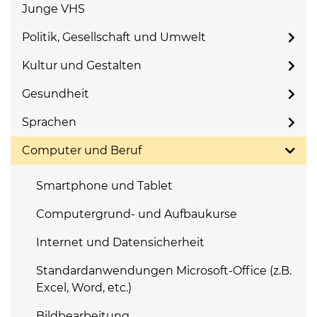
Junge VHS
Politik, Gesellschaft und Umwelt
Kultur und Gestalten
Gesundheit
Sprachen
Computer und Beruf
Smartphone und Tablet
Computergrund- und Aufbaukurse
Internet und Datensicherheit
Standardanwendungen Microsoft-Office (z.B.
Excel, Word, etc.)
Bildbearbeitung