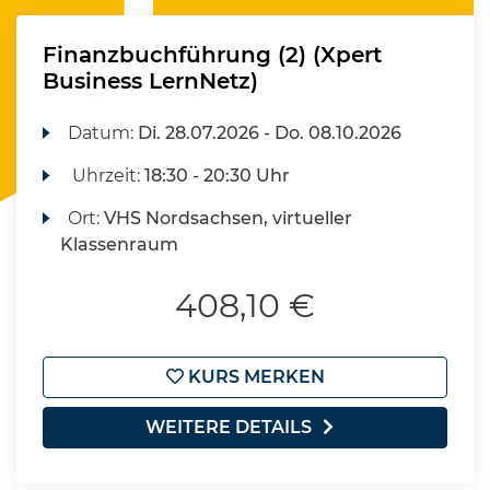
Finanzbuchführung (2) (Xpert
Business LernNetz)
Datum:
Di.
28.07.2026 -
Do.
08.10.2026
Uhrzeit:
18:30 - 20:30 Uhr
Ort:
VHS Nordsachsen, virtueller
Klassenraum
408,10 €
KURS MERKEN
WEITERE DETAILS