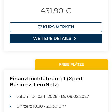
431,90 €
KURS MERKEN
WEITERE DETAILS
FREIE PLÄTZE
Finanzbuchführung 1 (Xpert
Business LernNetz)
Datum:
Di.
03.11.2026 -
Di.
09.02.2027
Uhrzeit:
18:30 - 20:30 Uhr