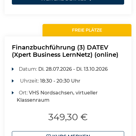
FREIE PLÄTZE
Finanzbuchführung (3) DATEV
(Xpert Business LernNetz) (online)
Datum:
Di.
28.07.2026 -
Di.
13.10.2026
Uhrzeit:
18:30 - 20:30 Uhr
Ort:
VHS Nordsachsen, virtueller
Klassenraum
349,30 €