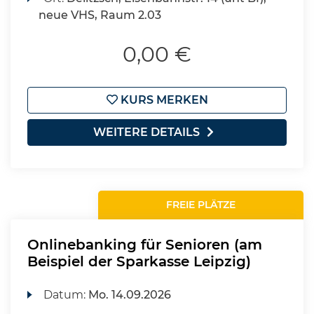
neue VHS, Raum 2.03
0,00 €
KURS MERKEN
WEITERE DETAILS
FREIE PLÄTZE
Onlinebanking für Senioren (am
Beispiel der Sparkasse Leipzig)
Datum:
Mo.
14.09.2026