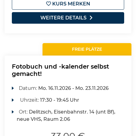
KURS MERKEN
WEITERE DETAILS
FREIE PLÄTZE
Fotobuch und -kalender selbst
gemacht!
Datum:
Mo.
16.11.2026 -
Mo.
23.11.2026
Uhrzeit:
17:30 - 19:45 Uhr
Ort:
Delitzsch, Eisenbahnstr. 14 (unt Bf),
neue VHS, Raum 2.06