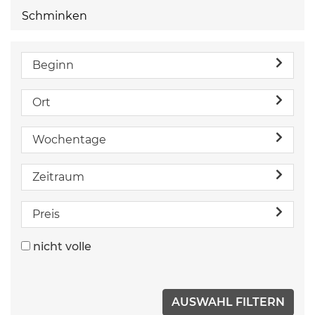
Schminken
Beginn
Ort
Wochentage
Zeitraum
Preis
nicht volle