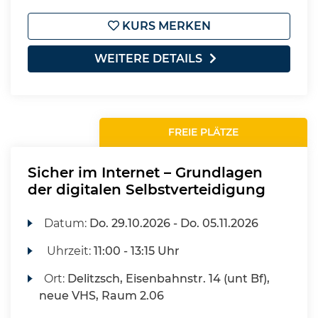
KURS MERKEN
WEITERE DETAILS
FREIE PLÄTZE
Sicher im Internet – Grundlagen
der digitalen Selbstverteidigung
Datum:
Do.
29.10.2026 -
Do.
05.11.2026
Uhrzeit:
11:00 - 13:15 Uhr
Ort:
Delitzsch, Eisenbahnstr. 14 (unt Bf),
neue VHS, Raum 2.06