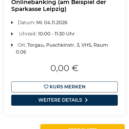
Onlinebanking (am Beispiel der
Sparkasse Leipzig)
Datum:
Mi.
04.11.2026
Uhrzeit:
10:00 - 11:30 Uhr
Ort:
Torgau, Puschkinstr. 3, VHS, Raum
0.06
0,00 €
KURS MERKEN
WEITERE DETAILS