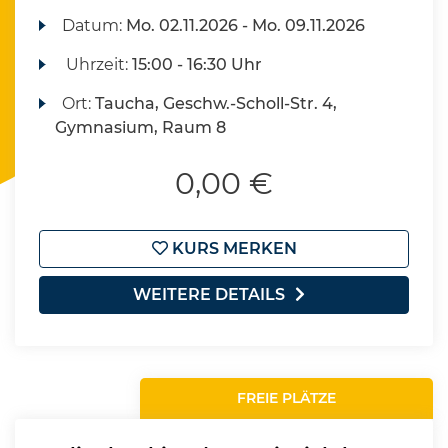
Datum:
Mo.
02.11.2026 -
Mo.
09.11.2026
Uhrzeit:
15:00 - 16:30 Uhr
Ort:
Taucha, Geschw.-Scholl-Str. 4,
Gymnasium, Raum 8
0,00 €
KURS MERKEN
WEITERE DETAILS
FREIE PLÄTZE