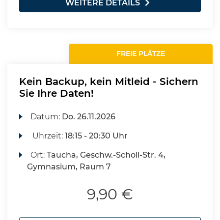
WEITERE DETAILS
FREIE PLÄTZE
Kein Backup, kein Mitleid - Sichern
Sie Ihre Daten!
Datum:
Do.
26.11.2026
Uhrzeit:
18:15 - 20:30 Uhr
Ort:
Taucha, Geschw.-Scholl-Str. 4,
Gymnasium, Raum 7
9,90 €