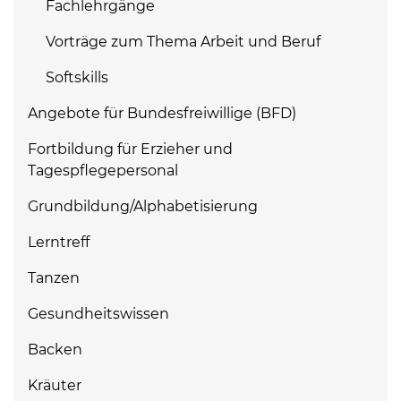
Fachlehrgänge
Vorträge zum Thema Arbeit und Beruf
Softskills
Angebote für Bundesfreiwillige (BFD)
Fortbildung für Erzieher und
Tagespflegepersonal
Grundbildung/Alphabetisierung
Lerntreff
Tanzen
Gesundheitswissen
Backen
Kräuter