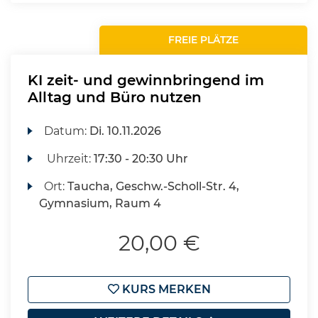
FREIE PLÄTZE
KI zeit- und gewinnbringend im
Alltag und Büro nutzen
Datum:
Di.
10.11.2026
Uhrzeit:
17:30 - 20:30 Uhr
Ort:
Taucha, Geschw.-Scholl-Str. 4,
Gymnasium, Raum 4
20,00 €
KURS MERKEN