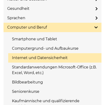
Gesundheit
Sprachen
Computer und Beruf
Smartphone und Tablet
Computergrund- und Aufbaukurse
Internet und Datensicherheit
Standardanwendungen Microsoft-Office (z.B.
Excel, Word, etc.)
Bildbearbeitung
Seniorenkurse
Kaufmännische und qualifizierende