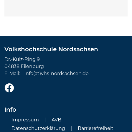
Volkshochschule Nordsachsen
Dr.-Külz-Ring 9
04838 Eilenburg
E-Mail:
info(at)vhs-nordsachsen.de
Info
Impressum
AVB
Datenschutzerklärung
Barrierefreiheit