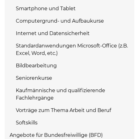
Smartphone und Tablet
Computergrund- und Aufbaukurse
Internet und Datensicherheit
Standardanwendungen Microsoft-Office (z.B.
Excel, Word, etc.)
Bildbearbeitung
Seniorenkurse
Kaufmännische und qualifizierende
Fachlehrgänge
Vorträge zum Thema Arbeit und Beruf
Softskills
Angebote für Bundesfreiwillige (BFD)