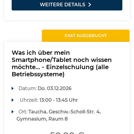
WEITERE DETAILS
FAST AUSGEBUCHT
Was ich über mein
Smartphone/Tablet noch wissen
möchte... - Einzelschulung (alle
Betriebssysteme)
Datum:
Do.
03.12.2026
Uhrzeit:
13:00 - 13:45 Uhr
Ort:
Taucha, Geschw.-Scholl-Str. 4,
Gymnasium, Raum 8