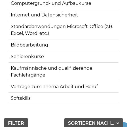
Computergrund- und Aufbaukurse
Internet und Datensicherheit
Standardanwendungen Microsoft-Office (z.B.
Excel, Word, etc.)
Bildbearbeitung
Seniorenkurse
Kaufmännische und qualifizierende
Fachlehrgänge
Vorträge zum Thema Arbeit und Beruf
Softskills
FILTER
SORTIEREN NACH...