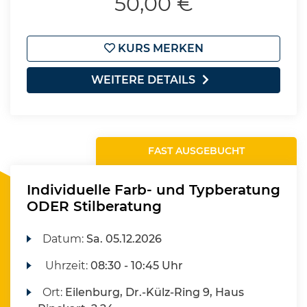
50,00 €
KURS MERKEN
WEITERE DETAILS
FAST AUSGEBUCHT
Individuelle Farb- und Typberatung
ODER Stilberatung
Datum:
Sa.
05.12.2026
Uhrzeit:
08:30 - 10:45 Uhr
Ort:
Eilenburg, Dr.-Külz-Ring 9, Haus