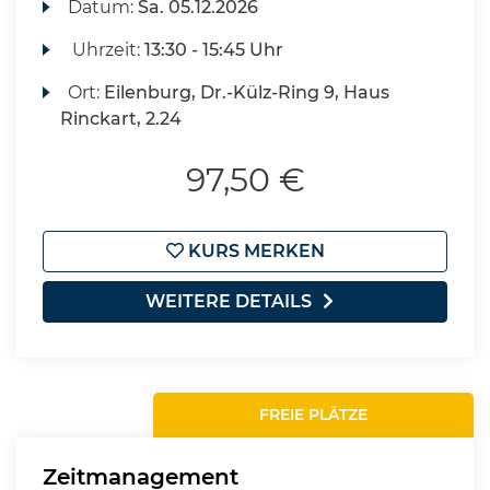
Datum:
Sa.
05.12.2026
Uhrzeit:
13:30 - 15:45 Uhr
Ort:
Eilenburg, Dr.-Külz-Ring 9, Haus
Rinckart, 2.24
97,50 €
KURS MERKEN
WEITERE DETAILS
FREIE PLÄTZE
Zeitmanagement