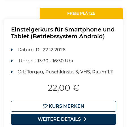
FREIE PLÄTZE
Einsteigerkurs für Smartphone und
Tablet (Betriebssystem Android)
Datum:
Di.
22.12.2026
Uhrzeit:
13:30 - 16:30 Uhr
Ort:
Torgau, Puschkinstr. 3, VHS, Raum 1.11
22,00 €
KURS MERKEN
WEITERE DETAILS