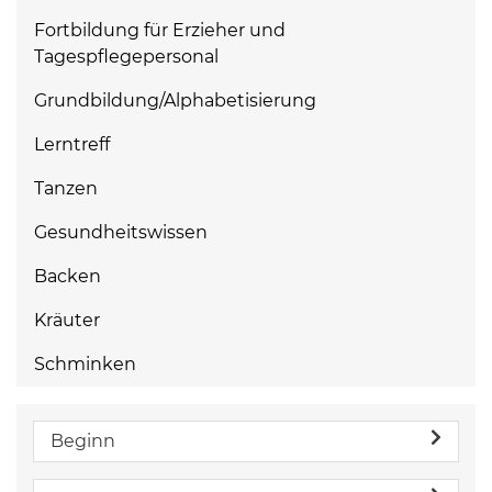
Fortbildung für Erzieher und
Tagespflegepersonal
Grundbildung/Alphabetisierung
Lerntreff
Tanzen
Gesundheitswissen
Backen
Kräuter
Schminken
Beginn