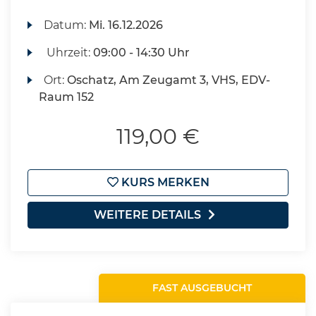
Datum:
Mi.
16.12.2026
Uhrzeit:
09:00 - 14:30 Uhr
Ort:
Oschatz, Am Zeugamt 3, VHS, EDV-
Raum 152
119,00 €
KURS MERKEN
WEITERE DETAILS
FAST AUSGEBUCHT