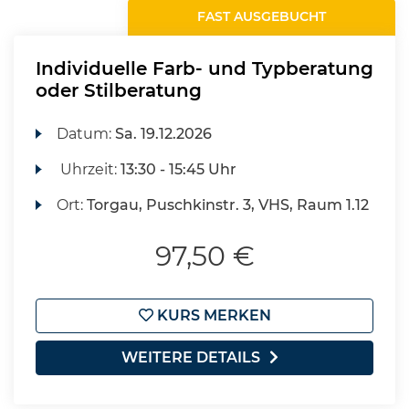
FAST AUSGEBUCHT
Individuelle Farb- und Typberatung
oder Stilberatung
Datum:
Sa.
19.12.2026
Uhrzeit:
13:30 - 15:45 Uhr
Ort:
Torgau, Puschkinstr. 3, VHS, Raum 1.12
97,50 €
KURS MERKEN
WEITERE DETAILS