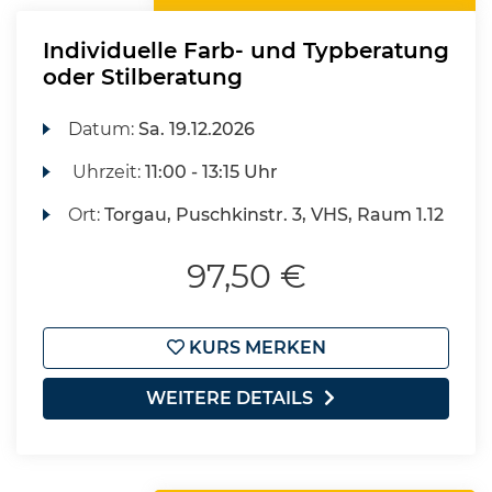
Individuelle Farb- und Typberatung
oder Stilberatung
Datum:
Sa.
19.12.2026
Uhrzeit:
11:00 - 13:15 Uhr
Ort:
Torgau, Puschkinstr. 3, VHS, Raum 1.12
97,50 €
KURS MERKEN
WEITERE DETAILS