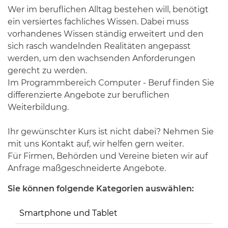
Wer im beruflichen Alltag bestehen will, benötigt
ein versiertes fachliches Wissen. Dabei muss
vorhandenes Wissen ständig erweitert und den
sich rasch wandelnden Realitäten angepasst
werden, um den wachsenden Anforderungen
gerecht zu werden.
Im Programmbereich Computer - Beruf finden Sie
differenzierte Angebote zur beruflichen
Weiterbildung.
Ihr gewünschter Kurs ist nicht dabei? Nehmen Sie
mit uns Kontakt auf, wir helfen gern weiter.
Für Firmen, Behörden und Vereine bieten wir auf
Anfrage maßgeschneiderte Angebote.
Sie können folgende Kategorien auswählen:
Smartphone und Tablet