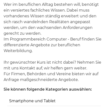
Wer im beruflichen Alltag bestehen will, benötigt
ein versiertes fachliches Wissen. Dabei muss
vorhandenes Wissen ständig erweitert und den
sich rasch wandelnden Realitäten angepasst
werden, um den wachsenden Anforderungen
gerecht zu werden.
Im Programmbereich Computer - Beruf finden Sie
differenzierte Angebote zur beruflichen
Weiterbildung.
Ihr gewünschter Kurs ist nicht dabei? Nehmen Sie
mit uns Kontakt auf, wir helfen gern weiter.
Für Firmen, Behörden und Vereine bieten wir auf
Anfrage maßgeschneiderte Angebote.
Sie können folgende Kategorien auswählen:
Smartphone und Tablet