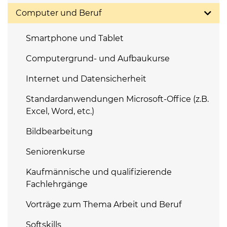
Computer und Beruf
Smartphone und Tablet
Computergrund- und Aufbaukurse
Internet und Datensicherheit
Standardanwendungen Microsoft-Office (z.B.
Excel, Word, etc.)
Bildbearbeitung
Seniorenkurse
Kaufmännische und qualifizierende
Fachlehrgänge
Vorträge zum Thema Arbeit und Beruf
Softskills