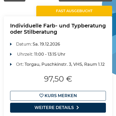
FAST AUSGEBUCHT
Individuelle Farb- und Typberatung
oder Stilberatung
Datum:
Sa.
19.12.2026
Uhrzeit:
11:00 - 13:15 Uhr
Ort:
Torgau, Puschkinstr. 3, VHS, Raum 1.12
97,50 €
KURS MERKEN
WEITERE DETAILS