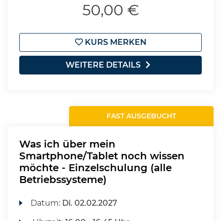
50,00 €
KURS MERKEN
WEITERE DETAILS
FAST AUSGEBUCHT
Was ich über mein
Smartphone/Tablet noch wissen
möchte - Einzelschulung (alle
Betriebssysteme)
Datum:
Di.
02.02.2027