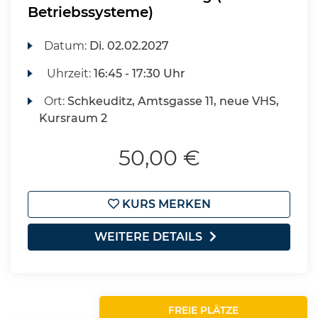
Betriebssysteme)
Datum:
Di.
02.02.2027
Uhrzeit:
16:45 - 17:30 Uhr
Ort:
Schkeuditz, Amtsgasse 11, neue VHS,
Kursraum 2
50,00 €
KURS MERKEN
WEITERE DETAILS
FREIE PLÄTZE