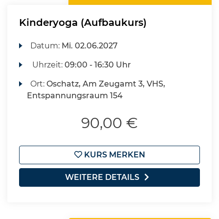
Kinderyoga (Aufbaukurs)
Datum:
Mi.
02.06.2027
Uhrzeit:
09:00 - 16:30 Uhr
Ort:
Oschatz, Am Zeugamt 3, VHS,
Entspannungsraum 154
90,00 €
KURS MERKEN
WEITERE DETAILS