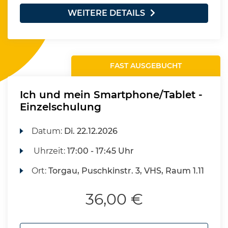
WEITERE DETAILS
FAST AUSGEBUCHT
Ich und mein Smartphone/Tablet -
Einzelschulung
Datum:
Di.
22.12.2026
Uhrzeit:
17:00 - 17:45 Uhr
Ort:
Torgau, Puschkinstr. 3, VHS, Raum 1.11
36,00 €