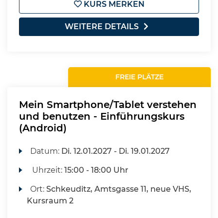
KURS MERKEN
WEITERE DETAILS
FREIE PLÄTZE
Mein Smartphone/Tablet verstehen
und benutzen - Einführungskurs
(Android)
Datum:
Di.
12.01.2027 -
Di.
19.01.2027
Uhrzeit:
15:00 - 18:00 Uhr
Ort:
Schkeuditz, Amtsgasse 11, neue VHS,
Kursraum 2