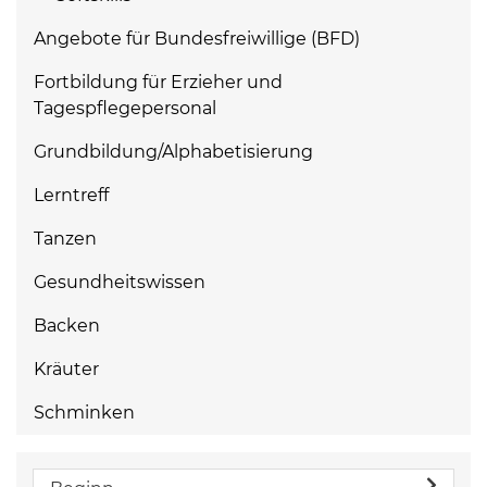
Angebote für Bundesfreiwillige (BFD)
Fortbildung für Erzieher und
Tagespflegepersonal
Grundbildung/Alphabetisierung
Lerntreff
Tanzen
Gesundheitswissen
Backen
Kräuter
Schminken