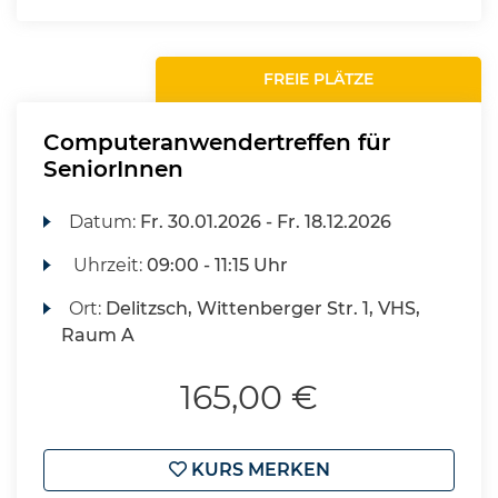
FREIE PLÄTZE
Computeranwendertreffen für
SeniorInnen
Datum:
Fr.
30.01.2026 -
Fr.
18.12.2026
Uhrzeit:
09:00 - 11:15 Uhr
Ort:
Delitzsch, Wittenberger Str. 1, VHS,
Raum A
165,00 €
KURS MERKEN