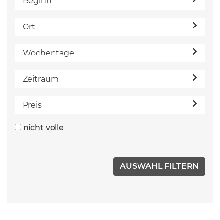
Beginn
Ort
Wochentage
Zeitraum
Preis
nicht volle