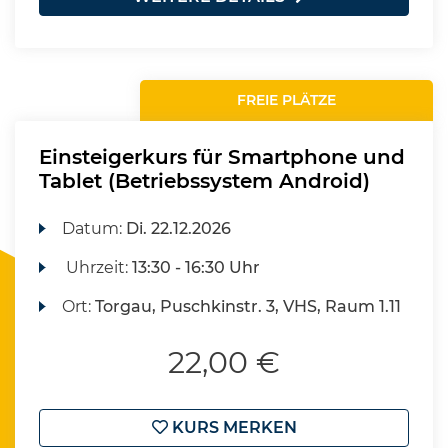
FREIE PLÄTZE
Einsteigerkurs für Smartphone und
Tablet (Betriebssystem Android)
Datum:
Di.
22.12.2026
Uhrzeit:
13:30 - 16:30 Uhr
Ort:
Torgau, Puschkinstr. 3, VHS, Raum 1.11
22,00 €
KURS MERKEN