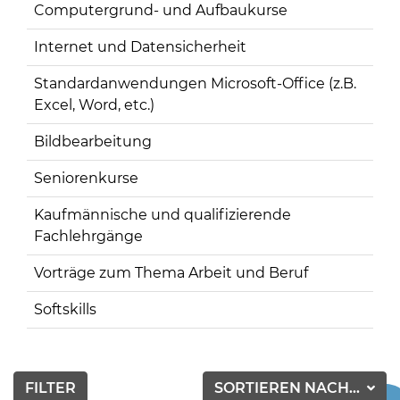
Computergrund- und Aufbaukurse
Internet und Datensicherheit
Standardanwendungen Microsoft-Office (z.B.
Excel, Word, etc.)
Bildbearbeitung
Seniorenkurse
Kaufmännische und qualifizierende
Fachlehrgänge
Vorträge zum Thema Arbeit und Beruf
Softskills
FILTER
SORTIEREN NACH...