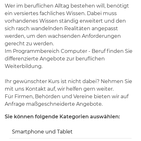
Wer im beruflichen Alltag bestehen will, benötigt
ein versiertes fachliches Wissen. Dabei muss
vorhandenes Wissen ständig erweitert und den
sich rasch wandelnden Realitäten angepasst
werden, um den wachsenden Anforderungen
gerecht zu werden.
Im Programmbereich Computer - Beruf finden Sie
differenzierte Angebote zur beruflichen
Weiterbildung.
Ihr gewünschter Kurs ist nicht dabei? Nehmen Sie
mit uns Kontakt auf, wir helfen gern weiter.
Für Firmen, Behörden und Vereine bieten wir auf
Anfrage maßgeschneiderte Angebote.
Sie können folgende Kategorien auswählen:
Smartphone und Tablet