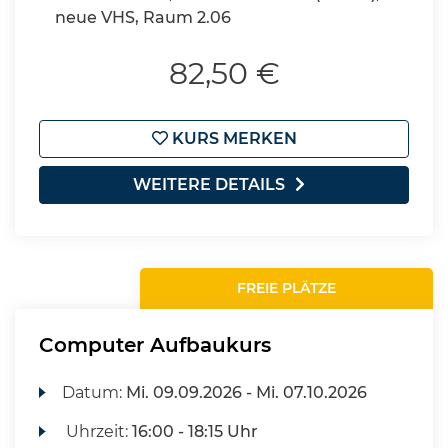
neue VHS, Raum 2.06
82,50 €
KURS MERKEN
WEITERE DETAILS
FREIE PLÄTZE
Computer Aufbaukurs
Datum:
Mi.
09.09.2026 -
Mi.
07.10.2026
Uhrzeit:
16:00 - 18:15 Uhr