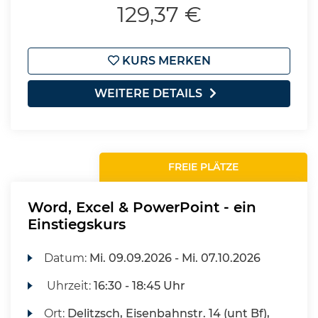
129,37 €
KURS MERKEN
WEITERE DETAILS
FREIE PLÄTZE
Word, Excel & PowerPoint - ein
Einstiegskurs
Datum:
Mi.
09.09.2026 -
Mi.
07.10.2026
Uhrzeit:
16:30 - 18:45 Uhr
Ort:
Delitzsch, Eisenbahnstr. 14 (unt Bf),