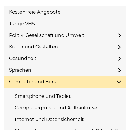
Kostenfreie Angebote
Junge VHS
Politik, Gesellschaft und Umwelt
Kultur und Gestalten
Gesundheit
Sprachen
Computer und Beruf
Smartphone und Tablet
Computergrund- und Aufbaukurse
Internet und Datensicherheit