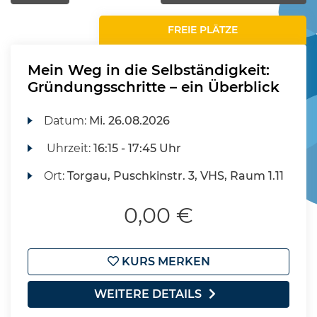
FREIE PLÄTZE
Mein Weg in die Selbständigkeit:
Gründungsschritte – ein Überblick
Datum:
Mi.
26.08.2026
Uhrzeit:
16:15 - 17:45 Uhr
Ort:
Torgau, Puschkinstr. 3, VHS, Raum 1.11
0,00 €
KURS MERKEN
WEITERE DETAILS