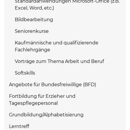
Standardanwendungen Microsoft-Office (z.B.
Excel, Word, etc.)
Bildbearbeitung
Seniorenkurse
Kaufmännische und qualifizierende
Fachlehrgänge
Vorträge zum Thema Arbeit und Beruf
Softskills
Angebote für Bundesfreiwillige (BFD)
Fortbildung für Erzieher und
Tagespflegepersonal
Grundbildung/Alphabetisierung
Lerntreff