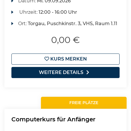
Datum:
Mi.
09.09.2026
Uhrzeit:
12:00 - 16:00 Uhr
Ort:
Torgau, Puschkinstr. 3, VHS, Raum 1.11
0,00 €
KURS MERKEN
WEITERE DETAILS
FREIE PLÄTZE
Computerkurs für Anfänger