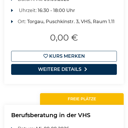
Uhrzeit:
16:30 - 18:00 Uhr
Ort:
Torgau, Puschkinstr. 3, VHS, Raum 1.11
0,00 €
KURS MERKEN
WEITERE DETAILS
FREIE PLÄTZE
Berufsberatung in der VHS