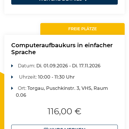
FREIE PLÄTZE
Computeraufbaukurs in einfacher
Sprache
Datum:
Di.
01.09.2026 -
Di.
17.11.2026
Uhrzeit:
10:00 - 11:30 Uhr
Ort:
Torgau, Puschkinstr. 3, VHS, Raum
0.06
116,00 €