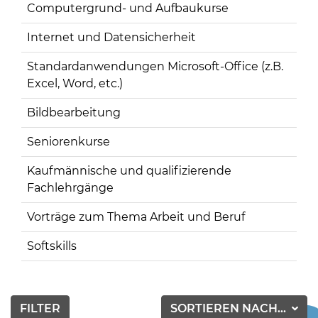
Computergrund- und Aufbaukurse
Internet und Datensicherheit
Standardanwendungen Microsoft-Office (z.B.
Excel, Word, etc.)
Bildbearbeitung
Seniorenkurse
Kaufmännische und qualifizierende
Fachlehrgänge
Vorträge zum Thema Arbeit und Beruf
Softskills
FILTER
SORTIEREN NACH...