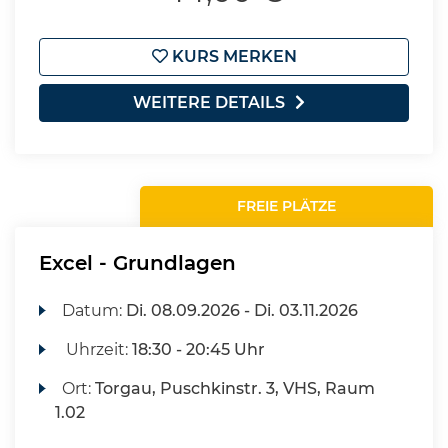
KURS MERKEN
WEITERE DETAILS
FREIE PLÄTZE
Excel - Grundlagen
Datum:
Di.
08.09.2026 -
Di.
03.11.2026
Uhrzeit:
18:30 - 20:45 Uhr
Ort:
Torgau, Puschkinstr. 3, VHS, Raum
1.02