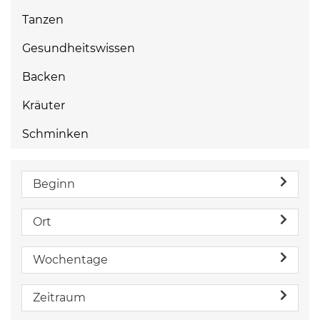
Tanzen
Gesundheitswissen
Backen
Kräuter
Schminken
Beginn
Ort
Wochentage
Zeitraum