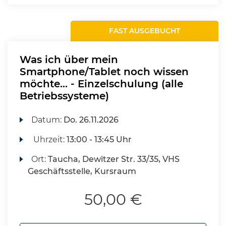
FAST AUSGEBUCHT
Was ich über mein
Smartphone/Tablet noch wissen
möchte... - Einzelschulung (alle
Betriebssysteme)
Datum:
Do.
26.11.2026
Uhrzeit:
13:00 - 13:45 Uhr
Ort:
Taucha, Dewitzer Str. 33/35, VHS
Geschäftsstelle, Kursraum
50,00 €