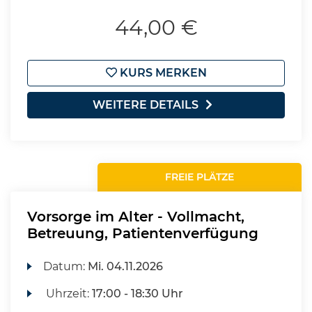
44,00 €
KURS MERKEN
WEITERE DETAILS
FREIE PLÄTZE
Vorsorge im Alter - Vollmacht,
Betreuung, Patientenverfügung
Datum:
Mi.
04.11.2026
Uhrzeit:
17:00 - 18:30 Uhr