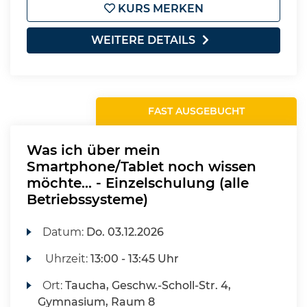
KURS MERKEN
WEITERE DETAILS
FAST AUSGEBUCHT
Was ich über mein
Smartphone/Tablet noch wissen
möchte... - Einzelschulung (alle
Betriebssysteme)
Datum:
Do.
03.12.2026
Uhrzeit:
13:00 - 13:45 Uhr
Ort:
Taucha, Geschw.-Scholl-Str. 4,
Gymnasium, Raum 8