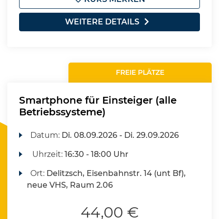
WEITERE DETAILS
FREIE PLÄTZE
Smartphone für Einsteiger (alle
Betriebssysteme)
Datum:
Di.
08.09.2026 -
Di.
29.09.2026
Uhrzeit:
16:30 - 18:00 Uhr
Ort:
Delitzsch, Eisenbahnstr. 14 (unt Bf),
neue VHS, Raum 2.06
44,00 €