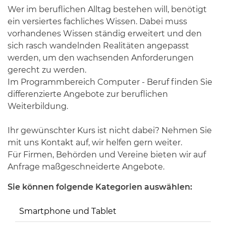
Wer im beruflichen Alltag bestehen will, benötigt
ein versiertes fachliches Wissen. Dabei muss
vorhandenes Wissen ständig erweitert und den
sich rasch wandelnden Realitäten angepasst
werden, um den wachsenden Anforderungen
gerecht zu werden.
Im Programmbereich Computer - Beruf finden Sie
differenzierte Angebote zur beruflichen
Weiterbildung.
Ihr gewünschter Kurs ist nicht dabei? Nehmen Sie
mit uns Kontakt auf, wir helfen gern weiter.
Für Firmen, Behörden und Vereine bieten wir auf
Anfrage maßgeschneiderte Angebote.
Sie können folgende Kategorien auswählen:
Smartphone und Tablet