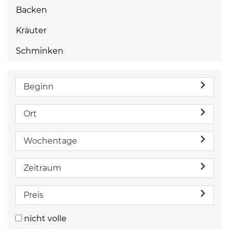
Backen
Kräuter
Schminken
Beginn
Ort
Wochentage
Zeitraum
Preis
nicht volle