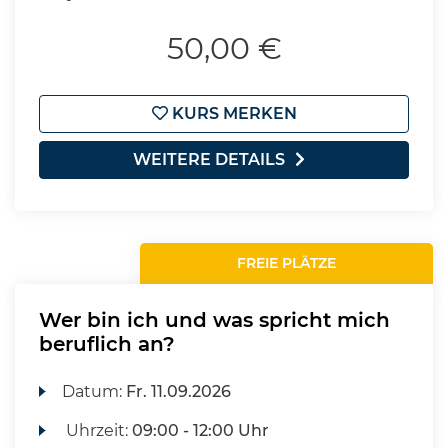
50,00 €
KURS MERKEN
WEITERE DETAILS
FREIE PLÄTZE
Wer bin ich und was spricht mich
beruflich an?
Datum:
Fr.
11.09.2026
Uhrzeit:
09:00 - 12:00 Uhr