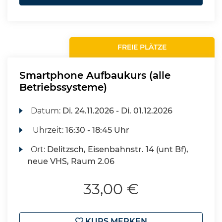
FREIE PLÄTZE
Smartphone Aufbaukurs (alle
Betriebssysteme)
Datum:
Di.
24.11.2026 -
Di.
01.12.2026
Uhrzeit:
16:30 - 18:45 Uhr
Ort:
Delitzsch, Eisenbahnstr. 14 (unt Bf),
neue VHS, Raum 2.06
33,00 €
KURS MERKEN