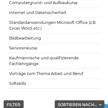
Computergrund- und Aufbaukurse
Internet und Datensicherheit
Standardanwendungen Microsoft-Office (z.B.
Excel, Word, etc.)
Bildbearbeitung
Seniorenkurse
Kaufmännische und qualifizierende
Fachlehrgänge
Vorträge zum Thema Arbeit und Beruf
Softskills
FILTER
SORTIEREN NACH...