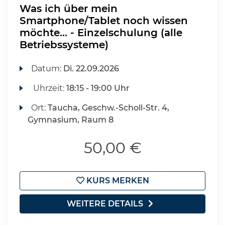
Was ich über mein
Smartphone/Tablet noch wissen
möchte... - Einzelschulung (alle
Betriebssysteme)
Datum:
Di.
22.09.2026
Uhrzeit:
18:15 - 19:00 Uhr
Ort:
Taucha, Geschw.-Scholl-Str. 4,
Gymnasium, Raum 8
50,00 €
KURS MERKEN
WEITERE DETAILS