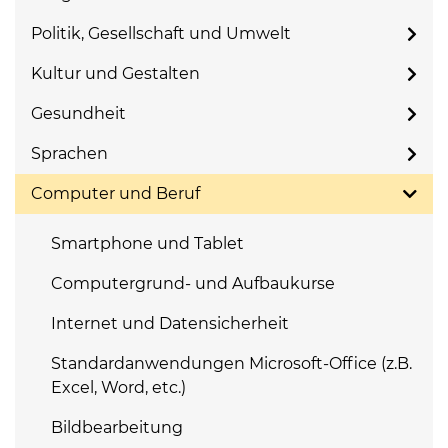
Politik, Gesellschaft und Umwelt
Kultur und Gestalten
Gesundheit
Sprachen
Computer und Beruf
Smartphone und Tablet
Computergrund- und Aufbaukurse
Internet und Datensicherheit
Standardanwendungen Microsoft-Office (z.B.
Excel, Word, etc.)
Bildbearbeitung