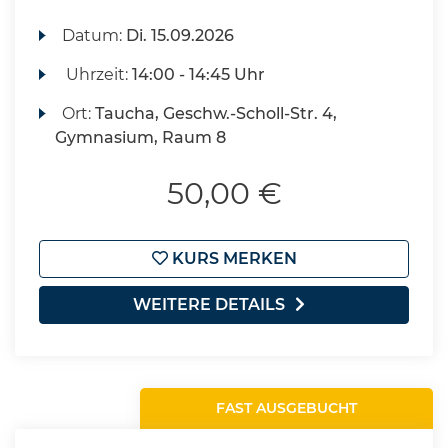
Datum:
Di.
15.09.2026
Uhrzeit:
14:00 - 14:45 Uhr
Ort:
Taucha, Geschw.-Scholl-Str. 4,
Gymnasium, Raum 8
50,00 €
KURS MERKEN
WEITERE DETAILS
FAST AUSGEBUCHT