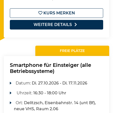
KURS MERKEN
WEITERE DETAILS
FREIE PLÄTZE
Smartphone für Einsteiger (alle
Betriebssysteme)
Datum:
Di.
27.10.2026 -
Di.
17.11.2026
Uhrzeit:
16:30 - 18:00 Uhr
Ort:
Delitzsch, Eisenbahnstr. 14 (unt Bf),
neue VHS, Raum 2.06