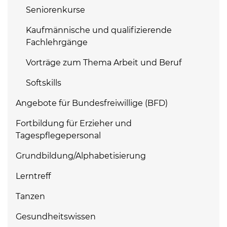
Seniorenkurse
Kaufmännische und qualifizierende
Fachlehrgänge
Vorträge zum Thema Arbeit und Beruf
Softskills
Angebote für Bundesfreiwillige (BFD)
Fortbildung für Erzieher und
Tagespflegepersonal
Grundbildung/Alphabetisierung
Lerntreff
Tanzen
Gesundheitswissen