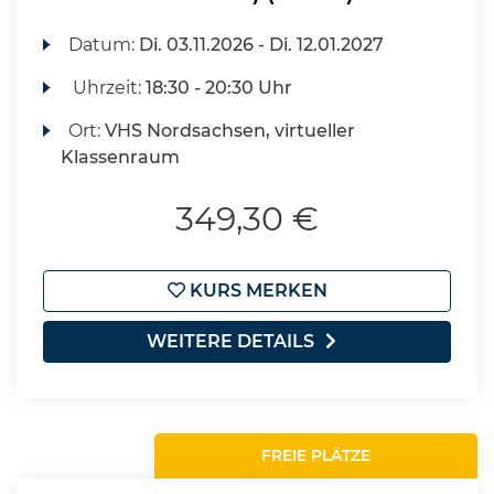
Datum:
Di.
03.11.2026 -
Di.
12.01.2027
Uhrzeit:
18:30 - 20:30 Uhr
Ort:
VHS Nordsachsen, virtueller
Klassenraum
349,30 €
KURS MERKEN
WEITERE DETAILS
FREIE PLÄTZE