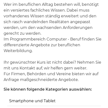
Wer im beruflichen Alltag bestehen will, benötigt
ein versiertes fachliches Wissen. Dabei muss
vorhandenes Wissen ständig erweitert und den
sich rasch wandelnden Realitäten angepasst
werden, um den wachsenden Anforderungen
gerecht zu werden.
Im Programmbereich Computer - Beruf finden Sie
differenzierte Angebote zur beruflichen
Weiterbildung.
Ihr gewünschter Kurs ist nicht dabei? Nehmen Sie
mit uns Kontakt auf, wir helfen gern weiter.
Für Firmen, Behörden und Vereine bieten wir auf
Anfrage maßgeschneiderte Angebote.
Sie können folgende Kategorien auswählen:
Smartphone und Tablet