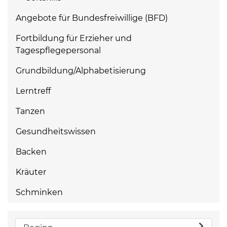
Angebote für Bundesfreiwillige (BFD)
Fortbildung für Erzieher und
Tagespflegepersonal
Grundbildung/Alphabetisierung
Lerntreff
Tanzen
Gesundheitswissen
Backen
Kräuter
Schminken