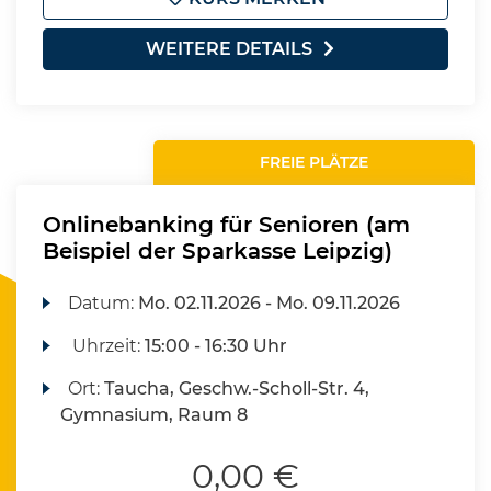
WEITERE DETAILS
FREIE PLÄTZE
Onlinebanking für Senioren (am
Beispiel der Sparkasse Leipzig)
Datum:
Mo.
02.11.2026 -
Mo.
09.11.2026
Uhrzeit:
15:00 - 16:30 Uhr
Ort:
Taucha, Geschw.-Scholl-Str. 4,
Gymnasium, Raum 8
0,00 €