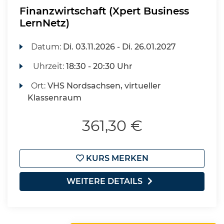
Finanzwirtschaft (Xpert Business
LernNetz)
Datum:
Di.
03.11.2026 -
Di.
26.01.2027
Uhrzeit:
18:30 - 20:30 Uhr
Ort:
VHS Nordsachsen, virtueller
Klassenraum
361,30 €
KURS MERKEN
WEITERE DETAILS