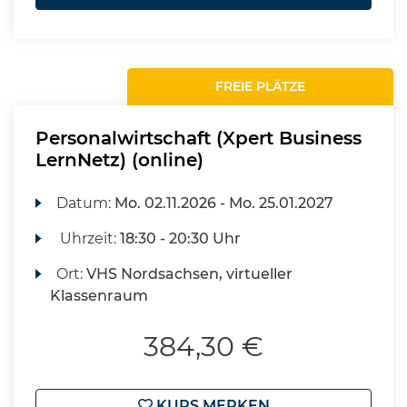
FREIE PLÄTZE
Personalwirtschaft (Xpert Business
LernNetz) (online)
Datum:
Mo.
02.11.2026 -
Mo.
25.01.2027
Uhrzeit:
18:30 - 20:30 Uhr
Ort:
VHS Nordsachsen, virtueller
Klassenraum
384,30 €
KURS MERKEN