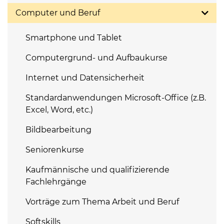
Computer und Beruf
Smartphone und Tablet
Computergrund- und Aufbaukurse
Internet und Datensicherheit
Standardanwendungen Microsoft-Office (z.B.
Excel, Word, etc.)
Bildbearbeitung
Seniorenkurse
Kaufmännische und qualifizierende
Fachlehrgänge
Vorträge zum Thema Arbeit und Beruf
Softskills