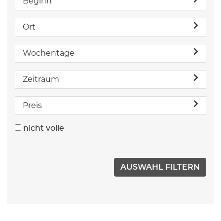
Beginn
Ort
Wochentage
Zeitraum
Preis
nicht volle