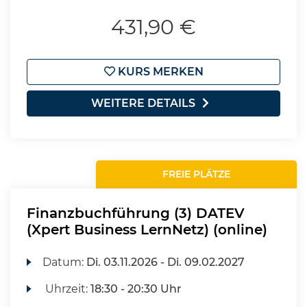
431,90 €
KURS MERKEN
WEITERE DETAILS
FREIE PLÄTZE
Finanzbuchführung (3) DATEV
(Xpert Business LernNetz) (online)
Datum:
Di.
03.11.2026 -
Di.
09.02.2027
Uhrzeit:
18:30 - 20:30 Uhr