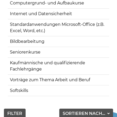
Computergrund- und Aufbaukurse
Internet und Datensicherheit
Standardanwendungen Microsoft-Office (z.B.
Excel, Word, etc.)
Bildbearbeitung
Seniorenkurse
Kaufmännische und qualifizierende
Fachlehrgänge
Vorträge zum Thema Arbeit und Beruf
Softskills
FILTER
SORTIEREN NACH...