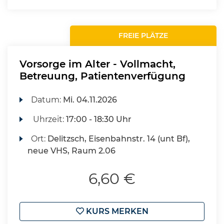
FREIE PLÄTZE
Vorsorge im Alter - Vollmacht,
Betreuung, Patientenverfügung
Datum:
Mi.
04.11.2026
Uhrzeit:
17:00 - 18:30 Uhr
Ort:
Delitzsch, Eisenbahnstr. 14 (unt Bf),
neue VHS, Raum 2.06
6,60 €
KURS MERKEN