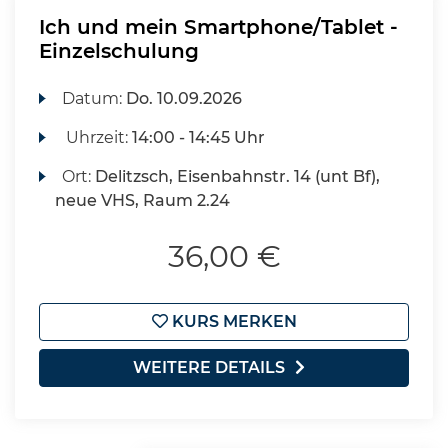
Ich und mein Smartphone/Tablet -
Einzelschulung
Datum:
Do.
10.09.2026
Uhrzeit:
14:00 - 14:45 Uhr
Ort:
Delitzsch, Eisenbahnstr. 14 (unt Bf),
neue VHS, Raum 2.24
36,00 €
KURS MERKEN
WEITERE DETAILS