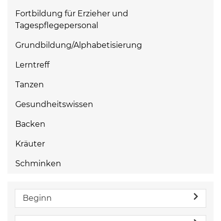
Fortbildung für Erzieher und
Tagespflegepersonal
Grundbildung/Alphabetisierung
Lerntreff
Tanzen
Gesundheitswissen
Backen
Kräuter
Schminken
Beginn