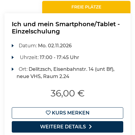
FREIE PLÄTZE
Ich und mein Smartphone/Tablet -
Einzelschulung
Datum:
Mo.
02.11.2026
Uhrzeit:
17:00 - 17:45 Uhr
Ort:
Delitzsch, Eisenbahnstr. 14 (unt Bf),
neue VHS, Raum 2.24
36,00 €
KURS MERKEN
WEITERE DETAILS