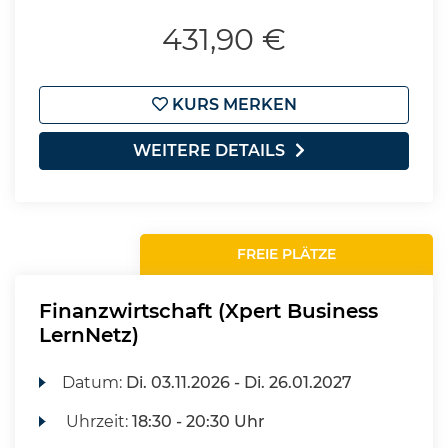
431,90 €
KURS MERKEN
WEITERE DETAILS
FREIE PLÄTZE
Finanzwirtschaft (Xpert Business
LernNetz)
Datum:
Di.
03.11.2026 -
Di.
26.01.2027
Uhrzeit:
18:30 - 20:30 Uhr