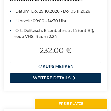
Datum:
Do.
29.10.2026 -
Do.
05.11.2026
Uhrzeit:
09:00 - 14:30 Uhr
Ort:
Delitzsch, Eisenbahnstr. 14 (unt Bf),
neue VHS, Raum 2.24
232,00 €
KURS MERKEN
WEITERE DETAILS
FREIE PLÄTZE