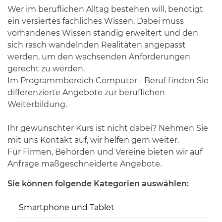
Wer im beruflichen Alltag bestehen will, benötigt
ein versiertes fachliches Wissen. Dabei muss
vorhandenes Wissen ständig erweitert und den
sich rasch wandelnden Realitäten angepasst
werden, um den wachsenden Anforderungen
gerecht zu werden.
Im Programmbereich Computer - Beruf finden Sie
differenzierte Angebote zur beruflichen
Weiterbildung.
Ihr gewünschter Kurs ist nicht dabei? Nehmen Sie
mit uns Kontakt auf, wir helfen gern weiter.
Für Firmen, Behörden und Vereine bieten wir auf
Anfrage maßgeschneiderte Angebote.
Sie können folgende Kategorien auswählen:
Smartphone und Tablet