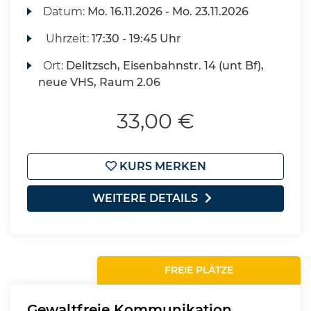
Datum:
Mo.
16.11.2026 -
Mo.
23.11.2026
Uhrzeit:
17:30 - 19:45 Uhr
Ort:
Delitzsch, Eisenbahnstr. 14 (unt Bf),
neue VHS, Raum 2.06
33,00 €
KURS MERKEN
WEITERE DETAILS
FREIE PLÄTZE
Gewaltfreie Kommunikation