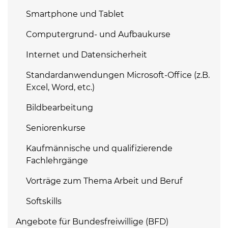
Smartphone und Tablet
Computergrund- und Aufbaukurse
Internet und Datensicherheit
Standardanwendungen Microsoft-Office (z.B.
Excel, Word, etc.)
Bildbearbeitung
Seniorenkurse
Kaufmännische und qualifizierende
Fachlehrgänge
Vorträge zum Thema Arbeit und Beruf
Softskills
Angebote für Bundesfreiwillige (BFD)