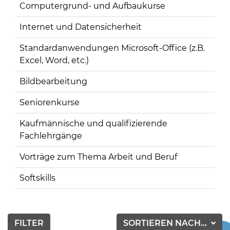
Computergrund- und Aufbaukurse
Internet und Datensicherheit
Standardanwendungen Microsoft-Office (z.B.
Excel, Word, etc.)
Bildbearbeitung
Seniorenkurse
Kaufmännische und qualifizierende
Fachlehrgänge
Vorträge zum Thema Arbeit und Beruf
Softskills
FILTER
SORTIEREN NACH...