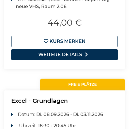
neue VHS, Raum 2.06
44,00 €
KURS MERKEN
WEITERE DETAILS
FREIE PLÄTZE
Excel - Grundlagen
Datum:
Di.
08.09.2026 -
Di.
03.11.2026
Uhrzeit:
18:30 - 20:45 Uhr