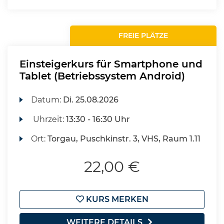
FREIE PLÄTZE
Einsteigerkurs für Smartphone und
Tablet (Betriebssystem Android)
Datum:
Di.
25.08.2026
Uhrzeit:
13:30 - 16:30 Uhr
Ort:
Torgau, Puschkinstr. 3, VHS, Raum 1.11
22,00 €
KURS MERKEN
WEITERE DETAILS