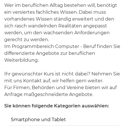
Wer im beruflichen Alltag bestehen will, benötigt
ein versiertes fachliches Wissen. Dabei muss
vorhandenes Wissen ständig erweitert und den
sich rasch wandelnden Realitäten angepasst
werden, um den wachsenden Anforderungen
gerecht zu werden.
Im Programmbereich Computer - Beruf finden Sie
differenzierte Angebote zur beruflichen
Weiterbildung.
Ihr gewünschter Kurs ist nicht dabei? Nehmen Sie
mit uns Kontakt auf, wir helfen gern weiter.
Für Firmen, Behörden und Vereine bieten wir auf
Anfrage maßgeschneiderte Angebote.
Sie können folgende Kategorien auswählen:
Smartphone und Tablet