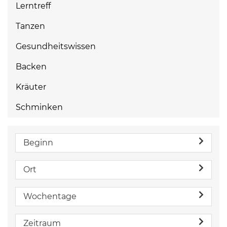
Lerntreff
Tanzen
Gesundheitswissen
Backen
Kräuter
Schminken
Beginn
Ort
Wochentage
Zeitraum