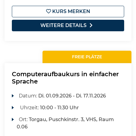
KURS MERKEN
WEITERE DETAILS
FREIE PLÄTZE
Computeraufbaukurs in einfacher
Sprache
Datum:
Di.
01.09.2026 -
Di.
17.11.2026
Uhrzeit:
10:00 - 11:30 Uhr
Ort:
Torgau, Puschkinstr. 3, VHS, Raum
0.06