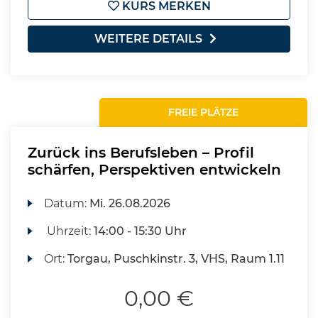
KURS MERKEN
WEITERE DETAILS
FREIE PLÄTZE
Zurück ins Berufsleben – Profil
schärfen, Perspektiven entwickeln
Datum:
Mi.
26.08.2026
Uhrzeit:
14:00 - 15:30 Uhr
Ort:
Torgau, Puschkinstr. 3, VHS, Raum 1.11
0,00 €