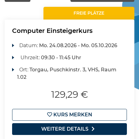
FREIE PLÄTZE
Computer Einsteigerkurs
Datum:
Mo.
24.08.2026 -
Mo.
05.10.2026
Uhrzeit:
09:30 - 11:45 Uhr
Ort:
Torgau, Puschkinstr. 3, VHS, Raum
1.02
129,29 €
KURS MERKEN
WEITERE DETAILS