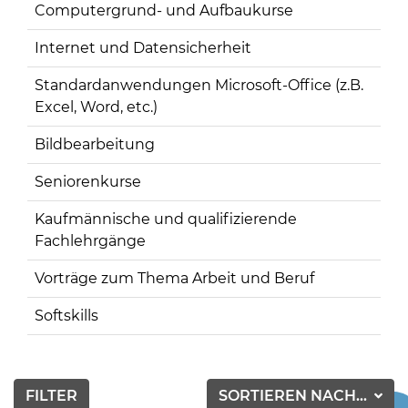
Computergrund- und Aufbaukurse
Internet und Datensicherheit
Standardanwendungen Microsoft-Office (z.B.
Excel, Word, etc.)
Bildbearbeitung
Seniorenkurse
Kaufmännische und qualifizierende
Fachlehrgänge
Vorträge zum Thema Arbeit und Beruf
Softskills
FILTER
SORTIEREN NACH...