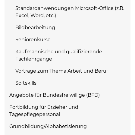
Standardanwendungen Microsoft-Office (z.B.
Excel, Word, etc.)
Bildbearbeitung
Seniorenkurse
Kaufmännische und qualifizierende
Fachlehrgänge
Vorträge zum Thema Arbeit und Beruf
Softskills
Angebote für Bundesfreiwillige (BFD)
Fortbildung für Erzieher und
Tagespflegepersonal
Grundbildung/Alphabetisierung