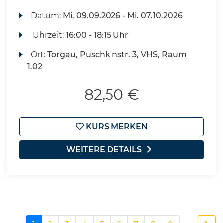
Datum:
Mi.
09.09.2026 -
Mi.
07.10.2026
Uhrzeit:
16:00 - 18:15 Uhr
Ort:
Torgau, Puschkinstr. 3, VHS, Raum
1.02
82,50 €
KURS MERKEN
WEITERE DETAILS