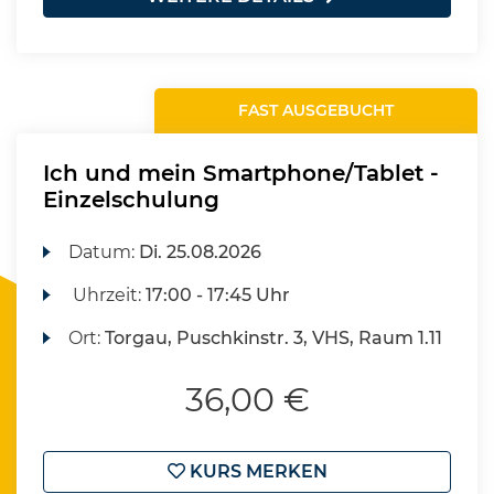
FAST AUSGEBUCHT
Ich und mein Smartphone/Tablet -
Einzelschulung
Datum:
Di.
25.08.2026
Uhrzeit:
17:00 - 17:45 Uhr
Ort:
Torgau, Puschkinstr. 3, VHS, Raum 1.11
36,00 €
KURS MERKEN