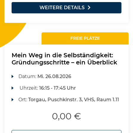
WEITERE DETAILS
FREIE PLÄTZE
Mein Weg in die Selbständigkeit:
Gründungsschritte – ein Überblick
Datum:
Mi.
26.08.2026
Uhrzeit:
16:15 - 17:45 Uhr
Ort:
Torgau, Puschkinstr. 3, VHS, Raum 1.11
0,00 €